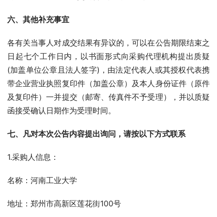
六
、其他补充事宜
各有关当事人对成交结果有异议的，可以在公告期限结束之
日起七个工作日内，以书面形式向采购代理机构提出质疑
(加盖单位公章且法人签字)，由法定代表人或其授权代表携
带企业营业执照复印件（加盖公章）及本人身份证件（原件
及复印件）一并提交（邮寄、传真件不予受理），并以质疑
函接受确认日期作为受理时间。
七
、凡对本次公告内容提出询问，请按以下方式联系
1.采购人信息：
名称：河南工业大学
地址：郑州市高新区莲花街100号