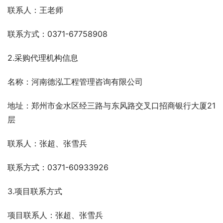
联系人：王老师
联系方式：0371-67758908
2.采购代理机构信息
名称：河南德泓工程管理咨询有限公司
地址：郑州市金水区经三路与东风路交叉口招商银行大厦21
层
联系人：张超、张雪兵
联系方式：0371-60933926
3.项目联系方式
项目联系人：张超、张雪兵