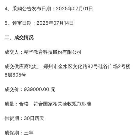
4、采购公告发布日期：2025年07月01日
5、评审日期：2025年07月14日
二、成交情况
成交人：精华教育科技股份有限公司
成交供应商地址：郑州市金水区文化路82号硅谷广场2号楼
8层805号
成交价：939000.00 元
质量：合格，符合国家相关验收规范标准
供货期：30日历天
质保期：三年