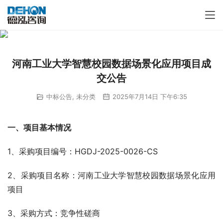
河南工业大学智慧校园数据场景化应用项目成
交公告
中标公告
,
未分类
2025年7月14日 下午6:35
一、项目基本情况
1、采购项目编号：HGDJ-2025-0026-CS
2、采购项目名称：河南工业大学智慧校园数据场景化应用
项目 
3、采购方式：竞争性磋商