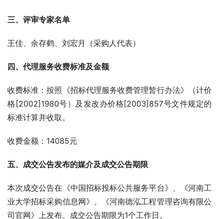
三、评审专家名单
王佳、余存鹤、刘宏月（采购人代表）
四、代理服务收费标准及金额 
收费标准：按照《招标代理服务收费管理暂行办法》（计价
格[2002]1980号）及发改办价格[2003]857号文件规定的
标准计算并收取。 
收费金额：14085元
五
、成交公告发布的媒介及成交公告期限
本次成交公告在《中国招标投标公共服务平台》、《河南工
业大学招标采购信息网》、《河南德泓工程管理咨询有限公
司官网》上发布。成交公告期限为1个工作日。