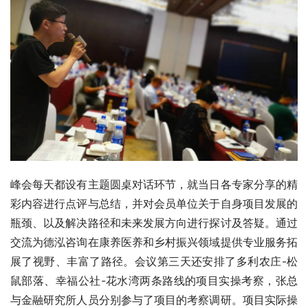
峰会每天都设有主题圆桌对话环节，就当日各专家分享的精
彩内容进行点评与总结，并对会员单位关于自身项目发展的
瓶颈、以及解决路径和未来发展方向进行探讨及答疑。通过
交流为德泓咨询在康养医养和乡村振兴领域提供专业服务拓
展了视野、丰富了路径。会议第三天还安排了多利农庄-松
鼠部落、幸福公社-花水湾两条路线的项目实操考察，张总
与金融研究所人员分别参与了项目的考察调研。项目实际操