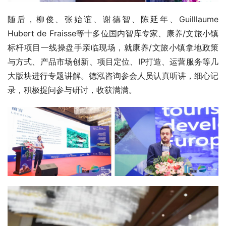
随后，柳俊、张始谊、谢德智、陈延年、Guilllaume 
Hubert de Fraisse等十多位国内智库专家、康养/文旅小镇
标杆项目一线操盘手亲临现场，就康养/文旅小镇拿地政策
与方式、产品市场创新、项目定位、IP打造、运营服务等几
大版块进行专题讲解。德泓咨询参会人员认真听讲，细心记
录，积极提问参与研讨，收获满满。