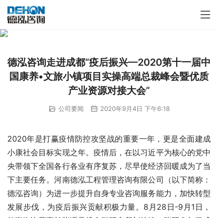
德泓咨询走进成都“疫后振兴—2020第十一届中
国康养•文旅小镇项目实操高端总裁峰会暨优质
产业资源对接大会”
公司要闻
2020年9月4日 下午6:18
2020年是打赢疫情防控攻坚战的重要一年，更是全面建成
小康社会目标实现之年。疫情后，在以习近平为核心的党中
央带领下全国各行各业有序复苏，尽早使经济回暖成为了当
下主要任务。河南德泓工程管理咨询有限公司（以下简称：
德泓咨询）为进一步提升自身专业咨询服务能力，加快转型
发展步伐，为疫后振兴贡献积极力量。8月28日-9月1日，