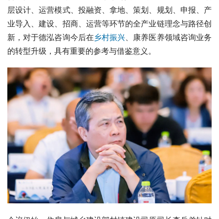
层设计、运营模式、投融资、拿地、策划、规划、申报、产
业导入、建设、招商、运营等环节的全产业链理念与路径创
新，对于德泓咨询今后在
乡村振兴
、康养医养领域咨询业务
的转型升级，具有重要的参考与借鉴意义。