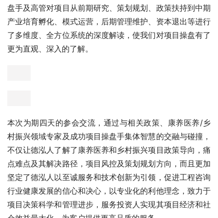
盘手及高管对项目从前期研究、策划规划、政策扶持到中期
产业培育孵化、模式运营，后期管理维护、资本退出等进行
了多维度、全方位系统的深度解读，使我们对项目操盘有了
更为直观、深入的了解。
本次为期四天的参会交流，通过与相关政策、康养医养/乡
村振兴领域专家及成功项目操盘手集体智慧的交融与碰撞，
不仅让德泓人了解了康养医养和乡村振兴项目政策导向，痛
点难点及其解决路径，项目风控及策划规划方向，而且更加
坚定了德泓人以至诚服务和技术创新为引领，促进工程咨询
行业健康发展的信心和决心，以专业化的利他理念，致力于
项目决策科学和管理进步，服务投资人实现其项目经济和社