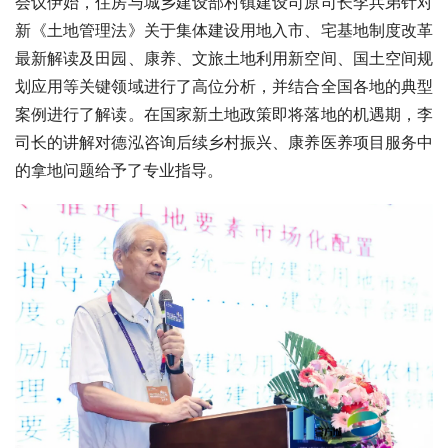
会议伊始，住房与城乡建设部村镇建设司原司长李兵弟针对
新《土地管理法》关于集体建设用地入市、宅基地制度改革
最新解读及田园、康养、文旅土地利用新空间、国土空间规
划应用等关键领域进行了高位分析，并结合全国各地的典型
案例进行了解读。在国家新土地政策即将落地的机遇期，李
司长的讲解对德泓咨询后续乡村振兴、康养医养项目服务中
的拿地问题给予了专业指导。