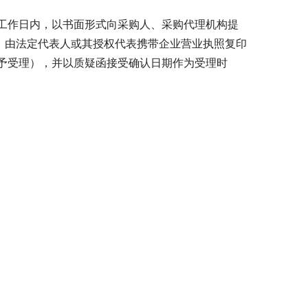
工作日内，以书面形式向采购人、采购代理机构提
，由法定代表人或其授权代表携带企业营业执照复印
予受理），并以质疑函接受确认日期作为受理时