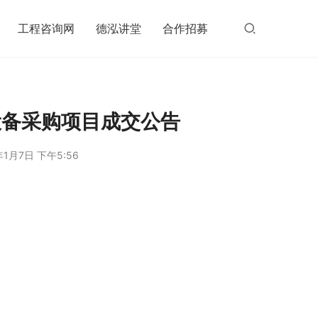
工程咨询网
德泓讲堂
合作招募
设备采购项目成交公告
年1月7日 下午5:56