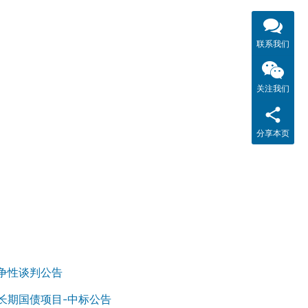
联系我们
关注我们
分享本页
争性谈判公告
长期国债项目-中标公告