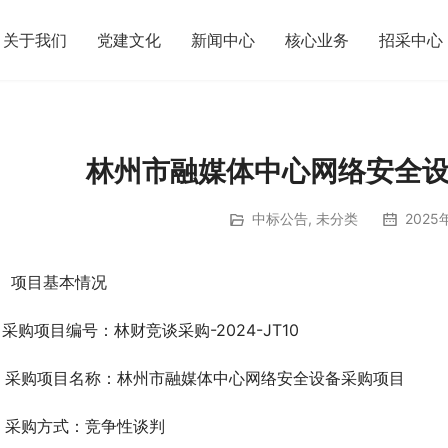
关于我们
党建文化
新闻中心
核心业务
招采中心
林州市融媒体中心网络安全
中标公告
,
未分类
2025
、项目基本情况
、采购项目编号：林财竞谈采购-2024-JT10
、采购项目名称：林州市融媒体中心网络安全设备采购项目
、采购方式：竞争性谈判