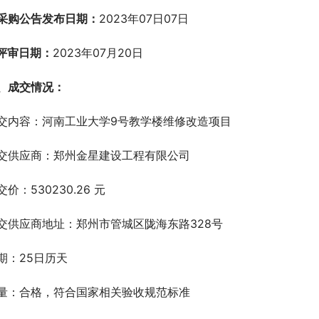
.采购公告发布日期：
2023年07日07日
.评审日期：
2023年07月20日
、成交情况：
交内容：河南工业大学9号教学楼维修改造项目
交供应商：郑州金星建设工程有限公司
交价：530230.26 元
交供应商地址：郑州市管城区陇海东路328号
期：25日历天
量：合格，符合国家相关验收规范标准