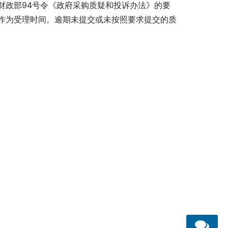
财政部94号令《政府采购质疑和投诉办法》的要
作为受理时间。逾期未提交或未按照要求提交的质