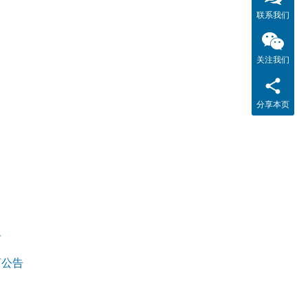
联系我们
关注我们
分享本页
告
商公告