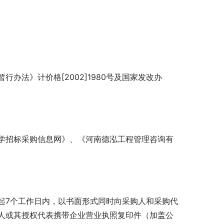
办法》计价格[2002]1980号及国家发改办
学招标采购信息网》、《河南德泓工程管理咨询有
起7个工作日内，以书面形式同时向采购人和采购代
人或其授权代表携带企业营业执照复印件（加盖公