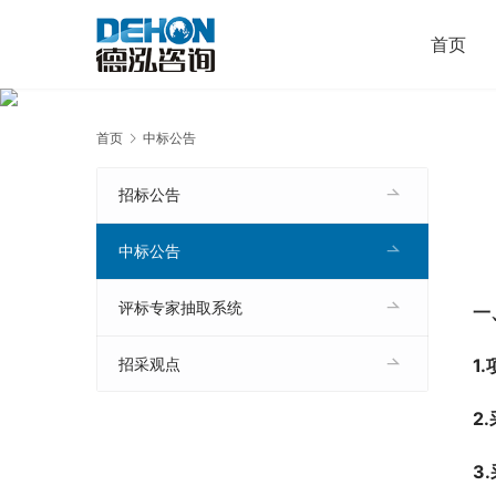
首页
首页
中标公告
招标公告
中标公告
评标专家抽取系统
一
1
招采观点
2
3