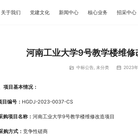
关于我们
党建文化
新闻中心
核心业务
招采中心
河南工业大学9号教学楼维修
中标公告
,
未分类
2023年
、项目基本情况：
.项目编号：
HGDJ-2023-0037-CS
.采购项目名称：
河南工业大学9号教学楼维修改造项目
.采购方式：
竞争性磋商