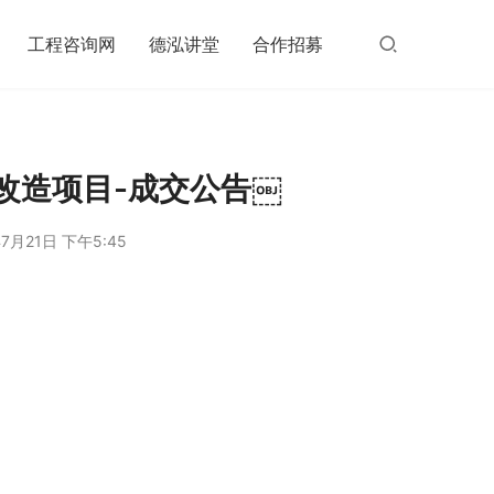
工程咨询网
德泓讲堂
合作招募
改造项目-成交公告￼
7月21日 下午5:45