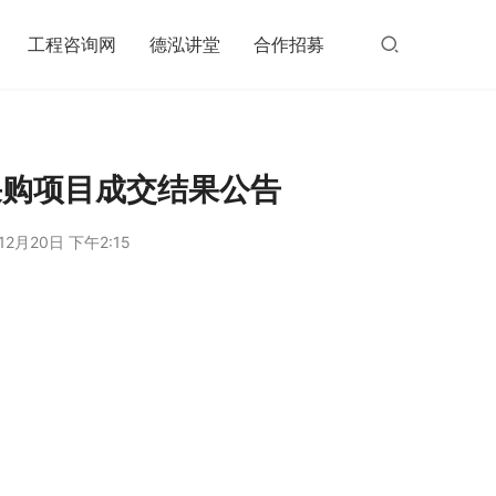
工程咨询网
德泓讲堂
合作招募
采购项目成交结果公告
12月20日 下午2:15