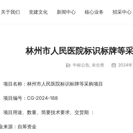
关于我们
党建文化
新闻中心
核心业务
招采中心
林州市人民医院标识标牌等
中标公告
,
未分类
2024年
、项目名称：林州市人民医院标识标牌等采购项目
、项目编号：CG-2024-188
、项目用途、数量、简要技术要求、交货期 ：
金来源：自筹资金