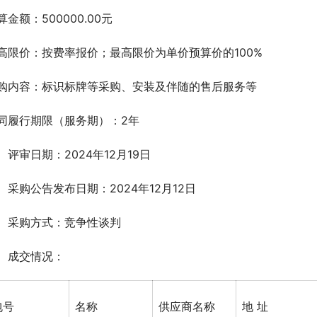
算金额：500000.00元
高限价：按费率报价；最高限价为单价预算价的100%
购内容：标识标牌等采购、安装及伴随的售后服务等
同履行期限（服务期）：2年
、评审日期：2024年12月19日
、采购公告发布日期：2024年12月12日
、采购方式：竞争性谈判
、成交情况： 
包号
名称
供应商名称
地 址