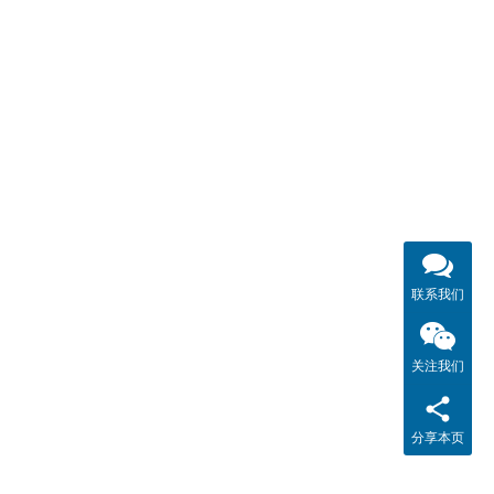
联系我们
关注我们
分享本页