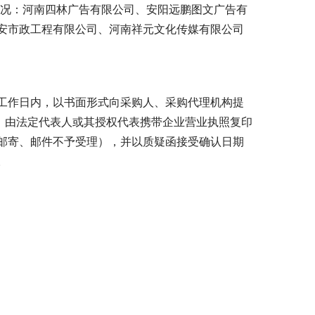
情况：河南四林广告有限公司、安阳远鹏图文广告有
安市政工程有限公司、河南祥元文化传媒有限公司
工作日内，以书面形式向采购人、采购代理机构提
，由法定代表人或其授权代表携带企业营业执照复印
邮寄、邮件不予受理），并以质疑函接受确认日期
。