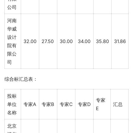
公司
河南
华威
设计
32.00
27.50
30.00
34.00
35.80
31.86
院有
限公
司
综合标汇总表：
投标
专家
单位
专家A
专家B
专家C
专家D
汇总
E
名称
北京