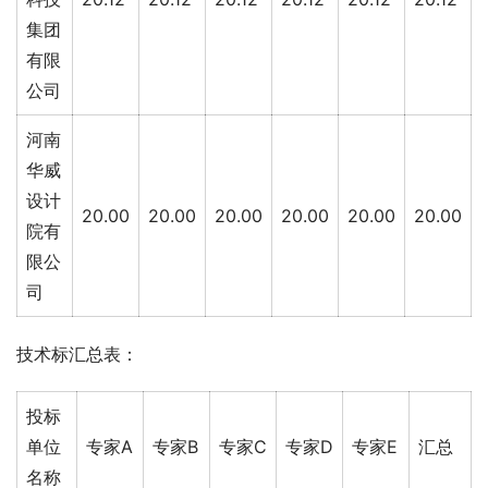
集团
有限
公司
河南
华威
设计
20.00
20.00
20.00
20.00
20.00
20.00
院有
限公
司
技术标汇总表：
投标
单位
专家A
专家B
专家C
专家D
专家E
汇总
名称