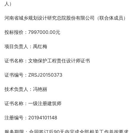
人）
河南省城乡规划设计研究总院股份有限公司（联合体成员）
投标报价：7997000.00元
项目负责人：禹红梅
证书名称：文物保护工程责任设计师证书
证书编号：ZRSJ20150373
技术负责人：冯艳丽
证书名称：一级注册建筑师
注册编号：20194101148
服务期限：合同签订后90天内完成全部相关工作并按要求