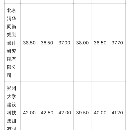
北京
清华
同衡
规划
设计
38.50
36.50
37.00
38.00
38.50
37.70
研究
院有
限公
司
郑州
大学
建设
科技
42.00
42.50
42.00
39.50
40.00
41.20
集团
有限