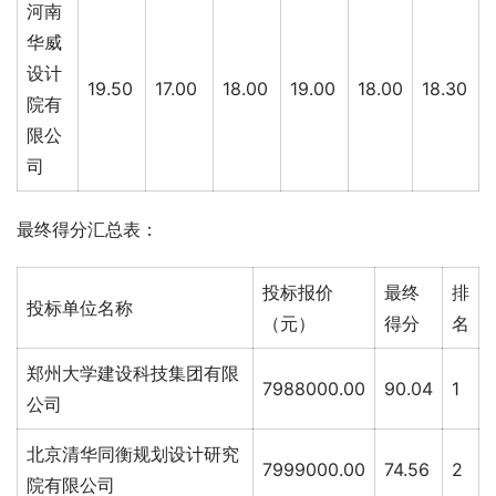
河南
华威
设计
19.50
17.00
18.00
19.00
18.00
18.30
院有
限公
司
最终得分汇总表：
投标报价
最终
排
投标单位名称
（元）
得分
名
郑州大学建设科技集团有限
7988000.00
90.04
1
公司
北京清华同衡规划设计研究
7999000.00
74.56
2
院有限公司