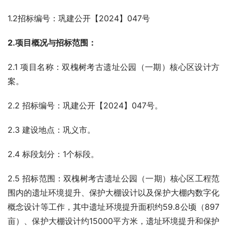
1.2招标编号：巩建公开【2024】047号
2.项目概况与招标范围：
2.1 项目名称：双槐树考古遗址公园（一期）核心区设计方
案。
2.2 招标编号：巩建公开【2024】047号。
2.3 建设地点：巩义市。
2.4 标段划分：1个标段。
2.5 招标范围：双槐树考古遗址公园（一期）核心区工程范
围内的遗址环境提升、保护大棚设计以及保护大棚内数字化
概念设计等工作，其中遗址环境提升面积约59.8公顷（897
亩）、保护大棚设计约15000平方米，遗址环境提升和保护