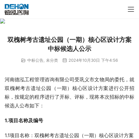
双槐树考古遗址公园（一期）核心区设计方案
中标候选人公示
中标公告
,
未分类
2024年10月30日 下午4:56
河南德泓工程管理咨询有限公司受巩义市文物局的委托，就
双槐树考古遗址公园（一期）核心区设计方案进行公开招
标，按规定的程序进行了开标、评标，现将本次招标的中标
候选人公布如下：
1.项目名称及编号
1.1项目名称：双槐树考古遗址公园（一期）核心区设计方案