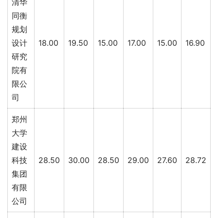
清华
同衡
规划
设计
18.00
19.50
15.00
17.00
15.00
16.90
研究
院有
限公
司
郑州
大学
建设
科技
28.50
30.00
28.50
29.00
27.60
28.72
集团
有限
公司