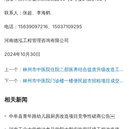
联系人：张超、李海鹤
电话：15639097216、15037109295
河南德泓工程管理咨询有限公司
2024年10月30日
上一个：
林州市中医院住院二部医养结合提质升级改造工程设计项目成交结果公告￼
下一个：
林州市中医院门诊楼一楼便民超市招租项目成交结果公告
相关新闻
中牟县青年路幼儿园厨房改造项目竞争性磋商公告￼