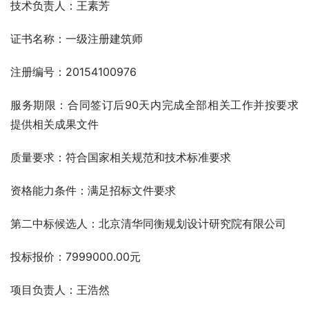
技术负责人：王素芳
证书名称：一级注册建筑师
注册编号：20154100976
服务期限：合同签订后90天内完成全部相关工作并按要求
提供相关成果文件
质量要求：符合国家相关规范和技术标准要求
资格能力条件：满足招标文件要求
第二中标候选人：北京清华同衡规划设计研究院有限公司
投标报价：7999000.00元
项目负责人：王浩然