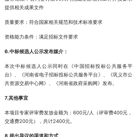
提供相关成果文件
质量要求：符合国家相关规范和技术标准要求
资格能力条件：满足招标文件要求
6.中标候选人公示发布媒介：
本次中标候选人公示同时在《中国招标投标公共服务平
台》、《河南省电子招标投标公共服务平台》、《巩义市公
共资源交易中心网》、《河南省政府采购网》发布。
7.其他事宜
本项目专家评审费发放金额为：600元/人（评审费400元，
交通费200元），共计2400元。
8.提出异议的渠道和方式