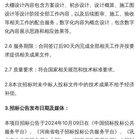
大棚设计内容包含方案设计、初步设计、设计概算、施工图
设计等设计阶段全部工作内容，以及后续图审、施工、验收
等相关工作的配合服务，数字化内容为概念设计，包含数字
化内容展示思路和相应效果等。
2.6 服务期限：合同签订后90天内完成全部相关工作并按要
求提供相关成果文件。
2.7 质量要求：符合国家相关规范和技术标准要求。
2.8本次招标对未中标人投标文件中的技术成果不给予经济
补偿。
3.招标公告发布日期及媒体：
本项目招标公告于2024年10月09日在《中国招标投标公共
服务平台》、《河南省电子招标投标公共服务平台》、《巩