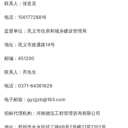
联系人：张亚灵
电话：15617728816 
监督单位：巩义市住房和城乡建设管理局
地址：巩义市政通路14号
邮编：451200
联系人：乔先生
电话：0371-64361629
电子邮箱：gyzjjzb@163.com
招标代理机构：河南德泓工程管理咨询有限公司
地址：郑州市金水区经三路68号2号楼21层2102号