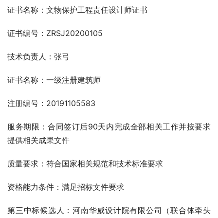
证书名称：文物保护工程责任设计师证书
证书编号：ZRSJ20200105
技术负责人：张弓
证书名称：一级注册建筑师
注册编号：20191105583
服务期限：合同签订后90天内完成全部相关工作并按要求
提供相关成果文件
质量要求：符合国家相关规范和技术标准要求
资格能力条件：满足招标文件要求
第三中标候选人：河南华威设计院有限公司（联合体牵头