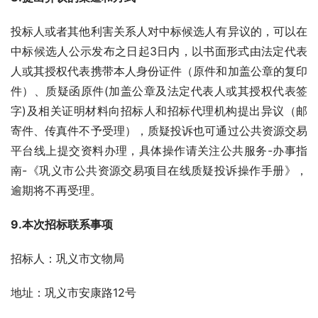
投标人或者其他利害关系人对中标候选人有异议的，可以在
中标候选人公示发布之日起3日内，以书面形式由法定代表
人或其授权代表携带本人身份证件（原件和加盖公章的复印
件）、质疑函原件(加盖公章及法定代表人或其授权代表签
字)及相关证明材料向招标人和招标代理机构提出异议（邮
寄件、传真件不予受理），质疑投诉也可通过公共资源交易
平台线上提交资料办理，具体操作请关注公共服务-办事指
南-《巩义市公共资源交易项目在线质疑投诉操作手册》，
逾期将不再受理。
9.本次招标联系事项
招标人：巩义市文物局
地址：巩义市安康路12号