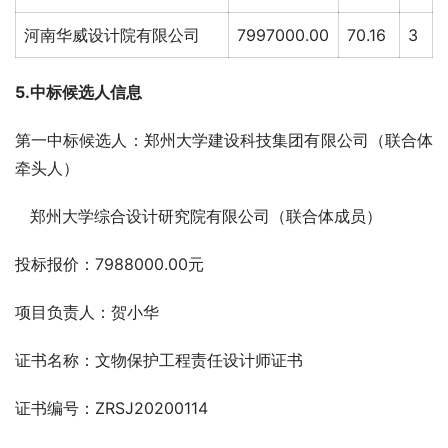
河南华威设计院有限公司
7997000.00
70.16
3
5.中标候选人信息
第一中标候选人：郑州大学建设科技集团有限公司（联合体
牵头人）
   郑州大学综合设计研究院有限公司（联合体成员）
投标报价：7988000.00元
项目负责人：贺小华
证书名称：文物保护工程责任设计师证书
证书编号：ZRSJ20200114