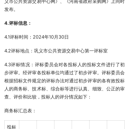
义市公共资源交易中心网》、《河南省政府采购网》上同时
发布。
4.评标信息：
4.1评标时间：2024年10月30日
4.2评标地点：巩义市公共资源交易中心第一评标室
4.3评标情况：评标委员会对各投标人的投标文件进行了初
步评审。经评审各投标单位均通过了初步评审。评标委员会
根据招标文件规定的评标办法对通过初步评审的各有效投标
人的商务标、技术标、综合标等进行认真、细致、公正的审
查、评价和比较，投标人的评分情况如下：
商务标汇总表：
投标