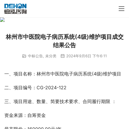
林州市中医院电子病历系统(4级)维护项目成交
结果公告
中标公告
,
未分类
2024年9月6日 下午6:11
一、项目名称：林州市中医院电子病历系统(4级)维护项目
二、项目编号：CG-2024-122
三、项目用途、数量、简要技术要求、合同履行期限 ：
资金来源：自筹资金