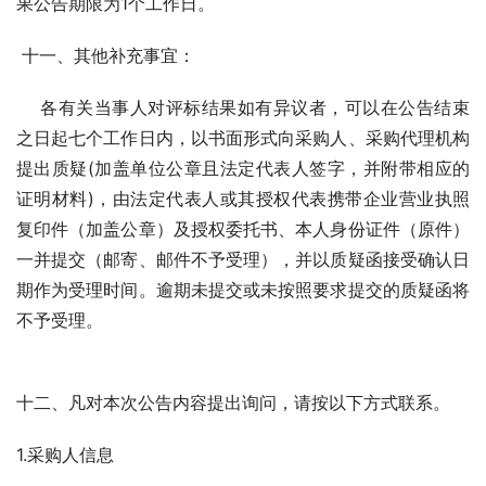
果公告期限为1个工作日。
 十一、其他补充事宜：
    各有关当事人对评标结果如有异议者，可以在公告结束
之日起七个工作日内，以书面形式向采购人、采购代理机构
提出质疑(加盖单位公章且法定代表人签字，并附带相应的
证明材料)，由法定代表人或其授权代表携带企业营业执照
复印件（加盖公章）及授权委托书、本人身份证件（原件）
一并提交（邮寄、邮件不予受理），并以质疑函接受确认日
期作为受理时间。逾期未提交或未按照要求提交的质疑函将
不予受理。
十二、凡对本次公告内容提出询问，请按以下方式联系。
1.采购人信息