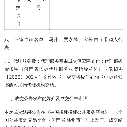
护
号
项
目
八、评审专家名单：冯伟、贾永锋、宋长吉（采购人代
表） 
九、代理服务费：代理服务费由成交供应商支付；代理服务
费按照《河南省招标代理服务收费指导意见》（豫招协
【2023】002号）文件收取；成交供应商在领取中标通知
书前向采购代理机构交纳。 
 十、成交公告发布的媒介及成交公告期限 
本次成交结果公告在《中国招标投标公共服务平台》、《全
国公共资源交易平台（河南省·林州市）》上发布。成交结