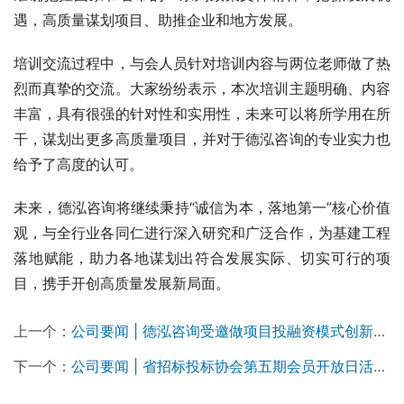
遇，高质量谋划项目、助推企业和地方发展。
培训交流过程中，与会人员针对培训内容与两位老师做了热
烈而真挚的交流。大家纷纷表示，本次培训主题明确、内容
丰富，具有很强的针对性和实用性，未来可以将所学用在所
干，谋划出更多高质量项目，并对于德泓咨询的专业实力也
给予了高度的认可。
未来，德泓咨询将继续秉持“诚信为本，落地第一”核心价值
观，与全行业各同仁进行深入研究和广泛合作，为基建工程
落地赋能，助力各地谋划出符合发展实际、切实可行的项
目，携手开创高质量发展新局面。
上一个：
公司要闻 | 德泓咨询受邀做项目投融资模式创新与案例解析专题培训
下一个：
公司要闻 | 省招标投标协会第五期会员开放日活动走进德泓咨询