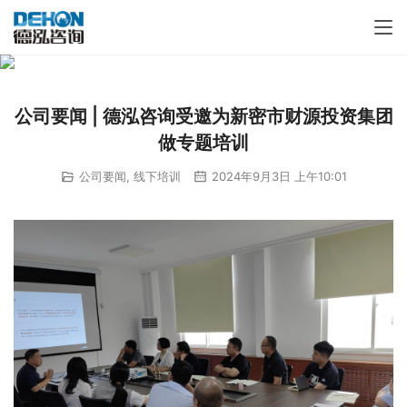
公司要闻 | 德泓咨询受邀为新密市财源投资集团
做专题培训
公司要闻
,
线下培训
2024年9月3日 上午10:01