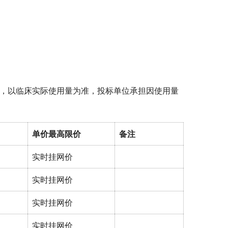
算价，以临床实际使用量为准，投标单位承担因使用量
单价最高限价
备注
实时挂网价
实时挂网价
实时挂网价
实时挂网价