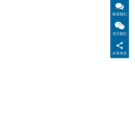
联系我们
关注我们
分享本页