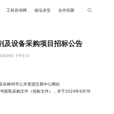
工程咨询网
德泓讲堂
合作招募
剂及设备采购项目招标公告
8月29日 下午5:12
应在林州市公共资源交易中心网站 
/)，凭企业数字证书获取采购文件（招标文件），并于2024年9月19