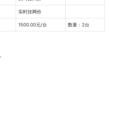
实时挂网价
1500.00元/台
数量：2台
。