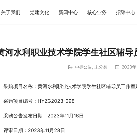
关于我们
党建文化
新闻中心
核心业务
招采中心
黄河水利职业技术学院学生社区辅导
中标公告
,
未分类
2023年
、采购项目名称：黄河水利职业技术学院学生社区辅导员工作室
、采购项目编号：HYZG2023-098      
、采购公告发布日期：2023年11月16日
、评审日期：2023年11月28日