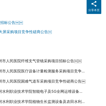
分享本页
工招标公告￼￼
大屏采购项目竞争性磋商公告￼
州市人民医院纤维支气管镜采购项目招标公告￼￼
州市人民医院医疗设备计量检测服务采购项目竞争性磋商公告
州市人民医院困难气道车采购项目竞争性磋商公告￼
河水利职业技术学院智能电子及5G全网运维设备采购项目成交公告
水利职业技术学院植物生长监测设备及农田水利设计软件采购项目成交公告￼