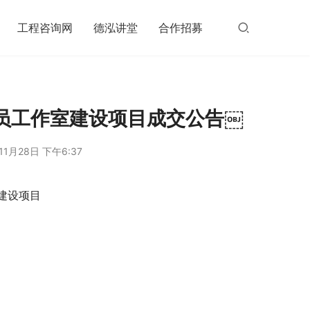
工程咨询网
德泓讲堂
合作招募
员工作室建设项目成交公告￼
11月28日 下午6:37
建设项目