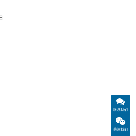
日
联系我们
关注我们