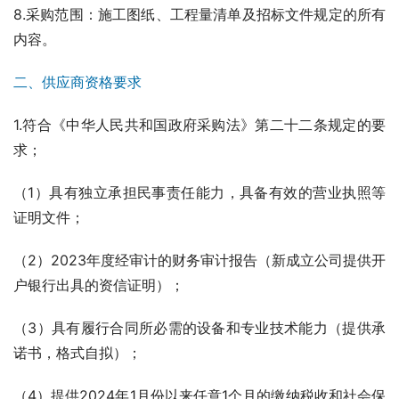
8.采购范围：施工图纸、工程量清单及招标文件规定的所有
内容。
二、供应商资格要求
1.符合《中华人民共和国政府采购法》第二十二条规定的要
求；
（1）具有独立承担民事责任能力，具备有效的营业执照等
证明文件；
（2）2023年度经审计的财务审计报告（新成立公司提供开
户银行出具的资信证明）；
（3）具有履行合同所必需的设备和专业技术能力（提供承
诺书，格式自拟）；
（4）提供2024年1月份以来任意1个月的缴纳税收和社会保