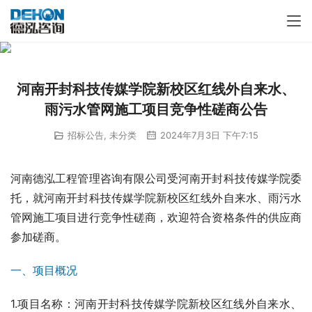
河南开封科技传媒学院新校区红线外自来水、
雨污水管网施工项目竞争性磋商公告
招标公告
,
未分类
2024年7月3日 下午7:15
河南德泓工程管理咨询有限公司受河南开封科技传媒学院委
托，就河南开封科技传媒学院新校区红线外自来水、雨污水
管网施工项目进行竞争性磋商，欢迎符合资格条件的供应商
参加磋商。
一、项目概况
1.项目名称：河南开封科技传媒学院新校区红线外自来水、