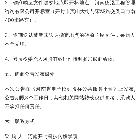
2、磋商响应文件递交地点即开标地点：河南德泓工程管理
咨询有限公司开标室（开封市夷山大街与宋城路交叉口向南
400米路东）。
3、逾期送达或者未送达指定地点的磋商响应文件，采购人
不予受理。
4、被授权委托人须持有效证件按时参加磋商会议。
五、磋商公告发布媒介：
本次公告在《河南省电子招标投标公共服务平台》上发布,
公告期限3个工作日，其他相关网站转载仅供参考，采购人
不承担任何责任。
六、联系方式
采 购 人：河南开封科技传媒学院  