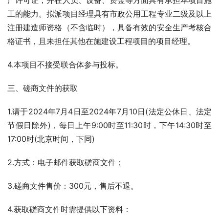
产许可证，并在人员、设备、资金等方面具有承担本项目施
工的能力。拟派项目经理具有市政公用工程专业二级及以上
注册建造师资格（不含临时），具备有效的安全生产考核合
格证书，且未担任其他在施建设工程项目的项目经理。
4.本项目不接受联合体参与投标。
三、磋商文件的获取
1.请于2024年7月4日至2024年7月10日(法定公休日、法定
节假日除外)，每日上午9:00时至11:30时，下午14:30时至
17:00时(北京时间，下同)
2.方式：电子邮件获取磋商文件；
3.磋商文件售价：300元，售后不退。
4.获取磋商文件时需提供以下资料：