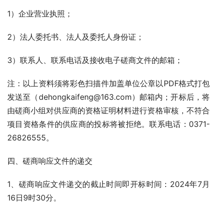
1）企业营业执照；
2）法人委托书、法人及委托人身份证；
3）联系人、联系电话及接收电子磋商文件的邮箱；
注：以上资料须将彩色扫描件加盖单位公章以PDF格式打包
发送至（dehongkaifeng@163.com）邮箱内；开标后，将
由磋商小组对供应商的资格证明材料进行资格审核，不符合
项目资格条件的供应商的投标将被拒绝。联系电话：0371-
26826555。
四、磋商响应文件的递交
1、磋商响应文件递交的截止时间即开标时间：2024年7月
16日9时30分。