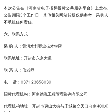
本次公告在《河南省电子招标投标公共服务平台》上发布,
公告期限3个工作日，其他相关网站转载仅供参考，采购人
不承担任何责任。
六、联系方式
采 购 人：黄河水利职业技术学院  
联系地址：开封市东京大道
联 系 人：信老师
电    话：0371-23658039
招标代理机构：河南德泓工程管理咨询有限公司
代理机构地址：开封市夷山大街与宋城路交叉口向南400米