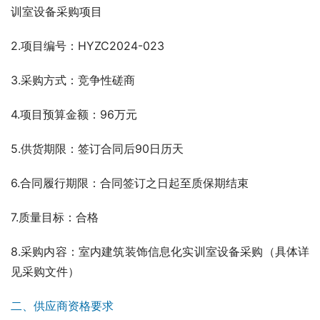
训室设备采购项目
2.项目编号：HYZC2024-023
3.采购方式：竞争性磋商
4.项目预算金额：96万元
5.供货期限：签订合同后90日历天
6.合同履行期限：合同签订之日起至质保期结束
7.质量目标：合格
8.采购内容：室内建筑装饰信息化实训室设备采购（具体详
见采购文件）
二、供应商资格要求