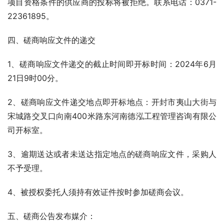
项目资格条件的供应商的投标将被拒绝。联系电话：0371-
22361895。
四、磋商响应文件的递交
1、磋商响应文件递交的截止时间即开标时间：2024年6月
21日9时00分。
2、磋商响应文件递交地点即开标地点：开封市夷山大街与
宋城路交叉口向南400米路东河南德泓工程管理咨询有限公
司开标室。
3、逾期送达或者未送达指定地点的磋商响应文件，采购人
不予受理。
4、被授权委托人须持有效证件按时参加磋商会议。
五、磋商公告发布媒介：