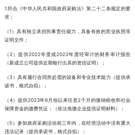
1.符合《中华人民共和国政府采购法》第二十二条规定的要
求；
（1）具有独立承担民事责任能力，具备有效的营业执照等
证明文件；
（2）提供2022年度或2023年度经审计的财务审计报告
（新成立公司提供近期银行出具的资信证明）；
（3）具有履行合同所必需的设备和专业技术能力（提供承
诺书，格式自拟）；
（4）提供2023年6月份以来任意2个月的缴纳税收和社会
保障资金的缴费凭证；（依法免缴企业提供证明材料）；
（5）参加政府采购活动前三年内，在经营活动中没有重大
违法记录（提供承诺书，格式自拟）；