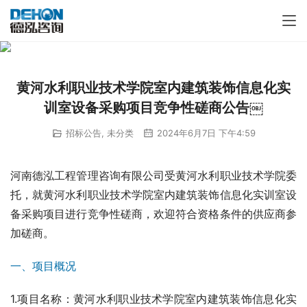
黄河水利职业技术学院室内建筑装饰信息化实
训室设备采购项目竞争性磋商公告￼
招标公告
,
未分类
2024年6月7日 下午4:59
河南德泓工程管理咨询有限公司受黄河水利职业技术学院委
托，就黄河水利职业技术学院室内建筑装饰信息化实训室设
备采购项目进行竞争性磋商，欢迎符合资格条件的供应商参
加磋商。
一、项目概况
1.项目名称：黄河水利职业技术学院室内建筑装饰信息化实