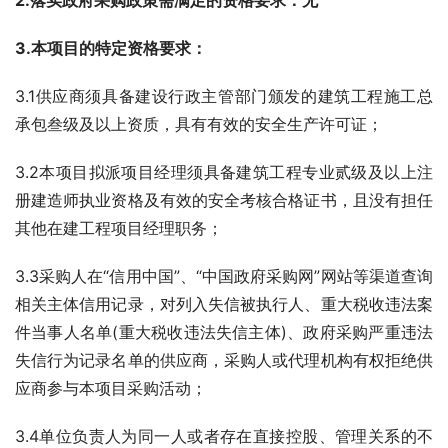
2.落实政府采购政策需满足的资格要求：无
3.本项目的特定资格要求：
3.1供应商须具备建设行政主管部门颁发的建筑工程施工总
承包叁级及以上资质，具有有效的安全生产许可证；
3.2本项目拟派项目经理须具备建筑工程专业贰级及以上注
册建造师执业资格及有效的安全考核合格证书，且没有担任
其他在建工程项目经理职务；
3.3采购人在“信用中国”、“中国政府采购网”网站等渠道查询
相关主体信用记录，对列入失信被执行人、重大税收违法案
件当事人名单(重大税收违法失信主体)、政府采购严重违法
失信行为记录名单的供应商，采购人或代理机构有权拒绝供
应商参与本项目采购活动；
3.4单位负责人为同一人或者存在直接控股、管理关系的不