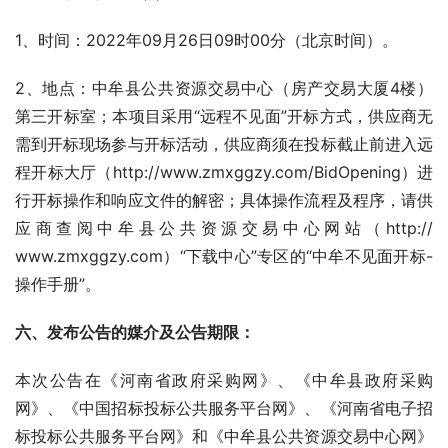
1、时间：2022年09月26日09时00分（北京时间）。
2、地点：中牟县公共资源交易中心（房产交易大厦4楼）
第三开标室；本项目采用“远程不见面”开标方式，供应商无
需到开标现场参与开标活动，供应商须在投标截止前进入远
程开标大厅（http://www.zmxggzy.com/BidOpening）进
行开标操作和响应文件的解密；具体操作流程及程序，请供
应商查阅中牟县公共资源交易中心网站（http:// 
www.zmxggzy.com）“下载中心”专区的“中牟不见面开标-
操作手册”。
六
、发布公告的媒介及公告期限：
本次公告在《河南省政府采购网》、《中牟县政府采购
网》、《中国招标投标公共服务平台网》、《河南省电子招
标投标公共服务平台网》和《中牟县公共资源交易中心网》