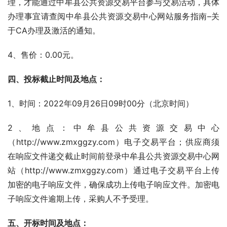
理，才能通过中牟县公共资源交易平台参与交易活动，具体
办理事宜请查阅中牟县公共资源交易中心网站服务指南–关
于CA办理及激活的通知。
4、售价：0.00元。
四、投标截止时间及地点：
1、时间：2022年09月26日09时00分（北京时间）
2、地点：中牟县公共资源交易中心
（http://www.zmxggzy.com）电子交易平台；供应商须
在响应文件递交截止时间前登录中牟县公共资源交易中心网
站（http://www.zmxggzy.com）通过电子交易平台上传
加密的电子响应文件，确保成功上传电子响应文件。加密电
子响应文件逾期上传，采购人不予受理。
五
、
开标时间及地点：