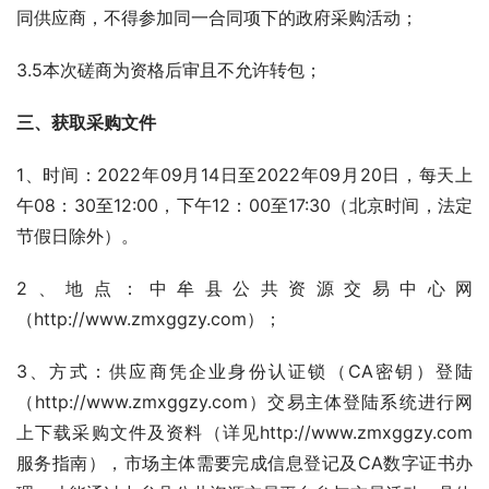
同供应商，不得参加同一合同项下的政府采购活动；
3.5本次磋商为资格后审且不允许转包；
三、获取采购文件
1、时间：2022年09月14日至2022年09月20日，每天上
午08：30至12:00，下午12：00至17:30（北京时间，法定
节假日除外）。
2、地点：中牟县公共资源交易中心网
（http://www.zmxggzy.com）；
3、方式：供应商凭企业身份认证锁（CA密钥）登陆
（http://www.zmxggzy.com）交易主体登陆系统进行网
上下载采购文件及资料（详见http://www.zmxggzy.com
服务指南），市场主体需要完成信息登记及CA数字证书办