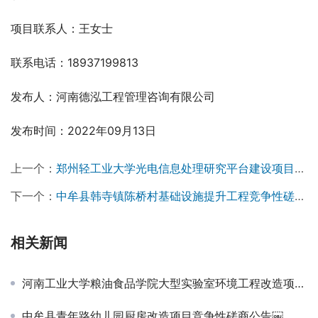
项目联系人：王女士
联系电话：18937199813
发布人：河南德泓工程管理咨询有限公司
发布时间：2022年09月13日
上一个：
郑州轻工业大学光电信息处理研究平台建设项目竞争性磋商公告￼
下一个：
中牟县韩寺镇陈桥村基础设施提升工程竞争性磋商公告￼
相关新闻
河南工业大学粮油食品学院大型实验室环境工程改造项目成交公告
中牟县青年路幼儿园厨房改造项目竞争性磋商公告￼