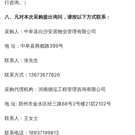
行咨询。）
八、凡对本次采购提出询问，请按以下方式联系：
采购人：中牟县白沙安居物业管理有限公司
地 址：中牟县商都路399号
联系人：张先生
联系方式：13673677826
采购代理机构：河南德泓工程管理咨询有限公司
地 址: 郑州市金水区经三路68号2号楼21层2102号
联系人：王女士
联系电话：18937199813