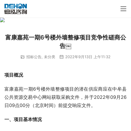
富康嘉苑一期6号楼外墙整修项目竞争性磋商公
告￼
招标公告
,
未分类
2022年9月13日 上午11:32
项目概况
富康嘉苑一期6号楼外墙整修项目的潜在供应商应在中牟县
公共资源交易中心网站获取采购文件，并于2022年09月26
日09点00分（北京时间）前提交响应文件。
一
、
项目基本情况