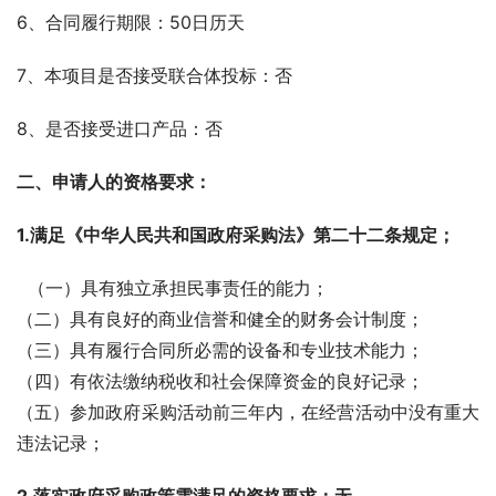
6、合同履行期限：50日历天
7、本项目是否接受联合体投标：否
8、是否接受进口产品：否
二、申请人的资格要求：
1.满足《中华人民共和国政府采购法》第二十二条规定；
  （一）具有独立承担民事责任的能力；
（二）具有良好的商业信誉和健全的财务会计制度；
（三）具有履行合同所必需的设备和专业技术能力；
（四）有依法缴纳税收和社会保障资金的良好记录；
（五）参加政府采购活动前三年内，在经营活动中没有重大
违法记录；