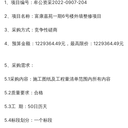
1、项目编号：牟公资采2022-0907-204
2、项目名称：富康嘉苑一期6号楼外墙整修项目
3、采购方式：竞争性磋商
4、预算金额：1229364.49元，最高限价：1229364.49元 
5、采购需求：
5.1采购内容：施工图纸及工程量清单范围内所有内容
5.2质量要求：合格
5.3工  期：50日历天           
5.4标段划分：一个标段