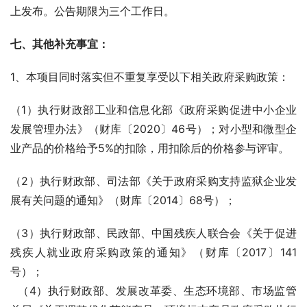
上发布。公告期限为三个工作日。
七
、
其他补充事宜：
1、本项目同时落实但不重复享受以下相关政府采购政策：
（1）执行财政部工业和信息化部《政府采购促进中小企业
发展管理办法》（财库〔2020〕46号）；对小型和微型企
业产品的价格给予5%的扣除，用扣除后的价格参与评审。
（2）执行财政部、司法部《关于政府采购支持监狱企业发
展有关问题的通知》（财库〔2014〕68号）；
（3）执行财政部、民政部、中国残疾人联合会《关于促进
残疾人就业政府采购政策的通知》（财库〔2017〕141
号）；
  （4）执行财政部、发展改革委、生态环境部、市场监管