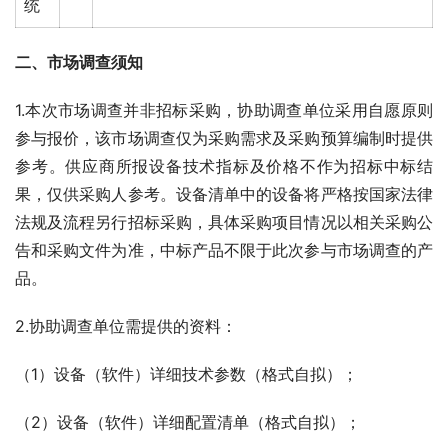
统
二、市场调查须知
1.本次市场调查并非招标采购，协助调查单位采用自愿原则
参与报价，该市场调查仅为采购需求及采购预算编制时提供
参考。供应商所报设备技术指标及价格不作为招标中标结
果，仅供采购人参考。设备清单中的设备将严格按国家法律
法规及流程另行招标采购，具体采购项目情况以相关采购公
告和采购文件为准，中标产品不限于此次参与市场调查的产
品。
2.协助调查单位需提供的资料：
（1）设备（软件）详细技术参数（格式自拟）；
（2）设备（软件）详细配置清单（格式自拟）；