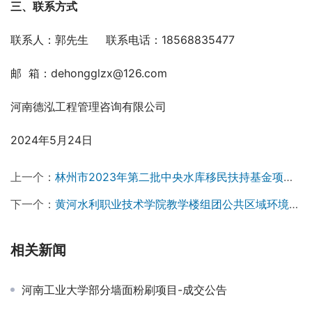
三、联系方式
联系人：郭先生     联系电话：18568835477
邮  箱：dehongglzx@126.com
河南德泓工程管理咨询有限公司
2024年5月24日
上一个：
林州市2023年第二批中央水库移民扶持基金项目、林州市2023年第二批地方水库移民扶持基金项目、林州市2024年中央水库移民扶持基金项目工程监理竞争性谈判公告
下一个：
黄河水利职业技术学院教学楼组团公共区域环境提升项目竞争性磋商公告￼
相关新闻
河南工业大学部分墙面粉刷项目-成交公告