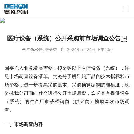
医疗设备（系统）公开采购前市场调查公告￼
招标公告
,
未分类
2024年5月24日 下午4:50
因委托人业务发展需要，拟采购以下医疗设备（系统），详
见市场调查设备清单。为充分了解采购产品的技术指标和市
场价格，进一步提高采购需求、采购预算编制的准确度，现
委托我公司面向社会进行公开市场调查，欢迎具有提供设备
（系统）的生产厂家或经销商（供应商）协助本次市场调
查。
一、市场调查内容