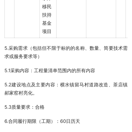
移民
扶持
基金
项目
5.采购需求（包括但不限于标的的名称、数量、简要技术需
求或服务要求等）
5.1采购内容：工程量清单范围内的所有内容
5.2建设地点及主要内容：横水镇留马村道路改造、茶店镇
郝家窑村亮化。
5.3质量要求：合格
6.合同履行期限（工期）：60日历天