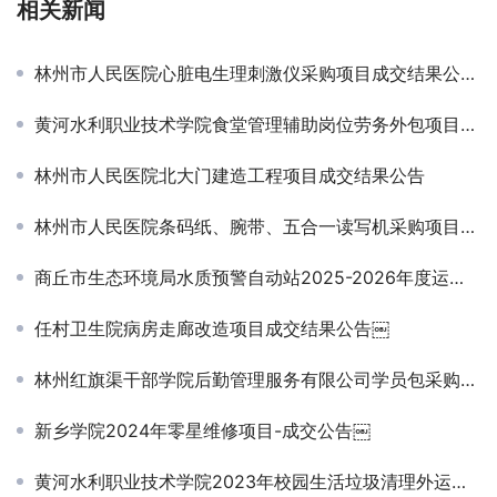
相关新闻
林州市人民医院心脏电生理刺激仪采购项目成交结果公告￼
黄河水利职业技术学院食堂管理辅助岗位劳务外包项目成交公告￼
林州市人民医院北大门建造工程项目成交结果公告
林州市人民医院条码纸、腕带、五合一读写机采购项目成交结果公告
商丘市生态环境局水质预警自动站2025-2026年度运维项目-公开招标公告
任村卫生院病房走廊改造项目成交结果公告￼
林州红旗渠干部学院后勤管理服务有限公司学员包采购项目竞争性谈判公告￼
新乡学院2024年零星维修项目-成交公告￼
黄河水利职业技术学院2023年校园生活垃圾清理外运项目二次成交公告