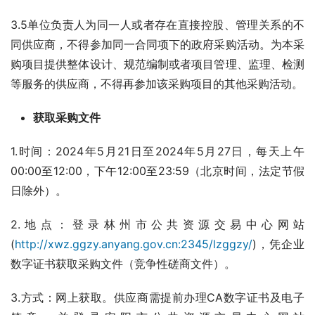
3.5单位负责人为同一人或者存在直接控股、管理关系的不
同供应商，不得参加同一合同项下的政府采购活动。为本采
购项目提供整体设计、规范编制或者项目管理、监理、检测
等服务的供应商，不得再参加该采购项目的其他采购活动。
获取采购文件
1.时间：2024年5月21日至2024年5月27日，每天上午
00:00至12:00，下午12:00至23:59（北京时间，法定节假
日除外）。
2.地点：登录林州市公共资源交易中心网站 
(
http://xwz.ggzy.anyang.gov.cn:2345/lzggzy/
)，凭企业
数字证书获取采购文件（竞争性磋商文件）。
3.方式：网上获取。供应商需提前办理CA数字证书及电子