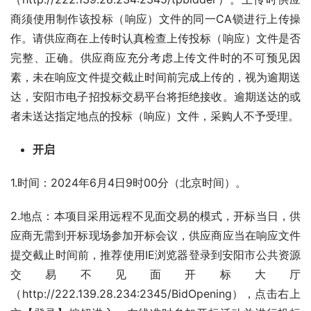
商须使用制作该投标（响应）文件的同一CA锁进行上传操
作。请供应商在上传时认真检查上传投标（响应）文件是否
完整、正确。供应商应充分考虑上传文件时的不可预见因
素，未在响应文件提交截止时间前完成上传的，视为逾期送
达，安阳市电子招投标交易平台将拒绝接收。逾期送达的或
者未送达指定地点的投标（响应）文件，采购人不予受理。
开启
1.时间：2024年6月4日9时00分（北京时间）。
2.地点：本项目采用远程不见面交易的模式，开标当日，供
应商无需到开标现场参加开标会议，供应商应当在响应文件
提交截止时间前，推荐使用IE浏览器登录到安阳市公共资源
交易不见面开标大厅
（http://222.139.28.234:2345/BidOpening），点击右上