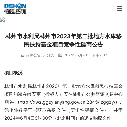
林州市水利局林州市2023年第二批地方水库移
民扶持基金项目竞争性磋商公告
招标公告
,
未分类
2024年5月20日 下午2:07
项目概况
林州市水利局林州市2023年第二批地方水库移民扶持基金
项目的潜在供应商（投标人）应在林州市公共资源交易中心
网站 (http://xwz.ggzy.anyang.gov.cn:2345/lzggzy/)，
凭企业数字证书获取采购文件（竞争性磋商文件），并于
2024年6月4日9时00分（北京时间）前递交响应文件。