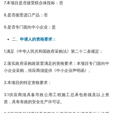
7.本项目是否接受联合体投标：否
8.是否接受进口产品：否
9.是否专门面向中小企业：是
二、
申请人的资格要求：
1.满足《中华人民共和国政府采购法》第二十二条规定；
2.落实政府采购政策需满足的资格要求：本项目专门面向中
小企业采购，供应商须提供《中小企业声明函》。
3.本项目的特定资格要求：
3.1供应商须具备市政公用工程施工总承包叁级及以上资
质，具有有效的安全生产许可证。