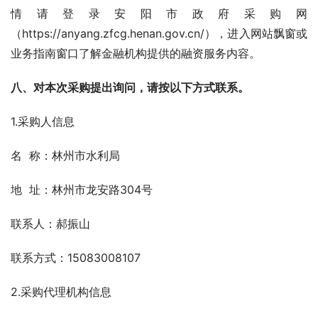
情请登录安阳市政府采购网
（https://anyang.zfcg.henan.gov.cn/），进入网站飘窗或
业务指南窗口了解金融机构提供的融资服务内容。
八、对本次采购提出询问，请按以下方式联系。
1.采购人信息
名  称：林州市水利局
地  址：林州市龙安路304号
联系人：郝振山
联系方式：15083008107
2.采购代理机构信息