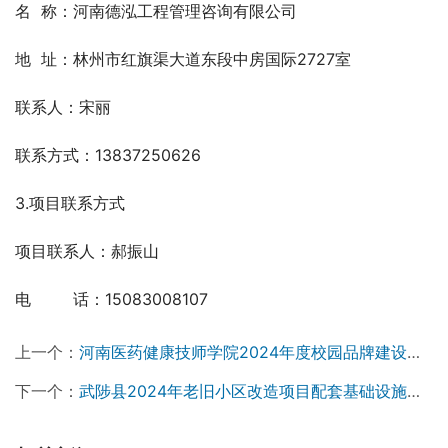
名  称：河南德泓工程管理咨询有限公司
地  址：林州市红旗渠大道东段中房国际2727室
联系人：宋丽
联系方式：13837250626
3.项目联系方式
项目联系人：郝振山
电　 　 话：15083008107
上一个：
河南医药健康技师学院2024年度校园品牌建设及文化宣传服务项目-公开招标公告
下一个：
武陟县2024年老旧小区改造项目配套基础设施建设项目（小区红线内） 中标候选人公示