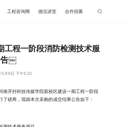
工程咨询网
德泓讲堂
合作招募
期工程一阶段消防检测技术服
公告￼
年5月9日 下午5:22
河南开封科技传媒学院新校区建设一期工程一阶段
行了磋商，现就本次采购的成交结果公告如下：
检测技术服务项目