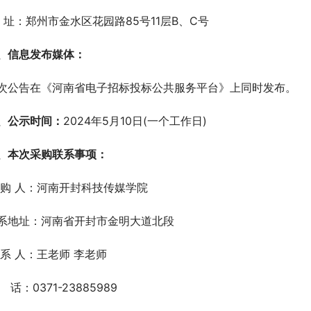
  址：郑州市金水区花园路85号11层B、C号
、信息发布媒体：
次公告在《河南省电子招标投标公共服务平台》上同时发布。
、公示时间：
2024年5月10日(一个工作日)    
、本次采购联系事项：
 购 人：河南开封科技传媒学院  
系地址：河南省开封市金明大道北段
 系 人：王老师 李老师
   话：0371-23885989