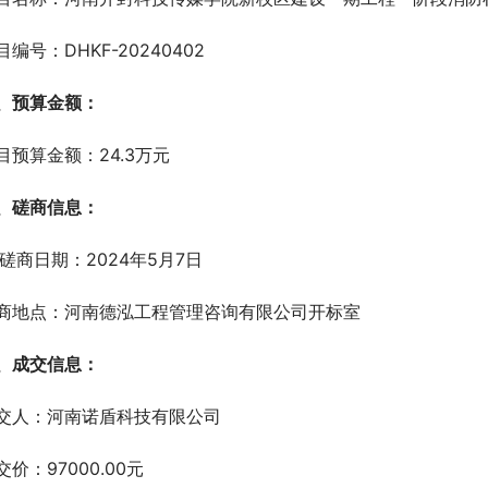
目编号：DHKF-20240402
、预算金额：
目预算金额：24.3万元
、磋商信息：
   磋商日期：2024年5月7日
商地点：河南德泓工程管理咨询有限公司开标室
、成交信息：
交人：河南诺盾科技有限公司
交价：97000.00元