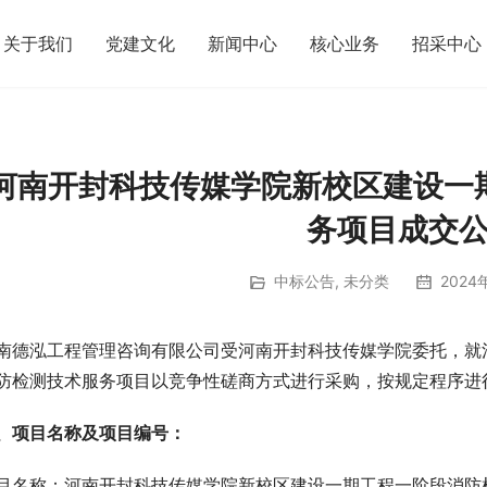
关于我们
党建文化
新闻中心
核心业务
招采中心
河南开封科技传媒学院新校区建设一
务项目成交
中标公告
,
未分类
2024
南德泓工程管理咨询有限公司受河南开封科技传媒学院委托，就
防检测技术服务项目以竞争性磋商方式进行采购，按规定程序进
、项目名称及项目编号：
目名称：河南开封科技传媒学院新校区建设一期工程一阶段消防