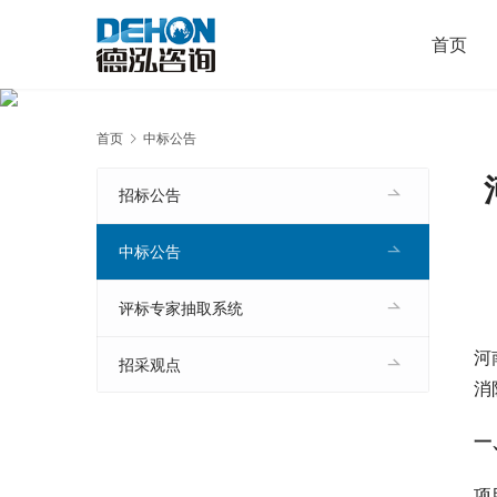
首页
首页
中标公告
招标公告
中标公告
评标专家抽取系统
河
招采观点
消
一
项