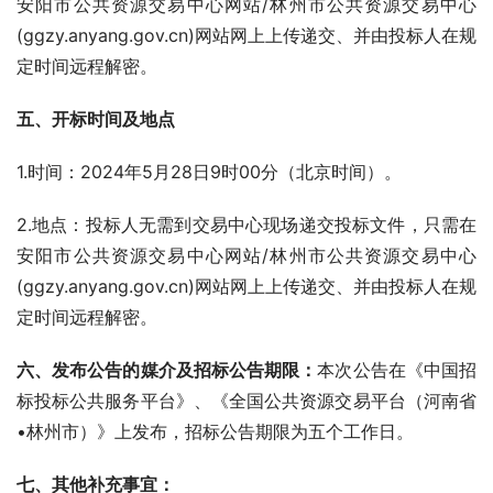
安阳市公共资源交易中心网站/林州市公共资源交易中心
(ggzy.anyang.gov.cn)网站网上上传递交、并由投标人在规
定时间远程解密。
五、开标时间及地点
1.时间：2024年5月28日9时00分（北京时间）。
2.地点：投标人无需到交易中心现场递交投标文件，只需在
安阳市公共资源交易中心网站/林州市公共资源交易中心
(ggzy.anyang.gov.cn)网站网上上传递交、并由投标人在规
定时间远程解密。
六、发布公告的媒介及招标公告期限：
本次公告在《中国招
标投标公共服务平台》、《全国公共资源交易平台（河南省
•林州市）》上发布，招标公告期限为五个工作日。
七、其他补充事宜：