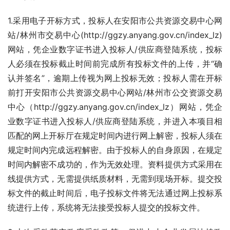
1.采用电子开标方式，投标人在安阳市公共资源交易中心网
站/林州市交易中心(http://ggzy.anyang.gov.cn/index_lz)
网站，凭企业数字证书进入投标人/供应商登陆系统，投标
人必须在投标截止时间前完成所有投标文件的上传，并“确
认并签名”，逾期上传视为网上投标无效；投标人需在开标
前打开安阳市公共资源交易中心网站/林州市公交资源交易
中心（http://ggzy.anyang.gov.cn/index_lz）网站，凭企
业数字证书进入投标人/供应商登陆系统，并进入本项目相
匹配的网上开标厅在规定时间内进行网上解密，投标人须在
规定时间内完成远程解密。由于投标人的自身原因，在规定
时间内解密不成功的，作为无效处理。资料提供方式采用在
线提供方式，无需提供纸质材料，无需到现场开标。提交投
标文件的截止时间后，电子投标文件将无法通过网上投标系
统进行上传，系统将无法接受投标人提交的投标文件。