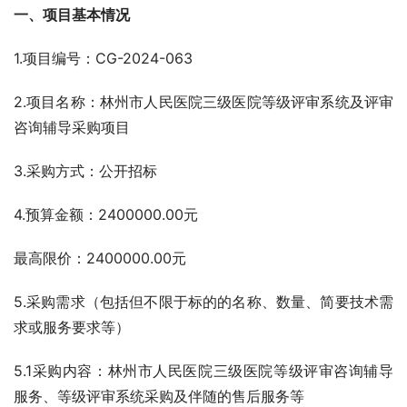
一、项目基本情况
1.项目编号：CG-2024-063
2.项目名称：林州市人民医院三级医院等级评审系统及评审
咨询辅导采购项目
3.采购方式：公开招标
4.预算金额：2400000.00元
最高限价：2400000.00元
5.采购需求（包括但不限于标的的名称、数量、简要技术需
求或服务要求等）
5.1采购内容：林州市人民医院三级医院等级评审咨询辅导
服务、等级评审系统采购及伴随的售后服务等