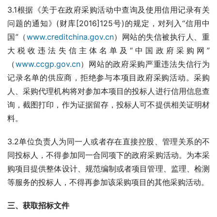
3.1根据《关于在政府采购活动中查询及使用信用记录有关
问题的通知》(财库[2016]125号)的规定，对列入“信用中
国”（
www.creditchina.gov.cn
）网站的失信被执行人、重
大税收违法失信主体名单及“中国政府采购网”
（
www.ccgp.gov.cn
）网站的政府采购严重违法失信行为
记录名单的供应商，拒绝参与本项目政府采购活动。采购
人、采购代理机构将对参加本项目的投标人进行信用信息查
询，截图打印，作为证据留存，投标人可不提供相关证明材
料。
3.2单位负责人为同一人或者存在直接控股、管理关系的不
同投标人，不得参加同一合同项下的政府采购活动。为本采
购项目提供整体设计、规范编制或者项目管理、监理、检测
等服务的投标人，不得再参加该采购项目的其他采购活动。
三、获取招标文件