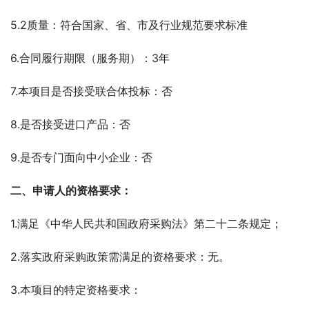
5.2质量：符合国家、省、市及行业规范要求标准
6.合同履行期限（服务期）：3年
7.本项目是否接受联合体投标：否
8.是否接受进口产品：否
9.是否专门面向中小企业：否
二、申请人的资格要求：
1.满足《中华人民共和国政府采购法》第二十二条规定；
2.落实政府采购政策需满足的资格要求：无。
3.本项目的特定资格要求：