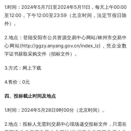
1.时间：2024年5月7日至2024年5月11日，每天上午00:00
至12:00，下午12:00至23:59（北京时间，法定节假日除
外）。
2.地点：登陆安阳市公共资源交易中心网站/林州市交易中
心网站(http://ggzy.anyang.gov.cn/index_lz)，凭企业数
字证书获取采购文件（招标文件）。
3.方式：网上下载
4.售价：0元
四、投标截止时间及地点
1.时间：2024年5月28日9时00分（北京时间）。
2.地点：投标人无需到交易中心现场递交投标文件，只需在