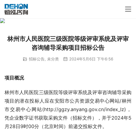
林州市人民医院三级医院等级评审系统及评审
咨询辅导采购项目招标公告
招标公告
,
未分类
2024年5月6日 下午6:56
项目概况
林州市人民医院三级医院等级评审系统及评审咨询辅导采购
项目的潜在投标人应在安阳市公共资源交易中心网站/林州
市交易中心网站(http://ggzy.anyang.gov.cn/index_lz)，
凭企业数字证书获取采购文件（招标文件），并于2024年5
月28日9时00分（北京时间）前递交投标文件。