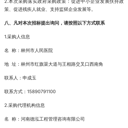
2.本次采购落实政府采购政策：促进中小企业发展扶持政
策、促进残疾人就业、支持监狱企业发展等。
八、凡对本次招标提出询问，请按照以下方式联系
1.采购人信息
名  称：林州市人民医院
地  址：林州市红旗渠大道与王相路交叉口西南角
联系人：申成玉
联系方式：15890791100
2.采购代理机构信息
名  称：河南德泓工程管理咨询有限公司