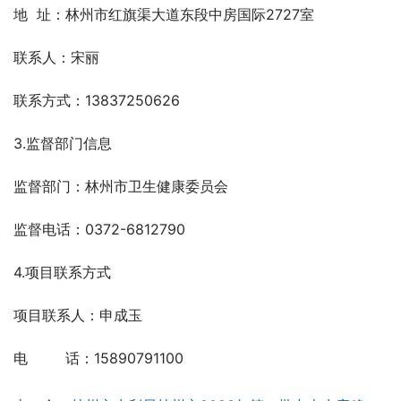
地  址：林州市红旗渠大道东段中房国际2727室
联系人：宋丽
联系方式：13837250626
3.监督部门信息
监督部门：林州市卫生健康委员会
监督电话：0372-6812790
4.项目联系方式
项目联系人：申成玉
电　 　 话：15890791100