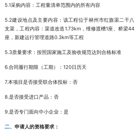
5.1采购内容：工程量清单范围内的所有内容
5.2建设地点及主要内容：该工程位于林州市红旗渠二干八
支渠，工程内容：渠道改造1.73km，维修渡槽1座、桥梁44
座，新建运行管理道路0.3km等工程
5.3质量要求：按照国家施工及验收规范达到合格标准
6.合同履行期限（工期）：120日历天
7.本项目是否接受联合体投标：否
8.是否接受进口产品：否
9.是否专门面向中小企业：是
二、
申请人的资格要求：