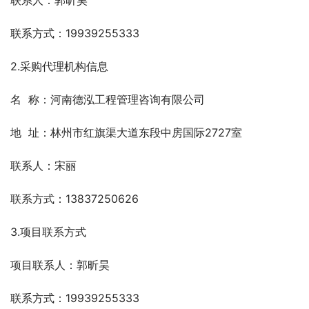
联系人：郭昕昊
联系方式：19939255333
2.采购代理机构信息
名  称：河南德泓工程管理咨询有限公司
地  址：林州市红旗渠大道东段中房国际2727室
联系人：宋丽
联系方式：13837250626
3.项目联系方式
项目联系人：郭昕昊
联系方式：19939255333