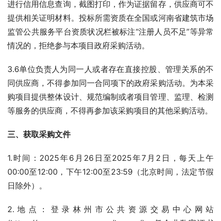
进行信用信息查询，截图打印，作为证据留存，供应商可不
提供相关证明材料。投标所需资质在全国或河南省建筑市场
监管公共服务平台资质状况栏被标注“注册人员不足”等异常
情况的，拒绝参与本项目政府采购活动。
3.6单位负责人为同一人或者存在直接控股、管理关系的不
同供应商，不得参加同一合同项下的政府采购活动。为本采
购项目提供整体设计、规范编制或者项目管理、监理、检测
等服务的供应商，不得再参加该采购项目的其他采购活动。
三、
获取采购文件
1.时间：2025年6月26日至2025年7月2日，每天上午
00:00至12:00，下午12:00至23:59（北京时间，法定节假
日除外）。
2.地点：登录林州市公共资源交易中心网站 