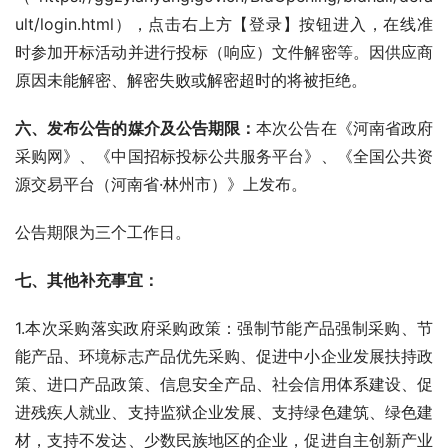
ult/login.html），点击右上方【登录】按钮进入，在线准
时参加开标活动并进行投标（响应）文件解密等。因供应商
原因未能解密、解密失败或解密超时的将被拒绝。
六、发布公告的媒介及公告期限：
本次公告在《河南省政府
采购网》、《中国招标投标公共服务平台》、《全国公共资
源交易平台（河南省·林州市）》上发布。
公告期限为三个工作日。
七、其他补充事宜：
1.本次采购落实政府采购政策：强制节能产品强制采购、节
能产品、环境标志产品优先采购、促进中小企业发展扶持政
策、进口产品政策、信息安全产品、社会信用体系建设、促
进残疾人就业、支持监狱企业发展、支持绿色建筑、绿色建
材，支持不发达、少数民族地区的企业，促进自主创新产业