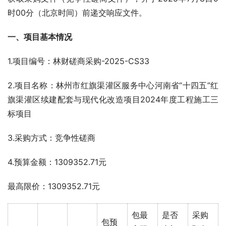
时00分（北京时间）前递交响应文件。
一、
项目基本情况
1.项目编号：林财磋商采购-2025-CS33
2.项目名称：林州市红旗渠灌区服务中心河南省“十四五”红
旗渠灌区续建配套与现代化改造项目2024年度工程施工三
标项目
3.采购方式：竞争性磋商
4.预算金额：1309352.71元
最高限价：1309352.71元
包最
是否
采购
包预