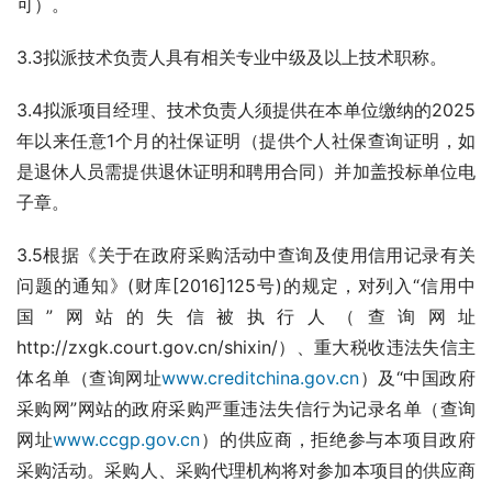
可）。
3.3拟派技术负责人具有相关专业中级及以上技术职称。
3.4拟派项目经理、技术负责人须提供在本单位缴纳的2025
年以来任意1个月的社保证明（提供个人社保查询证明，如
是退休人员需提供退休证明和聘用合同）并加盖投标单位电
子章。
3.5根据《关于在政府采购活动中查询及使用信用记录有关
问题的通知》(财库[2016]125号)的规定，对列入“信用中
国”网站的失信被执行人（查询网址
http://zxgk.court.gov.cn/shixin/）、重大税收违法失信主
体名单（查询网址
www.creditchina.gov.cn
）及“中国政府
采购网”网站的政府采购严重违法失信行为记录名单（查询
网址
www.ccgp.gov.cn
）的供应商，拒绝参与本项目政府
采购活动。采购人、采购代理机构将对参加本项目的供应商