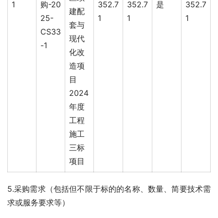
1
购-20
352.7
352.7
是
352.7
建配
25-
1
1
1
套与
CS33
现代
-1
化改
造项
目
2024
年度
工程
施工
三标
项目
5.采购需求（包括但不限于标的的名称、数量、简要技术需
求或服务要求等）