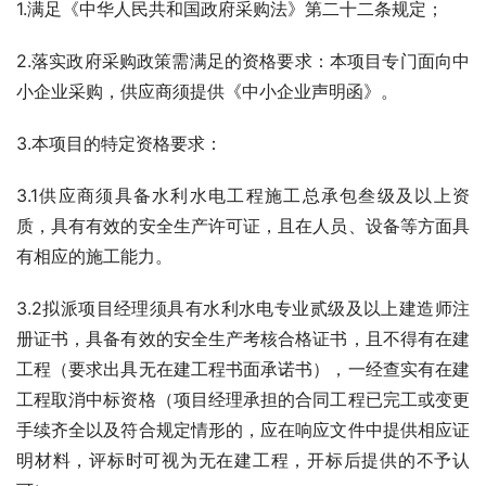
1.满足《中华人民共和国政府采购法》第二十二条规定；
2.落实政府采购政策需满足的资格要求：本项目专门面向中
小企业采购，供应商须提供《中小企业声明函》。
3.本项目的特定资格要求：
3.1供应商须具备水利水电工程施工总承包叁级及以上资
质，具有有效的安全生产许可证，且在人员、设备等方面具
有相应的施工能力。
3.2拟派项目经理须具有水利水电专业贰级及以上建造师注
册证书，具备有效的安全生产考核合格证书，且不得有在建
工程（要求出具无在建工程书面承诺书），一经查实有在建
工程取消中标资格（项目经理承担的合同工程已完工或变更
手续齐全以及符合规定情形的，应在响应文件中提供相应证
明材料，评标时可视为无在建工程，开标后提供的不予认