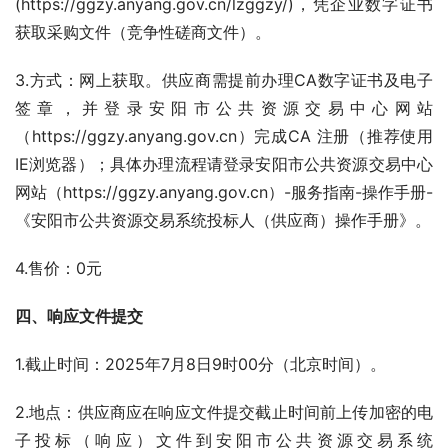
(https://ggzy.anyang.gov.cn/lzggzy/)，凭企业数字证书
获取采购文件（竞争性磋商文件）。
3.方式：网上获取。供应商需提前办理CA数字证书及电子
签章，并登录安阳市公共资源交易中心网站
（https://ggzy.anyang.gov.cn）完成CA 注册（推荐使用
IE浏览器）；具体办理流程请登录安阳市公共资源交易中心
网站（https://ggzy.anyang.gov.cn）-服务指南-操作手册-
《安阳市公共资源交易系统投标人（供应商）操作手册》。
4.售价：0元
四、
响应文件提交
1.截止时间：2025年7月8日9时00分（北京时间）。
2.地点：供应商应在响应文件提交截止时间前上传加密的电
子投标（响应）文件到安阳市公共资源交易系统