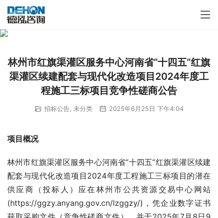
林州市红旗渠灌区服务中心河南省“十四五”红旗
渠灌区续建配套与现代化改造项目2024年度工
程施工三标项目竞争性磋商公告
招标公告
,
未分类
2025年6月25日 下午4:04
项目概况
林州市红旗渠灌区服务中心河南省“十四五”红旗渠灌区续建
配套与现代化改造项目2024年度工程施工三标项目的潜在
供应商（投标人）应在林州市公共资源交易中心网站 
(https://ggzy.anyang.gov.cn/lzggzy/)，凭企业数字证书
获取采购文件（竞争性磋商文件），并于2025年7月8日9