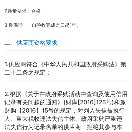
7.质量要求：合格
8.质保期：   自验收完成之日起1年。
二、
供应商资格要求
1.供应商符合《中华人民共和国政府采购法》第
二十二条之规定：
2.根据《关于在政府采购活动中查询及使用信用
记录有关问题的通知》(财库[2016]125号)和豫
财购【2016】15号的规定，对列入失信被执行
人、重大税收违法失信主体、政府采购严重违
法失信行为记录名单的供应商，拒绝其参与本