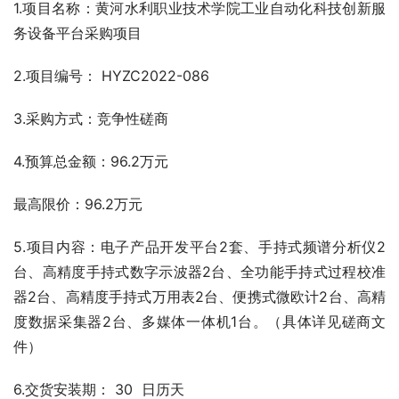
1.项目名称：黄河水利职业技术学院工业自动化科技创新服
务设备平台采购项目
2.项目编号： HYZC2022-086
3.采购方式：竞争性磋商
4.预算总金额：96.2万元
最高限价：96.2万元
5.项目内容：电子产品开发平台2套、手持式频谱分析仪2
台、高精度手持式数字示波器2台、全功能手持式过程校准
器2台、高精度手持式万用表2台、便携式微欧计2台、高精
度数据采集器2台、多媒体一体机1台。（具体详见磋商文
件）
6.交货安装期： 30  日历天