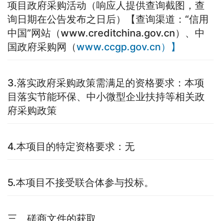
项目政府采购活动（响应人提供查询截图，查
询日期在公告发布之日后）【查询渠道：“信用
中国”网站（www.creditchina.gov.cn）、中
国政府采购网（
www.ccgp.gov.cn）】
3.落实政府采购政策需满足的资格要求：本项
目落实节能环保、中小微型企业扶持等相关政
府采购政策
4.本项目的特定资格要求：无
5.本项目不接受联合体参与投标。
三、磋商文件的获取