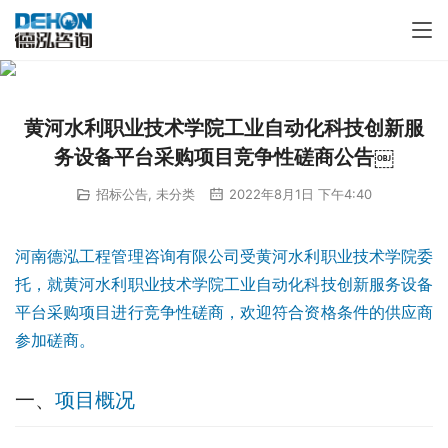
黄河水利职业技术学院工业自动化科技创新服
务设备平台采购项目竞争性磋商公告￼
招标公告
,
未分类
2022年8月1日 下午4:40
河南德泓工程管理咨询有限公司受黄河水利职业技术学院委
托，就黄河水利职业技术学院工业自动化科技创新服务设备
平台采购项目进行竞争性磋商，欢迎符合资格条件的供应商
参加磋商。
一、
项目概况