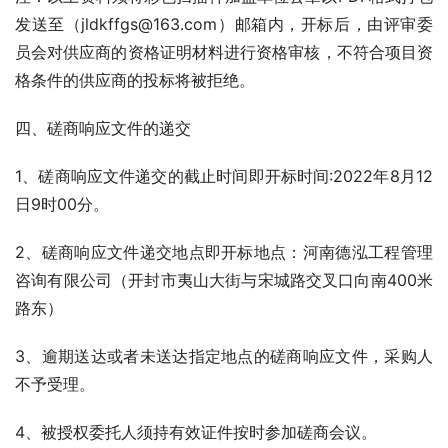
发送至（jldkffgs@163.com）邮箱内，开标后，由评审委
员会对供应商的资格证明材料进行资格审核，不符合项目资
格条件的供应商的投标将被拒绝。
四、磋商响应文件的递交
1、磋商响应文件递交的截止时间即开标时间:2022年8月12
日9时00分。
2、磋商响应文件递交地点即开标地点：河南德泓工程管理
咨询有限公司（开封市夷山大街与宋城路交叉口向南400米
路东）
3、逾期送达或者未送达指定地点的磋商响应文件，采购人
不予受理。
4、被授权委托人须持有效证件按时参加磋商会议。