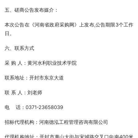
五、磋商公告发布媒介：
本次公告在《河南省政府采购网》上发布,公告期限3个工作
日。
六、联系方式
采 购 人：黄河水利职业技术学院  
联系地址：开封市东京大道
联 系 人：刘老师
电    话：0371-23658039
招标代理机构：河南德泓工程管理咨询有限公司
代理机构地址：开封市夷山大街与宋城路交叉口向南400米