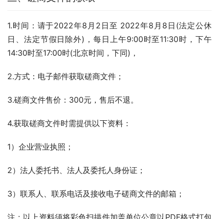
1.时间：请于2022年8月2日至 2022年8月8日(法定公休
日、法定节假日除外)，每日上午9:00时至11:30时，下午
14:30时至17:00时(北京时间，下同)，
2.方式：电子邮件获取磋商文件；
3.磋商文件售价：300元，售后不退。
4.获取磋商文件时需提供以下资料：
1）企业营业执照；
2）法人委托书、法人及委托人身份证；
3）联系人、联系电话及接收电子磋商文件的邮箱；
注：以上资料须将彩色扫描件加盖单位公章以PDF格式打包