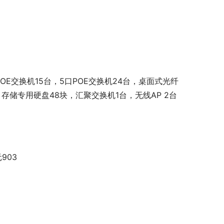
POE交换机15台，5口POE交换机24台，桌面式光纤
，存储专用硬盘48块，汇聚交换机1台，无线AP 2台
903