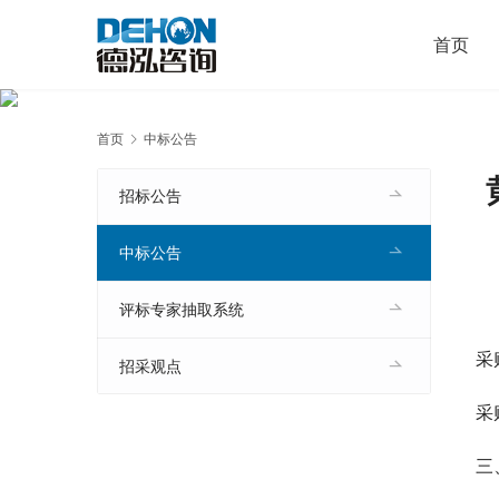
首页
首页
中标公告
招标公告
中标公告
评标专家抽取系统
采
招采观点
采
三