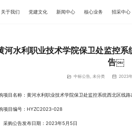
关于我们
党建文化
新闻中心
核心业务
招采中心
黄河水利职业技术学院保卫处监控系
告￼
中标公告
,
未分类
2023年
购项目名称：黄河水利职业技术学院保卫处监控系统西北区线路
购项目编号：HYZC2023-028      
、采购公告发布日期：2023年5月5日