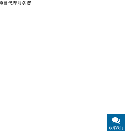
项目代理服务费
联系我们