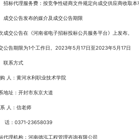
、招标代理服务费：按竞争性磋商文件规定向成交供应商收取本
、成交公告发布的媒介及成交公告期限
次成交公告在《河南省电子招标投标公共服务平台》上发布。
交公告期限为1个工作日。2023年5月17日至2023年5月17日
、联系方式
 购 人：黄河水利职业技术学院  
系地址：开封市东京大道
 系 人：信老师
   话：0371-23658039
标代理机构：河南德泓工程管理咨询有限公司