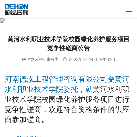
黄河水利职业技术学院校园绿化养护服务项目
竞争性磋商公告
招标公告
,
未分类
2023年4月14日 下午6:26
河南德泓工程管理咨询有限公司受黄河
水利职业技术学院委托，就
黄河水利职
业技术学院校园绿化养护服务项目进行
竞争性磋商，欢迎符合资格条件的供应
商参加磋商。