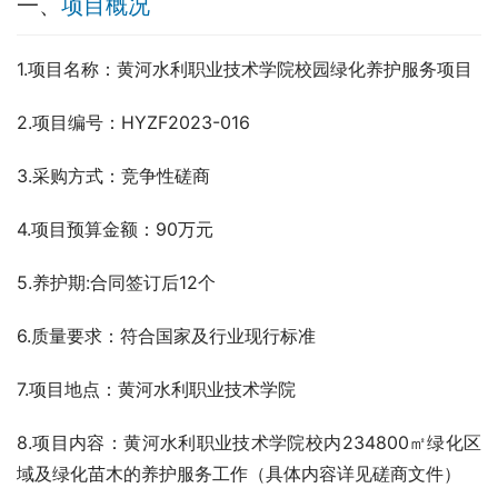
一、
项目概况
1.项目名称：黄河水利职业技术学院校园绿化养护服务项目
2.项目编号：HYZF2023-016  
3.采购方式：竞争性磋商
4.项目预算金额：90万元
5.养护期:合同签订后12个
6.质量要求：符合国家及行业现行标准
7.项目地点：黄河水利职业技术学院
8.项目内容：黄河水利职业技术学院校内234800㎡绿化区
域及绿化苗木的养护服务工作（具体内容详见磋商文件）