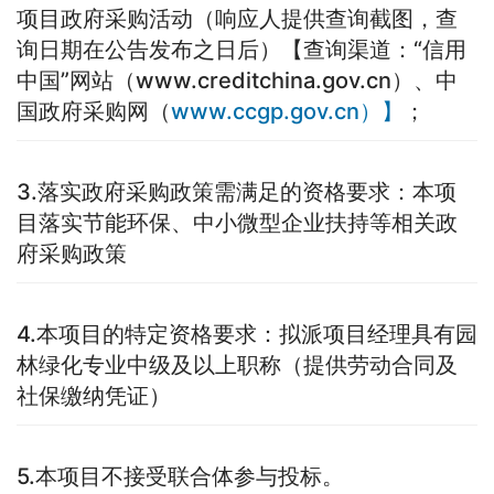
项目政府采购活动（响应人提供查询截图，查
询日期在公告发布之日后）【查询渠道：“信用
中国”网站（www.creditchina.gov.cn）、中
国政府采购网（
www.ccgp.gov.cn）】
；
3.落实政府采购政策需满足的资格要求：本项
目落实节能环保、中小微型企业扶持等相关政
府采购政策
4.本项目的特定资格要求：拟派项目经理具有园
林绿化专业中级及以上职称（提供劳动合同及
社保缴纳凭证）
5.本项目不接受联合体参与投标。