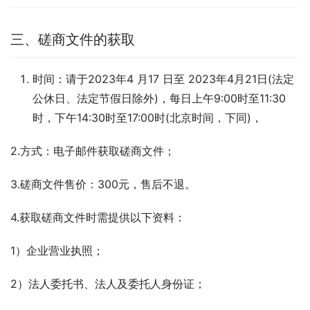
三、磋商文件的获取
时间：请于2023年4 月17 日至 2023年4月21日(法定
公休日、法定节假日除外)，每日上午9:00时至11:30
时，下午14:30时至17:00时(北京时间，下同)，
2.方式：电子邮件获取磋商文件；
3.磋商文件售价：300元，售后不退。
4.获取磋商文件时需提供以下资料：
1）企业营业执照；
2）法人委托书、法人及委托人身份证；