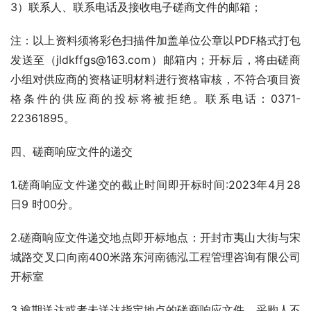
3）联系人、联系电话及接收电子磋商文件的邮箱；
注：以上资料须将彩色扫描件加盖单位公章以PDF格式打包
发送至（jldkffgs@163.com）邮箱内；开标后，将由磋商
小组对供应商的资格证明材料进行资格审核，不符合项目资
格条件的供应商的投标将被拒绝。联系电话：0371-
22361895。
四、磋商响应文件的递交
1.磋商响应文件递交的截止时间即开标时间:2023年4月28
日9 时00分。
2.磋商响应文件递交地点即开标地点：开封市夷山大街与宋
城路交叉口向南400米路东河南德泓工程管理咨询有限公司
开标室
3.逾期送达或者未送达指定地点的磋商响应文件，采购人不