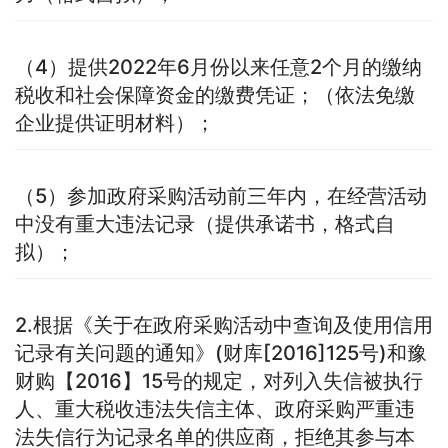
（4）提供2022年6月份以来任意2个月的缴纳
税收和社会保障资金的缴费凭证；（依法免缴
企业提供证明材料）；
（5）参加政府采购活动前三年内，在经营活动
中没有重大违法记录（提供承诺书，格式自
拟）；
2.根据《关于在政府采购活动中查询及使用信用
记录有关问题的通知》(财库[2016]125号)和豫
财购【2016】15号的规定，对列入失信被执行
人、重大税收违法失信主体、政府采购严重违
法失信行为记录名单的供应商，拒绝其参与本