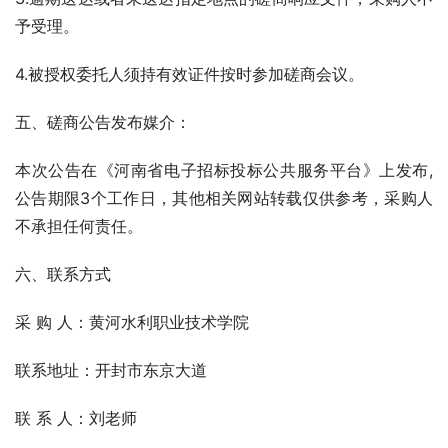
予受理。
4.被授权委托人须持有效证件按时参加磋商会议。
五、磋商公告发布媒介：
本次公告在《河南省电子招标投标公共服务平台》上发布,
公告期限3个工作日，其他相关网站转载仅供参考，采购人
不承担任何责任。
六、联系方式
采 购 人：黄河水利职业技术学院  
联系地址：开封市东京大道
联 系 人：刘老师