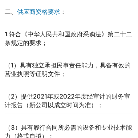
二、
供应商资格要求
：
1.符合《中华人民共和国政府采购法》第二十二
条规定的要求；
（1）具有独立承担民事责任能力，具备有效的
营业执照等证明文件；
（2）提供2021年或2022年度经审计的财务审
计报告（新公司以成立时间为准）；
（3）具有履行合同所必需的设备和专业技术能
力（格式自拟）；