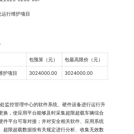
统运行维护项目
年。
包预算（元）
包最高限价（元）
维护项目
3024000.00
3024000.00
和1处监控管理中心的软件系统、硬件设备进行运行升
更换，使应用平台能够及时采集超限超载车辆综合
硬件平台可靠对接；并对安全相关软件、应用系统
。超限超载数据按有关规定进行分析、收集无效数