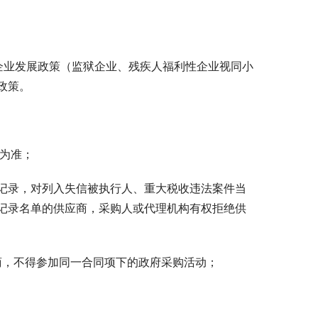
企业发展政策（监狱企业、残疾人福利性企业视同小
政策。
函为准；
信用记录，对列入失信被执行人、重大税收违法案件当
记录名单的供应商，采购人或代理机构有权拒绝供
商，不得参加同一合同项下的政府采购活动；