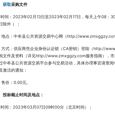
、获取
采购
文件
、时间：2023年02月13日至2023年02月17日，每天上午08：3
日除外 ）；
、地点：中牟县公共资源交易中心网（http://www.zmxggzy.c
、方式：供应商凭企业身份认证锁（CA密钥）登陆（http://www
购文件及资料（详见http://www.zmxggzy.com服务指
过中牟县公共资源交易平台参与交易活动，具体办理事宜请查阅
及激活的通知；
、售价：0.00元。
、
投标截止时间及地点
：
、时间：2023年03月07日09时00分（北京时间）；