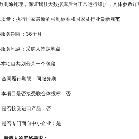
做删除处理，保证我县大数据库后台正常运行维护，具体参数详
.2质量：执行国家最新的强制标准和国家及行业最新规范
.3服务期限：36个月
.4服务地点：采购人指定地点
.5本项目共划分为一个包段
、合同履行期限：同服务期
、本项目是否接受联合体投标：否
、是否接受进口产品：否
、是否专门面向中小企业：是
、申请人的资格要求：