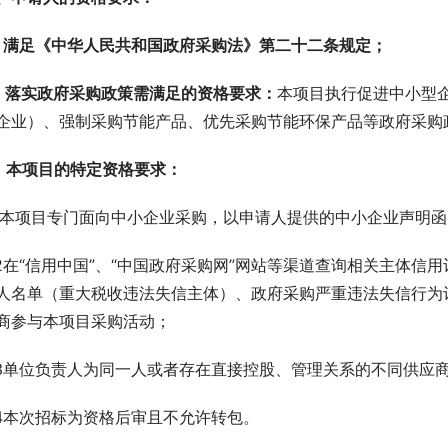
、满足《中华人民共和国政府采购法》第二十二条规定；
、落实政府采购政策需满足的资
格要求：
本项目执行促进中小型
企业）、强制采购节能产品、优先采购节能环保产品等政府采购
、本项目的特定资格要求：
.1本项目专门面向中小企业采购，以申请人提供的中小企业声明
.2在“信用中国”、“中国政府采购网”网站等渠道查询相关主体
人名单（重大税收违法失信主体）、政府采购严重违法失信行为
商参与本项目采购活动；
.3单位负责人为同一人或者存在直接控股、管理关系的不同供应
.4本次招标为资格后审且不允许转包。