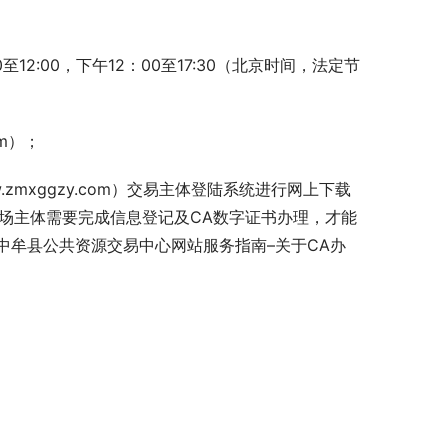
0至12:00，下午12：00至17:30（北京时间，法定节
om）；
.zmxggzy.com）交易主体登陆系统进行网上下载
南），市场主体需要完成信息登记及CA数字证书办理，才能
中牟县公共资源交易中心网站服务指南–关于CA办