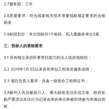
2.7服务期：三年
2.8质量要求：符合国家相关技术质量指标规定要求的合格
标准
2.9标段划分：本次招标共1个标段，拟入围服务单位5家。
三、投标人的资格要求
3.1 具有独立承担民事责任能力的法人或其他组织；
3.2 2019年1月1日以来具有类似工程造价服务业绩；
3.3 项目负责人要求：具备一级造价工程师证书；
3.4被列入失信被执行人、重大税收违法失信主体、政府采
购严重违法失信行为记录名单的单位将被拒绝参与本项目投
标。