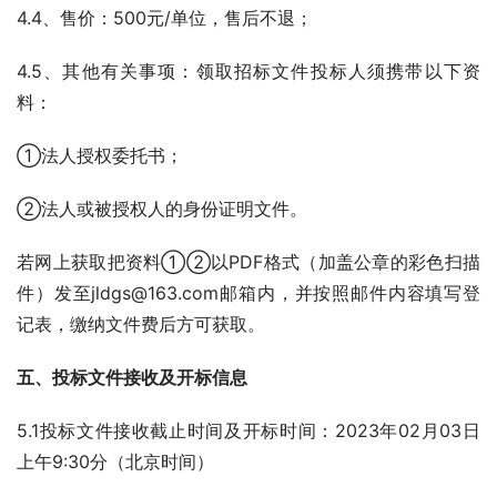
4.4、售价：500元/单位，售后不退；
4.5、其他有关事项：领取招标文件投标人须携带以下资
料：
①法人授权委托书；
②法人或被授权人的身份证明文件。
若网上获取把资料①②以PDF格式（加盖公章的彩色扫描
件）发至jldgs@163.com邮箱内，并按照邮件内容填写登
记表，缴纳文件费后方可获取。
五、投标文件接收及开标信息
5.1投标文件接收截止时间及开标时间：2023年02月03日
上午9:30分（北京时间）