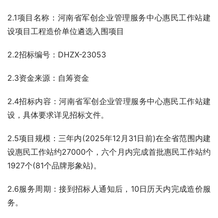
2.1项目名称：河南省军创企业管理服务中心惠民工作站建
设项目工程造价单位遴选入围项目
2.2招标编号：DHZX-23053
2.3资金来源：自筹资金
2.4招标内容：河南省军创企业管理服务中心惠民工作站建
设，具体要求详见招标文件。
2.5项目规模：三年内(2025年12月31日前)在全省范围内建
设惠民工作站约27000个，六个月内完成首批惠民工作站约
1927个(81个品牌形象站)。
2.6服务周期：接到招标人通知后，10日历天内完成造价服
务。