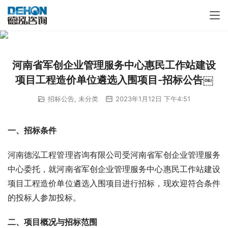
河南省军创企业管理服务中心惠民工作站建设
项目工程造价单位遴选入围项目-招标公告￼
招标公告
,
未分类
2023年1月12日 下午4:51
一、招标条件
河南德泓工程管理咨询有限公司受河南省军创企业管理服务
中心委托，就河南省军创企业管理服务中心惠民工作站建设
项目工程造价单位遴选入围项目进行招标，现欢迎符合条件
的投标人参加投标。
二、项目概况与招标范围