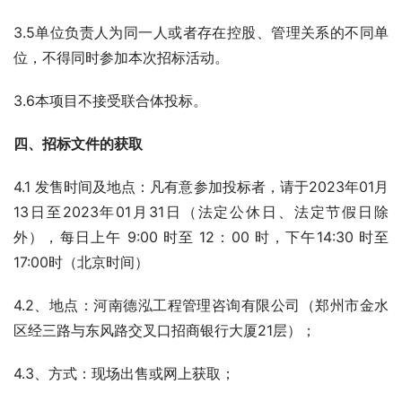
3.5单位负责人为同一人或者存在控股、管理关系的不同单
位，不得同时参加本次招标活动。
3.6本项目不接受联合体投标。
四、招标文件的获取
4.1 发售时间及地点：凡有意参加投标者，请于2023年01月
13日至2023年01月31日（法定公休日、法定节假日除
外），每日上午 9:00 时至 12：00 时，下午14:30 时至
17:00时（北京时间）
4.2、地点：河南德泓工程管理咨询有限公司（郑州市金水
区经三路与东风路交叉口招商银行大厦21层）；
4.3、方式：现场出售或网上获取；