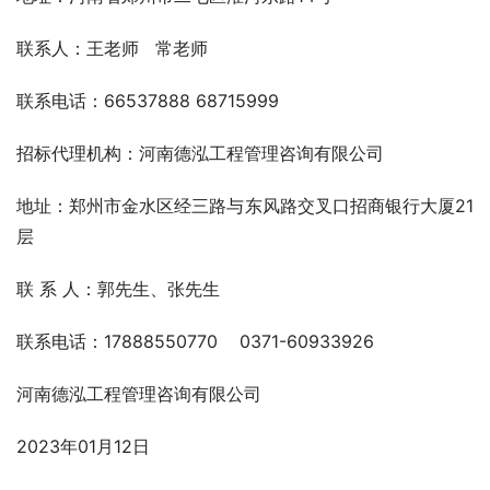
联系人：王老师   常老师
联系电话：66537888 68715999
招标代理机构：河南德泓工程管理咨询有限公司
地址：郑州市金水区经三路与东风路交叉口招商银行大厦21
层
联 系 人：郭先生、张先生
联系电话：17888550770    0371-60933926
河南德泓工程管理咨询有限公司
2023年01月12日