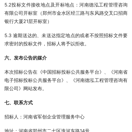
5.2投标文件接收地点及开标地点：河南德泓工程管理咨询
有限公司开标室（郑州市金水区经三路与东风路交叉口招商
银行大厦21层开标室）
5.3 逾期送达的、未送达指定地点的或者不按照招标文件要
求密封的投标文件，招标人将予以拒收。
六、发布公告的媒介 
本次招标公告在《中国招标投标公共服务平台》、《河南省
电子招标投标公共服务平台》、《河南德泓工程管理咨询有
限公司》网站发布。
七、联系方式
招标人：河南省军创企业管理服务中心
地址：河南省郑州市二七区淮河东路14号