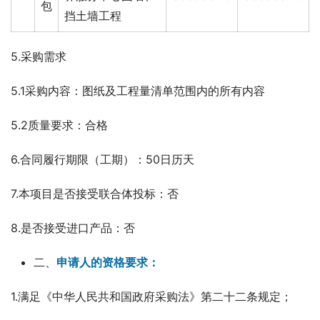
包
挡土墙工程
5.采购需求
5.1采购内容：图纸及工程量清单范围内的所有内容
5.2质量要求：合格
6.合同履行期限（工期）：50日历天
7.本项目是否接受联合体投标：否
8.是否接受进口产品：否
二、
申请人的资格要求：
1.满足《中华人民共和国政府采购法》第二十二条规定；