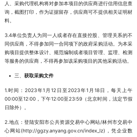
人、采购代理机构将对参加本项目的供应商进行信用信息查
询，截图打印，作为证据留存，供应商可不提供相关证明材
料。
3.4单位负责人为同一人或者存在直接控股、管理关系的不
同供应商，不得参加同一合同项下的政府采购活动。为本采
购项目提供整体设计、规范编制或者项目管理、监理、检测
等服务的供应商，不得再参加该采购项目的其他采购活动。
三、
获取采购文件
1.时间：2023年1月12日至2023年1月18日，每天上午
00:00至12:00，下午12:00至23:59（北京时间，法定节假
日除外）。
2.地点：登陆安阳市公共资源交易中心网站/林州市交易中
心网站(http://ggzy.anyang.gov.cn/index_lz)，凭企业数