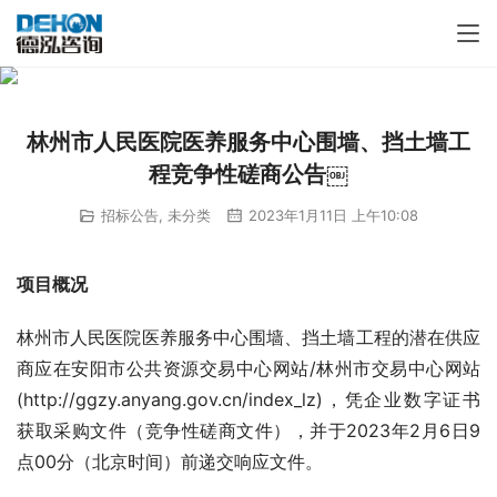
林州市人民医院医养服务中心围墙、挡土墙工
程竞争性磋商公告￼
招标公告
,
未分类
2023年1月11日 上午10:08
项目概况
林州市人民医院医养服务中心围墙、挡土墙工程的潜在供应
商应在安阳市公共资源交易中心网站/林州市交易中心网站
(http://ggzy.anyang.gov.cn/index_lz)，凭企业数字证书
获取采购文件（竞争性磋商文件），并于2023年2月6日9
点00分（北京时间）前递交响应文件。