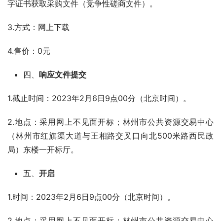
字证书获取采购文件（竞争性磋商文件）。
3.方式：网上下载
4.售价：0元
四、
响应文件提交
1.截止时间：2023年2月6日9点00分（北京时间）。
2.地点：采用网上不见面开标；林州市公共资源交易中心
（林州市红旗渠大道与王相路交叉口向北500米路西民政
局）东楼一开标厅。
五、
开启
1.时间：2023年2月6日9点00分（北京时间）。
2.地点：采用网上不见面开标；林州市公共资源交易中心