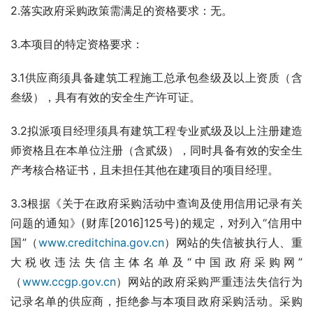
2.落实政府采购政策需满足的资格要求：无。
3.本项目的特定资格要求：
3.1供应商须具备建筑工程施工总承包叁级及以上资质（含
叁级），具有有效的安全生产许可证。
3.2拟派项目经理须具有建筑工程专业贰级及以上注册建造
师资格且在本单位注册（含贰级），同时具备有效的安全生
产考核合格证书，且未担任其他在建项目的项目经理。
3.3根据《关于在政府采购活动中查询及使用信用记录有关
问题的通知》(财库[2016]125号)的规定，对列入“信用中
国”（
www.creditchina.gov.cn
）网站的失信被执行人、重
大税收违法失信主体名单及“中国政府采购网”
（
www.ccgp.gov.cn
）网站的政府采购严重违法失信行为
记录名单的供应商，拒绝参与本项目政府采购活动。采购