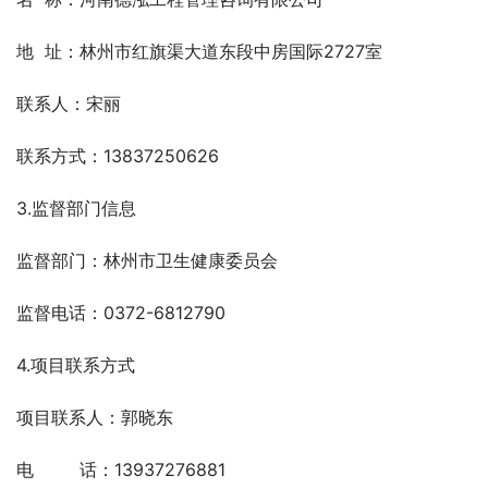
地  址：林州市红旗渠大道东段中房国际2727室
联系人：宋丽
联系方式：13837250626
3.监督部门信息
监督部门：林州市卫生健康委员会
监督电话：0372-6812790
4.项目联系方式
项目联系人：郭晓东
电　 　 话：13937276881