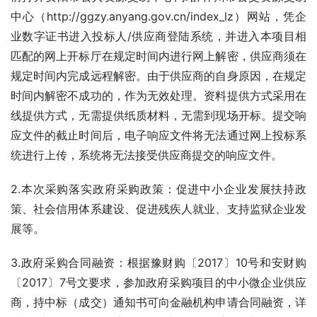
中心（http://ggzy.anyang.gov.cn/index_lz）网站，凭企
业数字证书进入投标人/供应商登陆系统，并进入本项目相
匹配的网上开标厅在规定时间内进行网上解密，供应商须在
规定时间内完成远程解密。由于供应商的自身原因，在规定
时间内解密不成功的，作为无效处理。资料提供方式采用在
线提供方式，无需提供纸质材料，无需到现场开标。提交响
应文件的截止时间后，电子响应文件将无法通过网上投标系
统进行上传，系统将无法接受供应商提交的响应文件。
2.本次采购落实政府采购政策：促进中小企业发展扶持政
策、社会信用体系建设、促进残疾人就业、支持监狱企业发
展等。
3.政府采购合同融资：根据豫财购〔2017〕10号和安财购
〔2017〕7号文要求，参加政府采购项目的中小微企业供应
商，持中标（成交）通知书可向金融机构申请合同融资，详