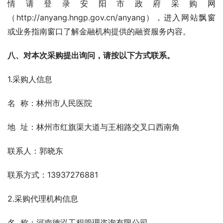
情请登录安阳市政府采购网
（http://anyang.hngp.gov.cn/anyang），进入网站飘窗
或业务指南窗口了解金融机构提供的融资服务内容。
八、对本次采购提出询问，请按以下方式联系。
1.采购人信息
名  称：林州市人民医院
地  址：林州市红旗渠大道与王相路交叉口西南角
联系人：郭晓东
联系方式：13937276881
2.采购代理机构信息
名  称：河南德泓工程管理咨询有限公司