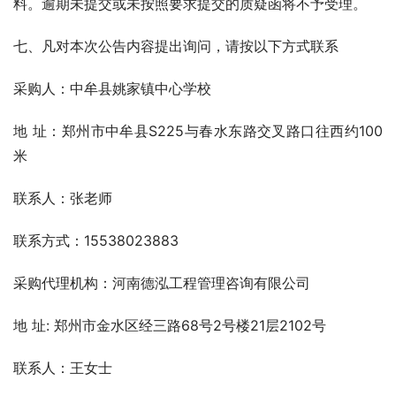
料。逾期未提交或未按照要求提交的质疑函将不予受理。
七、凡对本次公告内容提出询问，请按以下方式联系
采购人：中牟县姚家镇中心学校
地 址：郑州市中牟县S225与春水东路交叉路口往西约100
米
联系人：张老师
联系方式：15538023883
采购代理机构：河南德泓工程管理咨询有限公司
地 址: 郑州市金水区经三路68号2号楼21层2102号
联系人：王女士