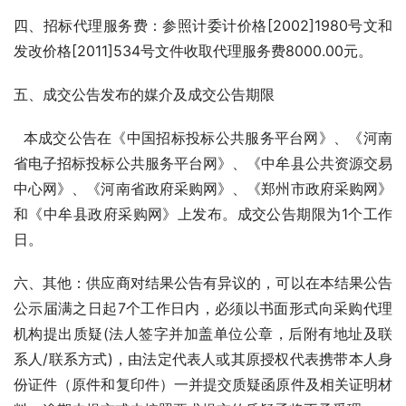
四、招标代理服务费：参照计委计价格[2002]1980号文和
发改价格[2011]534号文件收取代理服务费8000.00元。
五、成交公告发布的媒介及成交公告期限
  本成交公告在《中国招标投标公共服务平台网》、《河南
省电子招标投标公共服务平台网》、《中牟县公共资源交易
中心网》、《河南省政府采购网》、《郑州市政府采购网》
和《中牟县政府采购网》上发布。成交公告期限为1个工作
日。
六、其他：供应商对结果公告有异议的，可以在本结果公告
公示届满之日起7个工作日内，必须以书面形式向采购代理
机构提出质疑(法人签字并加盖单位公章，后附有地址及联
系人/联系方式)，由法定代表人或其原授权代表携带本人身
份证件（原件和复印件）一并提交质疑函原件及相关证明材