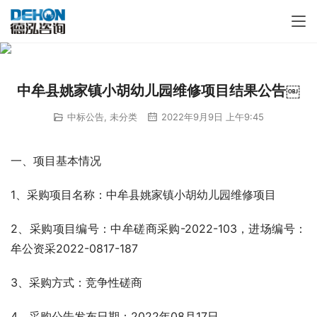
中牟县姚家镇小胡幼儿园维修项目结果公告￼
中标公告
,
未分类
2022年9月9日 上午9:45
一、项目基本情况
1、采购项目名称：中牟县姚家镇小胡幼儿园维修项目 
2、采购项目编号：中牟磋商采购-2022-103，进场编号：
牟公资采2022-0817-187
3、采购方式：竞争性磋商
4、采购公告发布日期：2022年08月17日