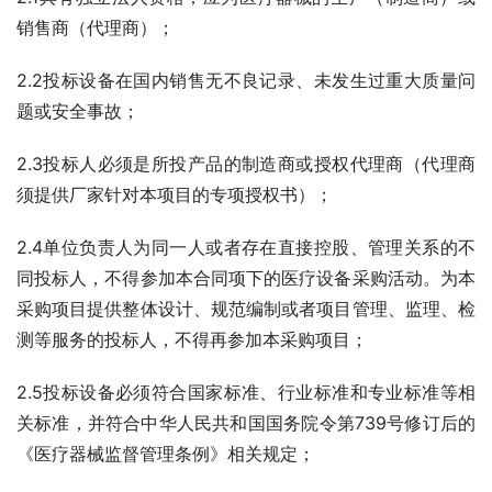
销售商（代理商）；
2.2投标设备在国内销售无不良记录、未发生过重大质量问
题或安全事故；
2.3投标人必须是所投产品的制造商或授权代理商（代理商
须提供厂家针对本项目的专项授权书）；  
2.4单位负责人为同一人或者存在直接控股、管理关系的不
同投标人，不得参加本合同项下的医疗设备采购活动。为本
采购项目提供整体设计、规范编制或者项目管理、监理、检
测等服务的投标人，不得再参加本采购项目；
2.5投标设备必须符合国家标准、行业标准和专业标准等相
关标准，并符合中华人民共和国国务院令第739号修订后的
《医疗器械监督管理条例》相关规定；