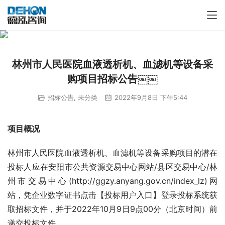
林州市人民医院血液透析机、血滤机等设备采
购项目招标公告￼￼
招标公告
,
未分类
2022年9月8日 下午5:44
项目概况
林州市人民医院血液透析机、血滤机等设备采购项目的潜在
投标人应在安阳市公共资源交易中心网站/县区交易中心/林
州市交易中心(http://ggzy.anyang.gov.cn/index_lz)网
站，凭企业数字证书点击【投标用户入口】登录投标系统获
取招标文件，并于2022年10月9日9点00分（北京时间）前
递交投标文件。