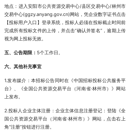
地点：进入安阳市公共资源交易中心/县区交易中心/林州市
交易中心(ggzy.anyang.gov.cn)网站，凭企业数字证书点击
【投标用户入口】登录系统，投标人必须在投标截止时间前
完成所有投标文件的上传，并点击“确认并签名”，逾期上传
视为网上投标无效。 
五、公告期限：
5个工作日。
六、其他补充事宜
1.发布媒介：本招标公告同时在《中国招标投标公共服务平
台》、《全国公共资源交易平台（河南省·林州市）》网站
上发布。
2.投标人企业主体注册：企业主体信息注册登记：登陆《全
国公共资源交易平台（河南省·林州市）》网站，点击右上
角“注册”按钮进行注册。