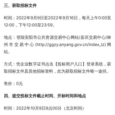
三、获取招标文件
时间：2022年9月9日至2022年9月16日，每天上午0:00至
12:00，下午12:00至23:59。
地点：登陆安阳市公共资源交易中心网站/县区交易中心/林
州市交易中心(http://ggzy.anyang.gov.cn/index_lz)网
站。
方式：凭企业数字证书点击【投标用户入口】登录系统，获
取招标文件及其他招标资料，此为获取招标文件唯一途径。
售价：0元
四、提交投标文件截止时间、开标时间和地点
时间：2022年10月9日9点00分（北京时间）