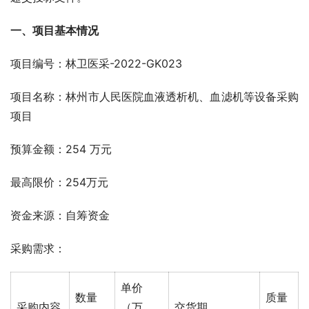
一、项目基本情况
项目编号：林卫医采-2022-GK023
项目名称：林州市人民医院血液透析机、血滤机等设备采购
项目
预算金额：254 万元
最高限价：254万元
资金来源：自筹资金
采购需求：
单价
数量
质量
采购内容
（万
交货期