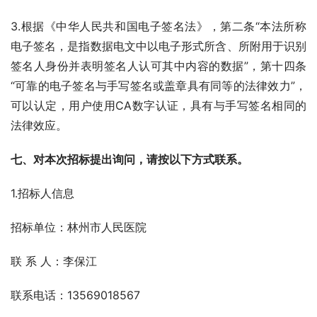
3.根据《中华人民共和国电子签名法》，第二条“本法所称
电子签名，是指数据电文中以电子形式所含、所附用于识别
签名人身份并表明签名人认可其中内容的数据”，第十四条
“可靠的电子签名与手写签名或盖章具有同等的法律效力”，
可以认定，用户使用CA数字认证，具有与手写签名相同的
法律效应。
七、对本次招标提出询问，请按以下方式联系。
1.招标人信息
招标单位：林州市人民医院
联 系 人：李保江
联系电话：13569018567