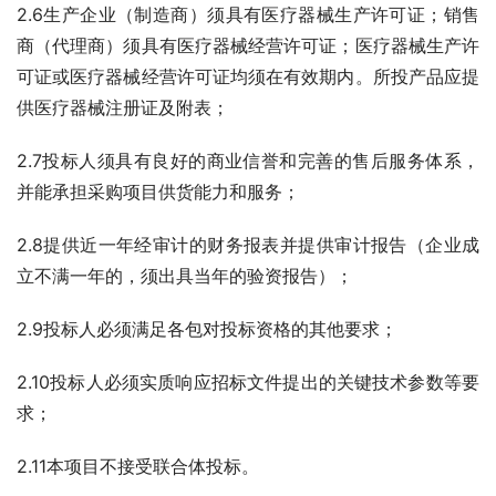
2.6生产企业（制造商）须具有医疗器械生产许可证；销售
商（代理商）须具有医疗器械经营许可证；医疗器械生产许
可证或医疗器械经营许可证均须在有效期内。所投产品应提
供医疗器械注册证及附表；
2.7投标人须具有良好的商业信誉和完善的售后服务体系，
并能承担采购项目供货能力和服务；
2.8提供近一年经审计的财务报表并提供审计报告（企业成
立不满一年的，须出具当年的验资报告）；
2.9投标人必须满足各包对投标资格的其他要求；
2.10投标人必须实质响应招标文件提出的关键技术参数等要
求；
2.11本项目不接受联合体投标。