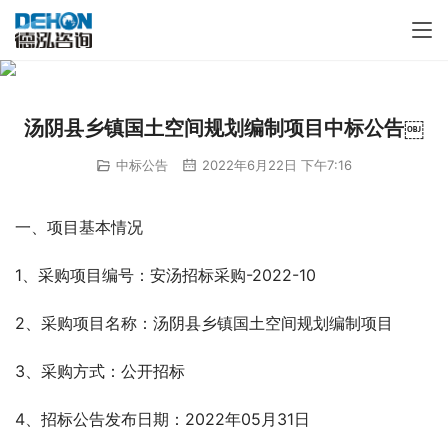
汤阴县乡镇国土空间规划编制项目中标公告￼
中标公告
2022年6月22日 下午7:16
一、项目基本情况
1、采购项目编号：安汤招标采购-2022-10
2、采购项目名称：汤阴县乡镇国土空间规划编制项目
3、采购方式：公开招标
4、招标公告发布日期：2022年05月31日