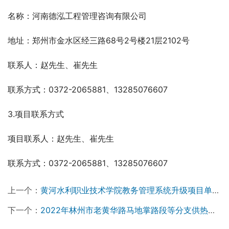
名称：河南德泓工程管理咨询有限公司
地址：郑州市金水区经三路68号2号楼21层2102号
联系人：赵先生、崔先生
联系方式：0372-2065881、13285076607
3.项目联系方式
项目联系人：赵先生、崔先生
联系方式：0372-2065881、13285076607
上一个：
黄河水利职业技术学院教务管理系统升级项目单一来源结果公示
下一个：
2022年林州市老黄华路马地掌路段等分支供热管网材料采购项目中标结果公告￼