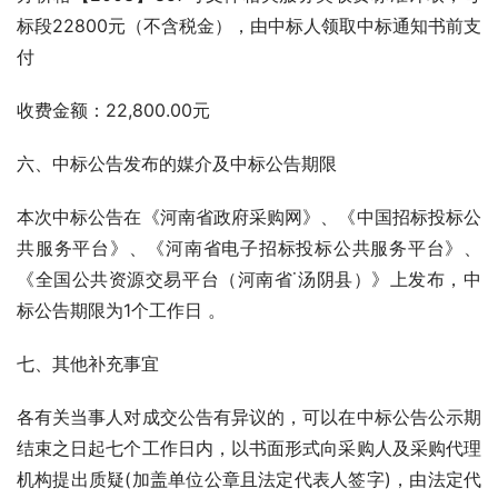
标段22800元（不含税金），由中标人领取中标通知书前支
付
收费金额：22,800.00元
六、中标公告发布的媒介及中标公告期限
本次中标公告在《河南省政府采购网》、《中国招标投标公
共服务平台》、《河南省电子招标投标公共服务平台》、
《全国公共资源交易平台（河南省˙汤阴县）》上发布，中
标公告期限为1个工作日 。  
七、其他补充事宜
各有关当事人对成交公告有异议的，可以在中标公告公示期
结束之日起七个工作日内，以书面形式向采购人及采购代理
机构提出质疑(加盖单位公章且法定代表人签字)，由法定代