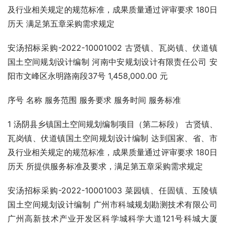
及行业相关规定的规范标准，成果质量通过评审要求 180日
历天 满足第五章采购需求规定
安汤招标采购-2022-10001002 古贤镇、瓦岗镇、伏道镇
国土空间规划设计编制 河南中安规划设计有限责任公司 安
阳市文峰区永明路南段37号 1,458,000.00 元
序号 名称 服务范围 服务要求 服务时间 服务标准
1 汤阴县乡镇国土空间规划编制项目（第二标段） 古贤镇、
瓦岗镇、伏道镇国土空间规划设计编制 达到国家、省、市
及行业相关规定的规范标准，成果质量通过评审要求 180日
历天 所提供服务标准及要求，满足第五章采购需求规定
安汤招标采购-2022-10001003 菜园镇、任固镇、五陵镇
国土空间规划设计编制 广州市科城规划勘测技术有限公司 
广州高新技术产业开发区科学城科学大道121号科城大厦 