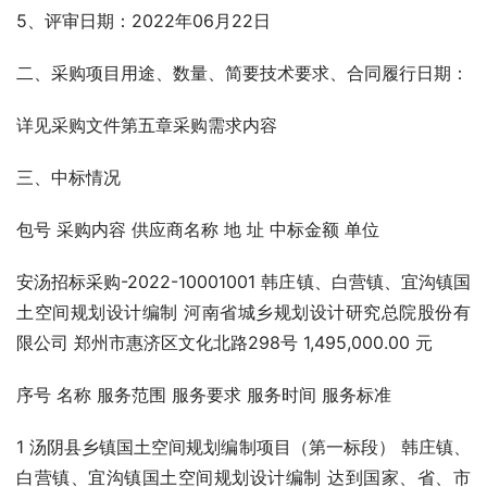
5、评审日期：2022年06月22日
二、采购项目用途、数量、简要技术要求、合同履行日期：
详见采购文件第五章采购需求内容
三、中标情况
包号 采购内容 供应商名称 地 址 中标金额 单位
安汤招标采购-2022-10001001 韩庄镇、白营镇、宜沟镇国
土空间规划设计编制 河南省城乡规划设计研究总院股份有
限公司 郑州市惠济区文化北路298号 1,495,000.00 元
序号 名称 服务范围 服务要求 服务时间 服务标准
1 汤阴县乡镇国土空间规划编制项目（第一标段） 韩庄镇、
白营镇、宜沟镇国土空间规划设计编制 达到国家、省、市