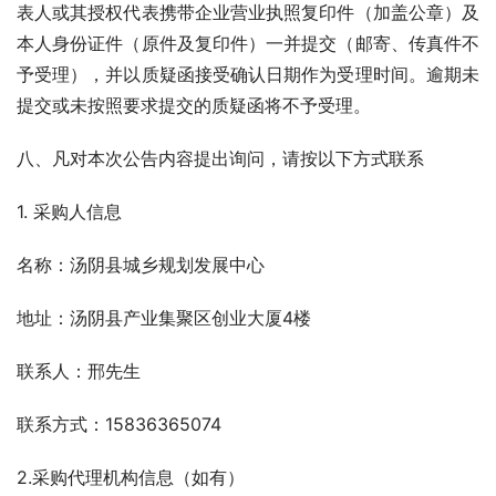
表人或其授权代表携带企业营业执照复印件（加盖公章）及
本人身份证件（原件及复印件）一并提交（邮寄、传真件不
予受理），并以质疑函接受确认日期作为受理时间。逾期未
提交或未按照要求提交的质疑函将不予受理。
八、凡对本次公告内容提出询问，请按以下方式联系
1. 采购人信息
名称：汤阴县城乡规划发展中心
地址：汤阴县产业集聚区创业大厦4楼
联系人：邢先生
联系方式：15836365074
2.采购代理机构信息（如有）