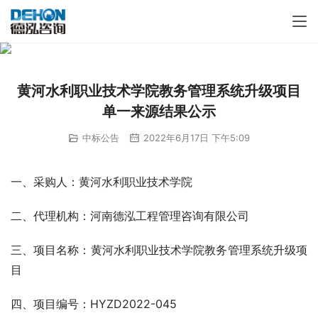
黄河水利职业技术学院教务管理系统升级项目
单一来源结果公示
中标公告
2022年6月17日 下午5:09
一、采购人：黄河水利职业技术学院
二、代理机构：河南德泓工程管理咨询有限公司
三、项目名称：黄河水利职业技术学院教务管理系统升级项
目
四、项目编号：HYZD2022-045 