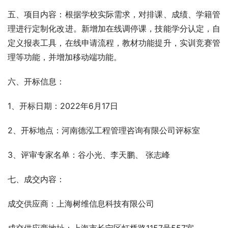
五、项目内容：根据学校实际需求，对排课、成绩、学籍管
理进行定制化改进。新增加在线调停课，技能学分认定，自
定义报表工具，在线申请流程，教材功能提升，实训竞赛管
理等功能，并增加移动端功能。
六、开标信息：
1、开标日期：2022年6月17日
2、开标地点：河南德泓工程管理咨询有限公司评标室
3、评审专家名单：谷小光、李天鹏、 张志峰 
七、成交内容：
成交供应商：上海树维信息科技有限公司