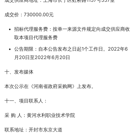
成交供应商地址：上海市长宁区虹桥路1157号557室
成交价：730000.00元
招标代理服务费：按单一来源文件规定向成交供应商收
取本项目代理服务费
公告期限：自本公告发布之日起1个工作日。2022年6
月20日至2022年6月20日
十、发布媒体
本次公示在《河南省政府采购网》上发布。
十一、项目联系人：
采 购 人：黄河水利职业技术学院  
联系地址：开封市东京大道