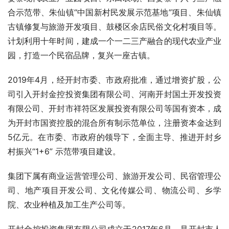
合示范带、朱仙镇“中国新村民发展示范基地”项目、朱仙镇
古镇修复与旅游开发项目、鼓楼区余店民俗文化村项目等。
计划利用十年时间，建成一个一二三产融合的现代农业产业
园，打造一个民宿品牌，复兴一座古镇。
2019年4月，经开封市委、市政府批准，通过增资扩股，公
司引入开封金控投资集团有限公司、河南开封国土开发投资
有限公司、开封市祥符区发展投资有限公司等国有资本，成
为开封市国资控股的混合所有制示范单位，注册资本金达到
5亿元。在市委、市政府的领导下，全面主导、推进开封乡
村振兴“1+6” 示范带项目建设。
集团下属有商业运营管理公司、旅游开发公司、民宿管理公
司、地产项目开发公司、文化传媒公司、物流公司、乡学
院、农业种植及加工生产公司等。