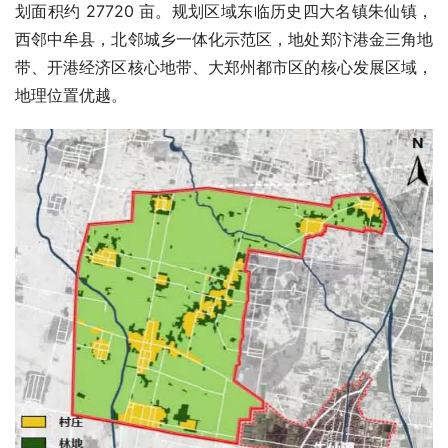
划面积约 27720 亩。规划区域东临历史四大名镇朱仙镇，
西邻中牟县，北邻城乡一体化示范区，地处郑汴港金三角地
带、开港经济区核心地带、大郑州都市区的核心发展区域，
地理位置优越。