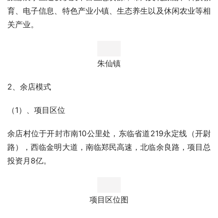
育、电子信息、特色产业小镇、生态养生以及休闲农业等相
关产业。
朱仙镇
2、余店模式