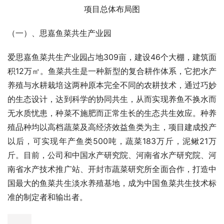
俗演艺、农业创意产业孵化等多功能于一体的现代农业旅游
目的地。
六、项目组成
西姜寨爱思嘉现代农业产业园整体包括一园三片区。其中，
一园为爱思嘉鱼菜共生产业园，三片区为三链同构花生示范
园片区，高科技农业展示的农业嘉年华和设施农业产业集群
片区。
项目未来打造“一体两翼”的整体布局，一体为高科技农业展
示的农业嘉年华，北翼为高油酸花生三连同构示范区、高效
智慧农业示范区和设施农业集群，南翼包括1+10家庭农场
示范区和鱼菜共生产业园。
项目总体布局图