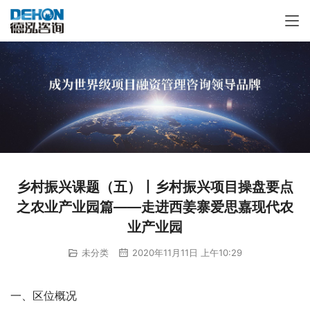
乡村振兴课题（五）丨乡村振兴项目操盘要点
之农业产业园篇——走进西姜寨爱思嘉现代农
业产业园
未分类
2020年11月11日 上午10:29
一、区位概况