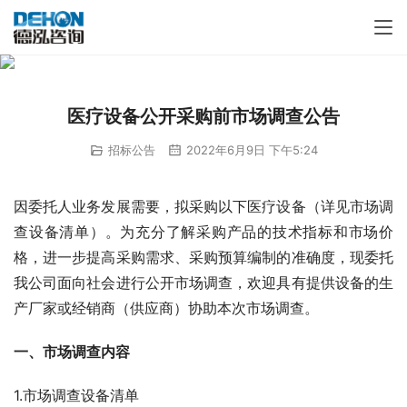
医疗设备公开采购前市场调查公告
招标公告
2022年6月9日 下午5:24
因委托人业务发展需要，拟采购以下医疗设备（详见市场调
查设备清单）。为充分了解采购产品的技术指标和市场价
格，进一步提高采购需求、采购预算编制的准确度，现委托
我公司面向社会进行公开市场调查，欢迎具有提供设备的生
产厂家或经销商（供应商）协助本次市场调查。
一、市场调查内容
1.市场调查设备清单