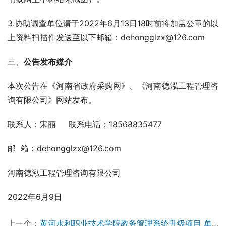
3.协助调查单位请于2022年6月13日18时前将加盖公章的以
上资料扫描件发送至以下邮箱：dehongglzx@126.com
三、
公告发布媒介
本次公告在《河南省政府采购网》、《河南德泓工程管理咨
询有限公司》网站发布。
联系人：宋丽     联系电话：18568835477
邮  箱：dehongglzx@126.com
河南德泓工程管理咨询有限公司
2022年6月9日
上一个：
黄河水利职业技术学院教务管理系统升级项目 单一来源采购公告