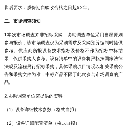
售后要求：质保期自验收合格之日起≥2年。
二、市场调查须知
1.本次市场调查并非招标采购，协助调查单位采用自愿原则
参与报价，该市场调查仅为采购需求及采购预算编制时提供
参考。供应商所报设备技术指标及价格不作为招标中标结
果，仅供采购人参考。设备清单中的设备将严格按国家法律
法规及流程另行招标采购，具体采购项目情况以相关采购公
告和采购文件为准，中标产品不限于此次参与市场调查的产
品。
2.协助调查单位需提供的资料：
（1）设备详细技术参数（格式自拟）；
（2）设备详细配置清单（格式自拟）；