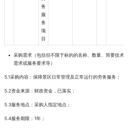
务
服
务
项
目
采购需求（包括但不限于标的的名称、数量、简要技术
需求或服务要求等）
5.1采购内容：保障景区日常管理及正常运行的劳务服务；
5.2资金来源：财政资金，已落实；
5.3服务地点：采购人指定地点；
5.4服务期限：1年；