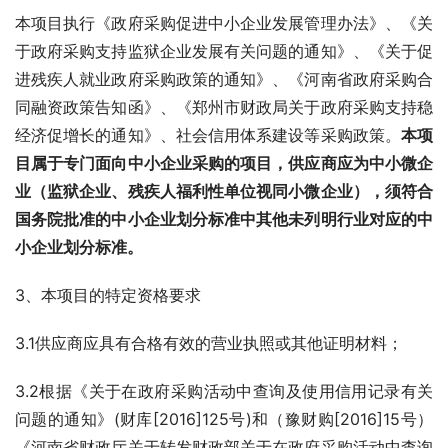
本项目执行《政府采购促进中小企业发展管理办法》、《关
于政府采购支持监狱企业发展有关问题的通知》、《关于促
进残疾人就业政府采购政策的通知》、《河南省政府采购合
同融资政策告知函》、《郑州市财政局关于政府采购支持稳
经济促增长的通知》、社会信用体系建设等采购政策。
本项
目属于专门面向中小企业采购的项目
，
供应商应为
中
小微企
业（监狱企业、残疾人福利性单位视同小微企业），须符合
国务院批准的中小企业划分标准中其他未列明行业对应的中
小企业划分标准。
3、本项目的特定资格要求
3.1供应商应具有合格有效的营业执照或其他证明材料；
3.2根据《关于在政府采购活动中查询及使用信用记录有关
问题的通知》(财库[2016]125号)和（豫财购[2016]15号）
《河南省财政厅关于转发财政部关于在政府采购活动中查询