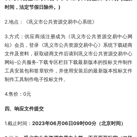
时间，法定节假日除外。)
2.地点：《巩义市公共资源交易中心系统》
3.方式：供应商须注册成为《巩义市公共资源交易中心网
站》会员，登录《巩义市公共资源交易中心》系统下载磋商
文件及资料，获取磋商文件后请到巩义市公共资源交易中心
网站-公共服务-下载专区栏目下载最新版本的投标文件制作
工具安装包和签章软件，并使用安装后的最新版本投标文件
制作工具制作电子投标文件。
4.售价：0元
四、响应文件提交 
1.截止时间：
2023年
06
月
06
日
09
时
00
分（北京时间）