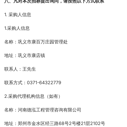
八、凡对本次招标提出询问，请按照以下方式联系
1. 采购人信息
1.采购人信息
名称：巩义市康百万庄园管理处
地址：巩义市康店镇
联系人：王先生  
联系方式：0371-64322779
2.采购代理机构信息（如有）
名称：河南德泓工程管理咨询有限公司   
地址：郑州市金水区经三路68号2号楼21层2102号