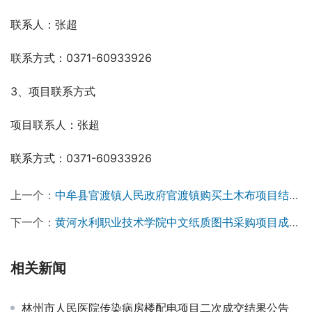
联系人：张超
联系方式：0371-60933926
3、项目联系方式
项目联系人：张超
联系方式：0371-60933926
上一个：
中牟县官渡镇人民政府官渡镇购买土木布项目结果公告
下一个：
黄河水利职业技术学院中文纸质图书采购项目成交结果公告￼
相关新闻
林州市人民医院传染病房楼配电项目二次成交结果公告