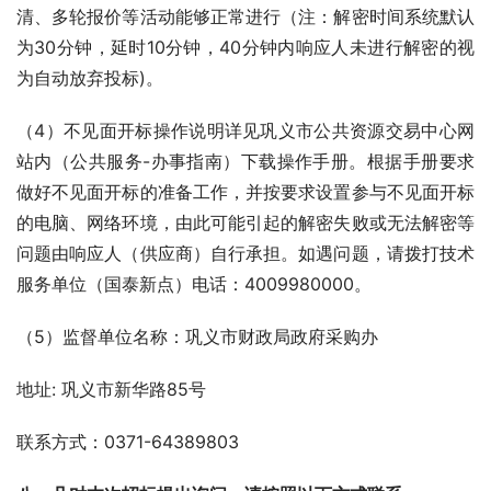
清、多轮报价等活动能够正常进行（注：解密时间系统默认
为30分钟，延时10分钟，40分钟内响应人未进行解密的视
为自动放弃投标)。
（4）不见面开标操作说明详见巩义市公共资源交易中心网
站内（公共服务-办事指南）下载操作手册。根据手册要求
做好不见面开标的准备工作，并按要求设置参与不见面开标
的电脑、网络环境，由此可能引起的解密失败或无法解密等
问题由响应人（供应商）自行承担。如遇问题，请拨打技术
服务单位（国泰新点）电话：4009980000。
（5）监督单位名称：巩义市财政局政府采购办
地址: 巩义市新华路85号
联系方式：0371-64389803