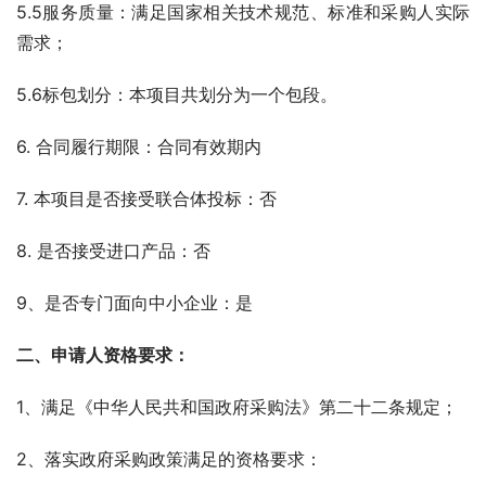
5.5服务质量：满足国家相关技术规范、标准和采购人实际
需求；
5.6标包划分：本项目共划分为一个包段。
6. 合同履行期限：合同有效期内
7. 本项目是否接受联合体投标：否 
8. 是否接受进口产品：否
9、是否专门面向中小企业：是
二、申请人资格要求： 
1、满足《中华人民共和国政府采购法》第二十二条规定；
2、落实政府采购政策满足的资格要求：