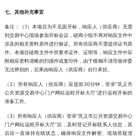
七、其他补充事宜 
备注：（1）本项目为不见面开标，响应人（供应商）无需
到交易中心现场参加开标会议，磋商小组不再对响应文件中
涉及的相关资料原件进行验证。所有供应商不需提供证书原
件。本项目磋商文件中所要求证件、证明等，响应文件中应
附相应资料清晰的扫描件或复印件，由于模糊不清导致评委
无法辨别的，后果由响应人（供应商）自行承担。
（2）所有响应人（供应商）应提前30分钟，登录“巩义市
公共资源交易中心门户网站远程开标大厅”进行远程开标的
准备工作。
（3）所有响应人（供应商）登录“巩义市公共资源交易中心
门户网站远程开标大厅”后，及时登记开标联系人信息，其
后应一直保持在线状态，确保响应文件解密、现场答疑澄