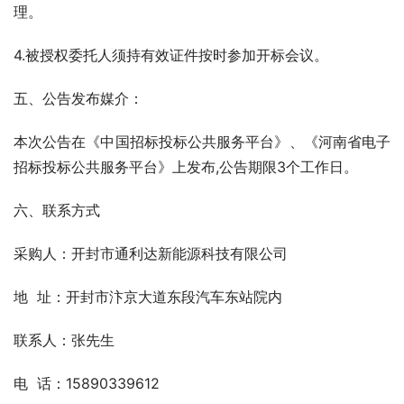
理。
4.被授权委托人须持有效证件按时参加开标会议。
五、公告发布媒介：
本次公告在《中国招标投标公共服务平台》、《河南省电子
招标投标公共服务平台》上发布,公告期限3个工作日。
六、联系方式
采购人：开封市通利达新能源科技有限公司
地  址：开封市汴京大道东段汽车东站院内
联系人：张先生              
电  话：15890339612