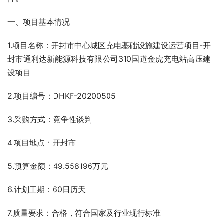
一、项目基本情况
1.项目名称：
开封市中心城区充电基础设施建设运营项目-开
封市通利达新能源科技有限公司310国道金虎充电站高压建
设项目
2.项目编号：DHKF-20200505
3.采购方式：竞争性谈判
4.项目地点：开封市
5.预算金额：49.558196万元
6.计划工期：60日历天
7.质量要求：合格，符合国家及行业现行标准