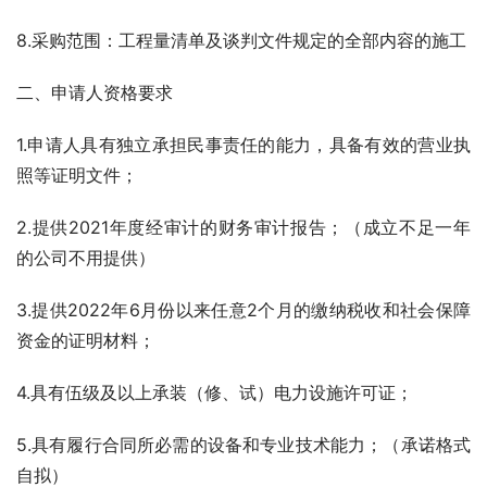
8.采购范围：工程量清单及谈判文件规定的全部内容的施工
二、申请人资格要求
1.申请人具有独立承担民事责任的能力，具备有效的营业执
照等证明文件；
2.提供2021年度经审计的财务审计报告；（成立不足一年
的公司不用提供）
3.提供2022年6月份以来任意2个月的缴纳税收和社会保障
资金的证明材料；
4.具有伍级及以上承装（修、试）电力设施许可证；
5.具有履行合同所必需的设备和专业技术能力；（承诺格式
自拟）