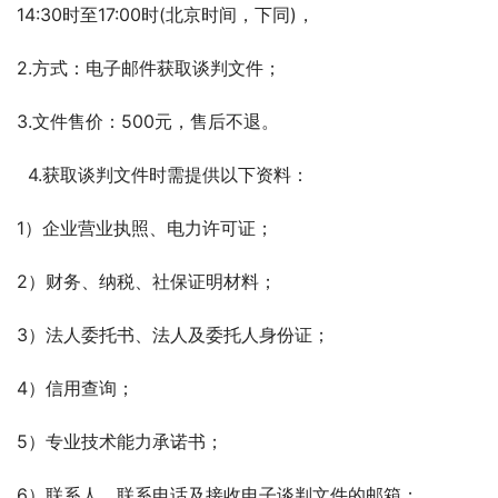
14:30时至17:00时(北京时间，下同)，
2.方式：电子邮件获取谈判文件；
3.文件售价：500元，售后不退。
  4.获取谈判文件时需提供以下资料：
1）企业营业执照、电力许可证；
2）财务、纳税、社保证明材料；
3）法人委托书、法人及委托人身份证；
4）信用查询；
5）专业技术能力承诺书；
6）联系人、联系电话及接收电子谈判文件的邮箱；