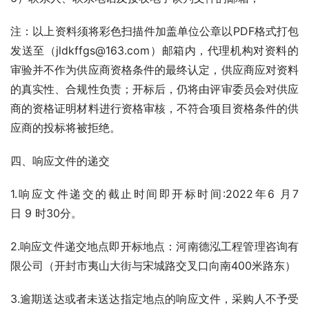
注：以上资料须将彩色扫描件加盖单位公章以PDF格式打包
发送至（jldkffgs@163.com）邮箱内，代理机构对资料的
审验并不作为供应商资格条件的最终认定，供应商应对资料
的真实性、合规性负责；开标后，仍将由评审委员会对供应
商的资格证明材料进行资格审核，不符合项目资格条件的供
应商的投标将被拒绝。
四、响应文件的递交
1.响应文件递交的截止时间即开标时间:2022年6 月7 
日 9 时30分。
2.响应文件递交地点即开标地点：河南德泓工程管理咨询有
限公司（开封市夷山大街与宋城路交叉口向南400米路东）
3.逾期送达或者未送达指定地点的响应文件，采购人不予受