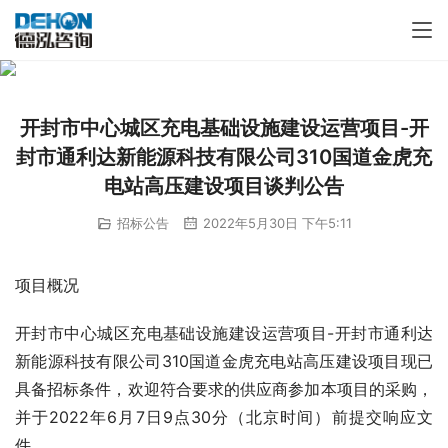
开封市中心城区充电基础设施建设运营项目-开
封市通利达新能源科技有限公司310国道金虎充
电站高压建设项目谈判公告
招标公告
2022年5月30日 下午5:11
项目概况
开封市中心城区充电基础设施建设运营项目-开封市通利达
新能源科技有限公司310国道金虎充电站高压建设项目现已
具备招标条件，欢迎符合要求的供应商参加本项目的采购，
并于2022年6月7日9点30分（北京时间）前提交响应文
件。