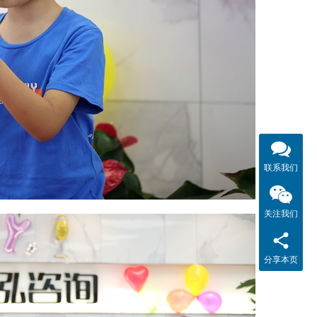
联系我们
关注我们
分享本页