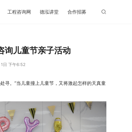
工程咨询网
德泓讲堂
合作招募
泓咨询儿童节亲子活动
1日 下午6:52
处寻。”当儿童撞上儿童节，又将激起怎样的天真童