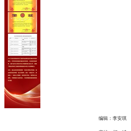
编辑：李安琪