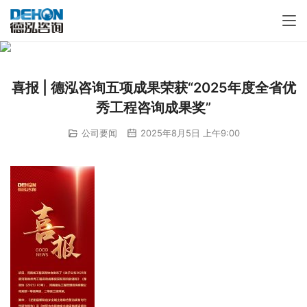
喜报 | 德泓咨询五项成果荣获“2025年度全省优
秀工程咨询成果奖”
公司要闻
2025年8月5日 上午9:00