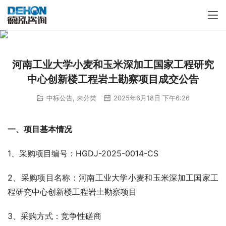
河南工业大学小麦和玉米深加工国家工程研究
中心创新楼工程岩土勘察项目成交公告
中标公告
,
未分类
2025年6月18日 下午6:26
一、项目基本情况
1、采购项目编号：HGDJ-2025-0014-CS
2、采购项目名称：河南工业大学小麦和玉米深加工国家工
程研究中心创新楼工程岩土勘察项目
3、采购方式：竞争性磋商