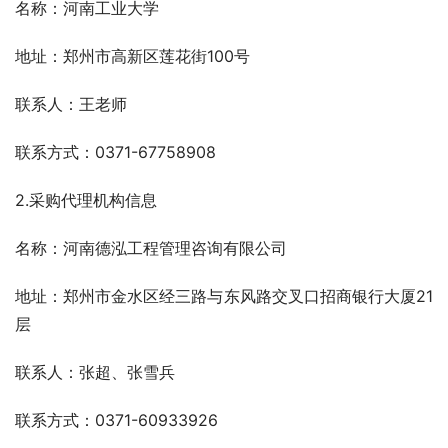
名称：河南工业大学
地址：郑州市高新区莲花街100号
联系人：王老师
联系方式：0371-67758908
2.采购代理机构信息
名称：河南德泓工程管理咨询有限公司
地址：郑州市金水区经三路与东风路交叉口招商银行大厦21
层
联系人：张超、张雪兵
联系方式：0371-60933926