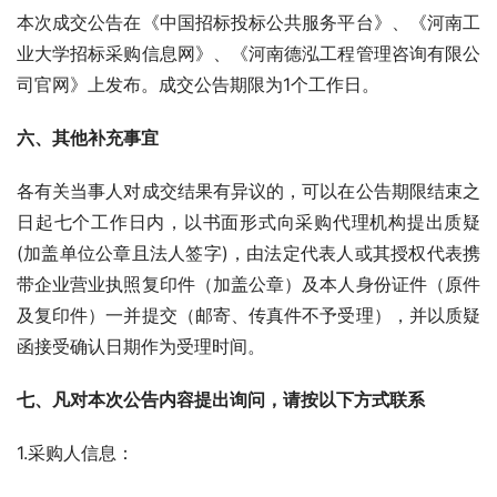
本次成交公告在《中国招标投标公共服务平台》、《河南工
业大学招标采购信息网》、《河南德泓工程管理咨询有限公
司官网》上发布。成交公告期限为1个工作日。
六
、其他补充事宜
各有关当事人对成交结果有异议的，可以在公告期限结束之
日起七个工作日内，以书面形式向采购代理机构提出质疑
(加盖单位公章且法人签字)，由法定代表人或其授权代表携
带企业营业执照复印件（加盖公章）及本人身份证件（原件
及复印件）一并提交（邮寄、传真件不予受理），并以质疑
函接受确认日期作为受理时间。
七
、凡对本次公告内容提出询问，请按以下方式联系
1.采购人信息：