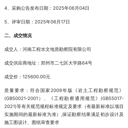
4、采购公告发布日期：2025年06月04日
5、评审日期：2025年06月17日
二、成交情况
成交人：河南工程水文地质勘察院有限公司
成交供应商地址：郑州市二七区大学路64号   
成交价：125600.00元
质量要求：符合国家2009年版《岩土工程勘察规范》
(GB50021-2001）、《工程勘察通用规范》(GB55017-
2021)等有关规范规程标准规定及要求（有最新标准以项目
实施期间的最新标准为准）,保证勘察结果满足初步设计及
施工图设计、图纸审查要求