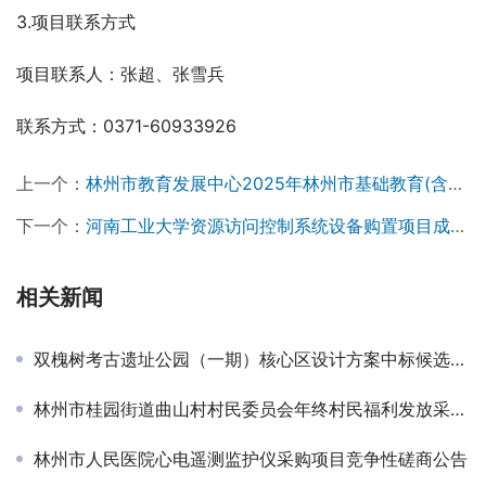
3.项目联系方式
项目联系人：张超、张雪兵
联系方式：0371-60933926
上一个：
林州市教育发展中心2025年林州市基础教育(含幼儿园)教师岗位培训项目竞争性磋商公告
下一个：
河南工业大学资源访问控制系统设备购置项目成交公告
相关新闻
双槐树考古遗址公园（一期）核心区设计方案中标候选人公示
林州市桂园街道曲山村村民委员会年终村民福利发放采购项目成交结果公告
林州市人民医院心电遥测监护仪采购项目竞争性磋商公告