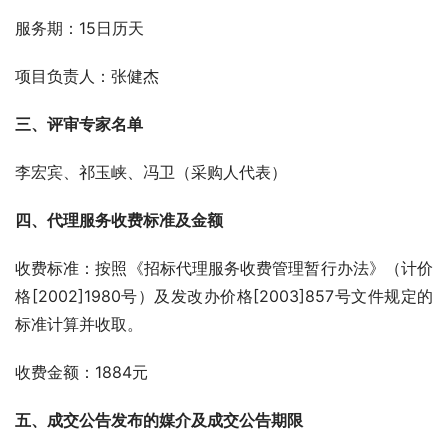
服务期：15日历天
项目负责人：张健杰
三、评审专家名单
李宏宾、祁玉峡、冯卫（采购人代表）
四、代理服务收费标准及金额 
收费标准：按照《招标代理服务收费管理暂行办法》（计价
格[2002]1980号）及发改办价格[2003]857号文件规定的
标准计算并收取。 
收费金额：1884元
五
、成交公告发布的媒介及成交公告期限