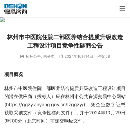
林州市中医院住院二部医养结合提质升级改造
工程设计项目竞争性磋商公告
招标公告
,
未分类
2024年10月14日 下午5:58
项目概况
林州市中医院住院二部医养结合提质升级改造工程设计项目
的潜在供应商（投标人）应在林州市公共资源交易中心网站
(https://ggzy.anyang.gov.cn/lzggzy/)，凭企业数字证书
获取采购文件（竞争性磋商文件），并于2024年10月29日
9时00分（北京时间）前递交响应文件。