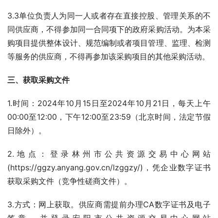
3.3单位负责人为同一人或者存在直接控股、管理关系的不
同供应商，不得参加同一合同项下的政府采购活动。为本采
购项目提供整体设计、规范编制或者项目管理、监理、检测
等服务的供应商，不得再参加该采购项目的其他采购活动。
三、获取采购文件
1.时间：2024年10月15日至2024年10月21日，每天上午
00:00至12:00，下午12:00至23:59（北京时间，法定节假
日除外）。
2.地点：登录林州市公共资源交易中心网站 
(https://ggzy.anyang.gov.cn/lzggzy/)，凭企业数字证书
获取采购文件（竞争性磋商文件）。
3.方式：网上获取。供应商需提前办理CA数字证书及电子