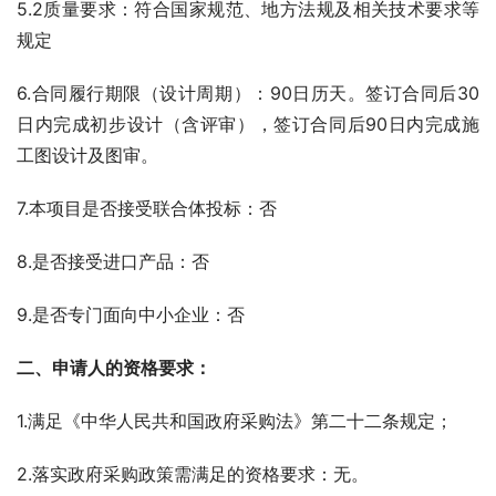
5.2质量要求：符合国家规范、地方法规及相关技术要求等
规定
6.合同履行期限（设计周期）：90日历天。签订合同后30
日内完成初步设计（含评审），签订合同后90日内完成施
工图设计及图审。
7.本项目是否接受联合体投标：否
8.是否接受进口产品：否
9.是否专门面向中小企业：否
二、申请人的资格要求：
1.满足《中华人民共和国政府采购法》第二十二条规定；
2.落实政府采购政策需满足的资格要求：无。