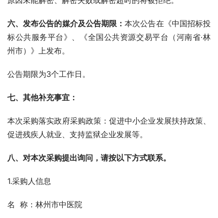
原因未能解密、解密失败或解密超时的将被拒绝。
六、发布公告的媒介及公告期限：
本次公告在《中国招标投
标公共服务平台》、《全国公共资源交易平台（河南省·林
州市）》上发布。
公告期限为3个工作日。
七、其他补充事宜：
本次采购落实政府采购政策：促进中小企业发展扶持政策、
促进残疾人就业、支持监狱企业发展等。
八、对本次采购提出询问，请按以下方式联系。
1.采购人信息
名  称：林州市中医院