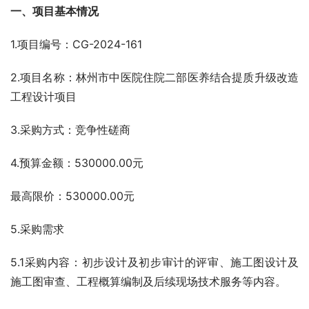
一、项目基本情况
1.项目编号：CG-2024-161
2.项目名称：林州市中医院住院二部医养结合提质升级改造
工程设计项目
3.采购方式：竞争性磋商
4.预算金额：530000.00元
最高限价：530000.00元
5.采购需求
5.1采购内容：初步设计及初步审计的评审、施工图设计及
施工图审查、工程概算编制及后续现场技术服务等内容。