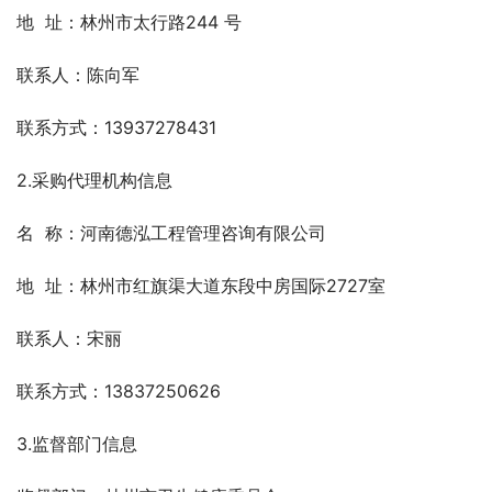
地  址：林州市太行路244 号
联系人：陈向军
联系方式：13937278431
2.采购代理机构信息
名  称：河南德泓工程管理咨询有限公司
地  址：林州市红旗渠大道东段中房国际2727室
联系人：宋丽
联系方式：13837250626
3.监督部门信息