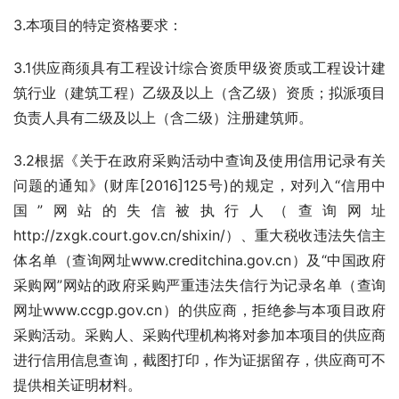
3.本项目的特定资格要求：
3.1供应商须具有工程设计综合资质甲级资质或工程设计建
筑行业（建筑工程）乙级及以上（含乙级）资质；拟派项目
负责人具有二级及以上（含二级）注册建筑师。
3.2根据《关于在政府采购活动中查询及使用信用记录有关
问题的通知》(财库[2016]125号)的规定，对列入“信用中
国”网站的失信被执行人（查询网址
http://zxgk.court.gov.cn/shixin/）、重大税收违法失信主
体名单（查询网址www.creditchina.gov.cn）及“中国政府
采购网”网站的政府采购严重违法失信行为记录名单（查询
网址www.ccgp.gov.cn）的供应商，拒绝参与本项目政府
采购活动。采购人、采购代理机构将对参加本项目的供应商
进行信用信息查询，截图打印，作为证据留存，供应商可不
提供相关证明材料。