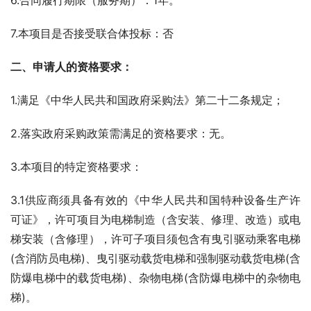
6.合同履行期限（服务期）：1年。
7.本项目是否接受联合体投标：否
二、
申请人的资格要求：
1.满足《中华人民共和国政府采购法》第二十二条规定；
2.落实政府采购政策需满足的资格要求：无。
3.本项目的特定资格要求：
3.1供应商须具备有效的《中华人民共和国特种设备生产许
可证》，许可项目为电梯制造（含安装、修理、改造）或电
梯安装（含修理），许可子项目须包含有曳引驱动乘客电梯
(含消防员电梯)、曳引驱动载货电梯和强制驱动载货电梯(含
防爆电梯中的载货电梯)、杂物电梯(含防爆电梯中的杂物电
梯)。