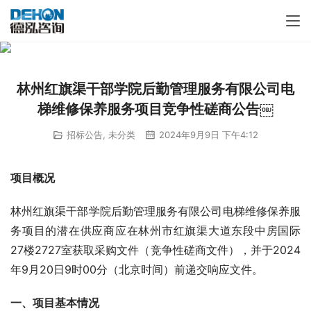
林州红旗渠干部学院后勤管理服务有限公司电
梯维修保养服务项目竞争性磋商公告￼
招标公告
,
未分类
2024年9月9日 下午4:12
项目概况
林州红旗渠干部学院后勤管理服务有限公司电梯维修保养服
务项目的潜在供应商应在林州市红旗渠大道东段中房国际
27楼2727室获取采购文件（竞争性磋商文件），并于2024
年9月20日9时00分（北京时间）前递交响应文件。
一、
项目基本情况