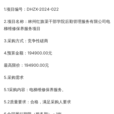
1.项目编号：DHZX-2024-022
2.项目名称：林州红旗渠干部学院后勤管理服务有限公司电
梯维修保养服务项目
3.采购方式：竞争性磋商
4.预算金额：194900.00元
最高限价：194900.00元
5.采购需求
5.1采购内容：电梯维修保养服务。
5.2质量要求：合格，满足采购人要求