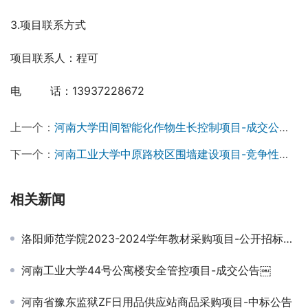
3.项目联系方式
项目联系人：程可
电　 　 话：13937228672
上一个：
河南大学田间智能化作物生长控制项目-成交公告￼
下一个：
河南工业大学中原路校区围墙建设项目-竞争性磋商公告
相关新闻
洛阳师范学院2023-2024学年教材采购项目-公开招标公告￼
河南工业大学44号公寓楼安全管控项目-成交公告￼
河南省豫东监狱ZF日用品供应站商品采购项目-中标公告