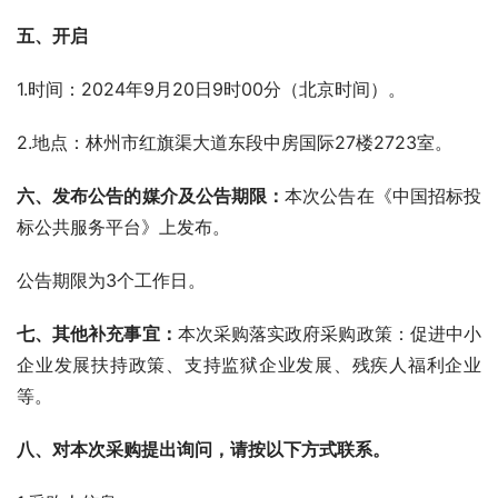
五、
开启
1.时间：2024年9月20日9时00分（北京时间）。
2.地点：林州市红旗渠大道东段中房国际27楼2723室。
六、发布公告的媒介及公告期限：
本次公告在《中国招标投
标公共服务平台》上发布。
公告期限为3个工作日。
七、其他补充事宜：
本次采购落实政府采购政策：促进中小
企业发展扶持政策、支持监狱企业发展、残疾人福利企业
等。
八、对本次采购提出询问，请按以下方式联系。