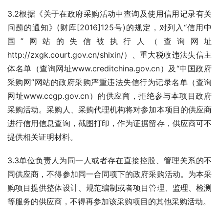
3.2根据《关于在政府采购活动中查询及使用信用记录有关
问题的通知》(财库[2016]125号)的规定，对列入“信用中
国”网站的失信被执行人（查询网址
http://zxgk.court.gov.cn/shixin/）、重大税收违法失信主
体名单（查询网址www.creditchina.gov.cn）及“中国政府
采购网”网站的政府采购严重违法失信行为记录名单（查询
网址www.ccgp.gov.cn）的供应商，拒绝参与本项目政府
采购活动。采购人、采购代理机构将对参加本项目的供应商
进行信用信息查询，截图打印，作为证据留存，供应商可不
提供相关证明材料。
3.3单位负责人为同一人或者存在直接控股、管理关系的不
同供应商，不得参加同一合同项下的政府采购活动。为本采
购项目提供整体设计、规范编制或者项目管理、监理、检测
等服务的供应商，不得再参加该采购项目的其他采购活动。