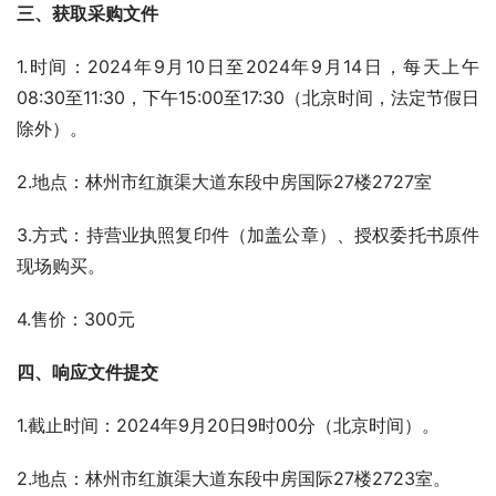
三、
获取采购文件
1.时间：2024年9月10日至2024年9月14日，每天上午
08:30至11:30，下午15:00至17:30（北京时间，法定节假日
除外）。
2.地点：林州市红旗渠大道东段中房国际27楼2727室
3.方式：持营业执照复印件（加盖公章）、授权委托书原件
现场购买。
4.售价：300元
四、
响应文件提交
1.截止时间：2024年9月20日9时00分（北京时间）。
2.地点：林州市红旗渠大道东段中房国际27楼2723室。