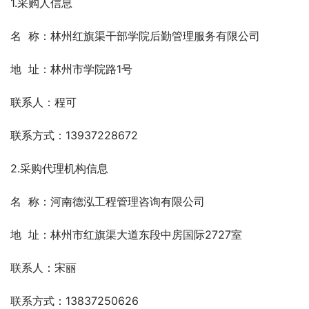
1.采购人信息
名  称：林州红旗渠干部学院后勤管理服务有限公司
地  址：林州市学院路1号
联系人：程可
联系方式：13937228672
2.采购代理机构信息
名  称：河南德泓工程管理咨询有限公司
地  址：林州市红旗渠大道东段中房国际2727室
联系人：宋丽
联系方式：13837250626