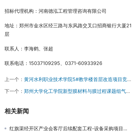
招标代理机构：河南德泓工程管理咨询有限公司  
地址：郑州市金水区经三路与东风路交叉口招商银行大厦21
层
联系人：李海鹤、张超
联系电话：15037109295、0371-60933926
上一个：
黄河水利职业技术学院5#教学楼首层改造项目竞争性磋商公告
下一个：
郑州大学化工学院新型膜材料与膜过程课题组气相色谱仪采购项目询价公告
相关新闻
红旗渠经开区产业会客厅后续配套工程-设备采购项目成交结果公告