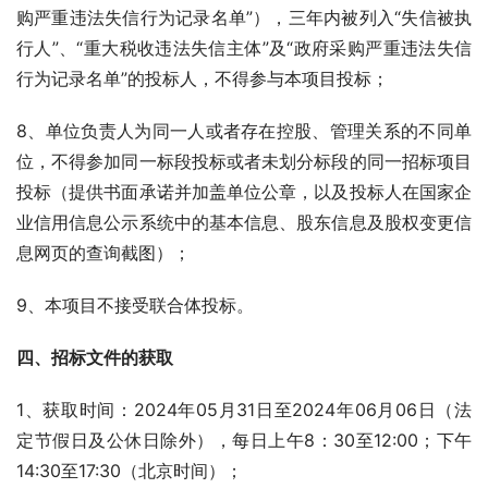
购严重违法失信行为记录名单”），三年内被列入“失信被执
行人”、“重大税收违法失信主体”及“政府采购严重违法失信
行为记录名单”的投标人，不得参与本项目投标；
8、单位负责人为同一人或者存在控股、管理关系的不同单
位，不得参加同一标段投标或者未划分标段的同一招标项目
投标（提供书面承诺并加盖单位公章，以及投标人在国家企
业信用信息公示系统中的基本信息、股东信息及股权变更信
息网页的查询截图）；
9、本项目不接受联合体投标。
四
、
招标文件的获取
1、获取时间：2024年05月31日至2024年06月06日（法
定节假日及公休日除外），每日上午8：30至12:00；下午
14:30至17:30（北京时间）；