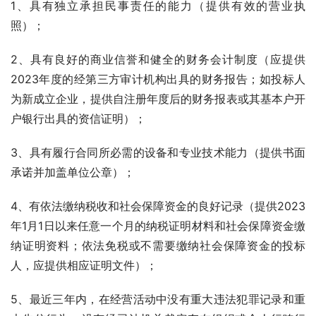
1、具有独立承担民事责任的能力（提供有效的营业执
照）；
2、具有良好的商业信誉和健全的财务会计制度（应提供
2023年度的经第三方审计机构出具的财务报告；如投标人
为新成立企业，提供自注册年度后的财务报表或其基本户开
户银行出具的资信证明）；
3、具有履行合同所必需的设备和专业技术能力（提供书面
承诺并加盖单位公章）；
4、有依法缴纳税收和社会保障资金的良好记录（提供2023
年1月1日以来任意一个月的纳税证明材料和社会保障资金缴
纳证明资料；依法免税或不需要缴纳社会保障资金的投标
人，应提供相应证明文件）；
5、最近三年内，在经营活动中没有重大违法犯罪记录和重