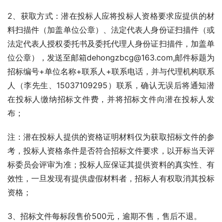
2、获取方式：潜在投标人应将投标人资格要求应提供的材
料扫描件（加盖单位公章）、法定代表人身份证扫描件（或
法定代表人授权委托书及委托代理人身份证扫描件，加盖单
位公章），发送至邮箱dehongzbcg@163.com,邮件标题为
招标编号+单位名称+联系人+联系电话，并与代理机构联系
人（李先生、15037109295）联系，确认无误后将通知潜
在投标人缴纳招标文件费，并将招标文件向潜在投标人发
布；
注：潜在投标人提供的资格证明材料仅为获取招标文件的参
考，投标人资格条件是否符合招标文件要求，以开标当天评
标委员会评审为准；投标人应保证其提供资料的真实性、有
效性，一旦发现有提供虚假材料者，招标人有权取消其投标
资格；
3、招标文件每标段售价500元，逾期不售，售后不退。