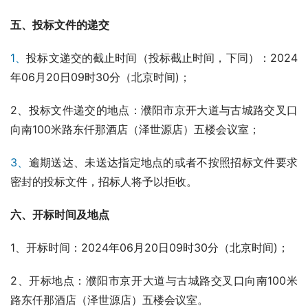
五
、
投标文件的递交
1、
投标文递交的截止时间（投标截止时间，下同）：2024
年06月20日09时30分（北京时间)；
2、投标文件递交的地点：濮阳市京开大道与古城路交叉口
向南100米路东仟那酒店（泽世源店）五楼会议室；
3、
逾期送达、未送达指定地点的或者不按照招标文件要求
密封的投标文件，招标人将予以拒收。
六
、
开标时间及地点
1、开标时间：2024年06月20日09时30分（北京时间)；
2、开标地点：濮阳市京开大道与古城路交叉口向南100米
路东仟那酒店（泽世源店）五楼会议室。