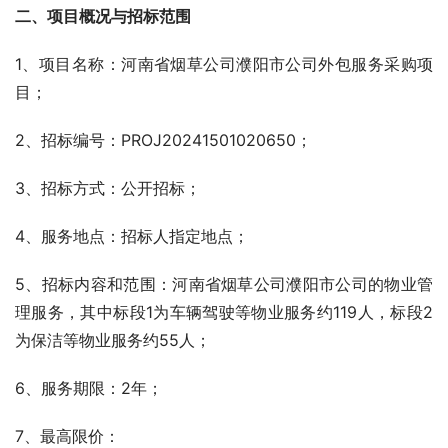
二、项目概况与招标范围 
1、项目名称：河南省烟草公司濮阳市公司外包服务采购项
目；
2、招标编号：PROJ20241501020650；
3、招标方式：公开招标；
4、服务地点：招标人指定地点；
5、招标内容和范围：河南省烟草公司濮阳市公司的物业管
理服务，其中标段1为车辆驾驶等物业服务约119人，标段2
为保洁等物业服务约55人；
6、服务期限：2年；
7、最高限价：