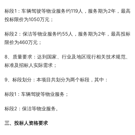
标段1：车辆驾驶等物业服务约119人，服务期为2年，最高
投标限价为1050万元；
标段2：保洁等物业服务约55人，服务期为2年，最高投标
限价为460万元；
8、质量要求：达到国家、行业及地区现行相关技术规范、
标准及招标人实际需求；
9、标段划分：本项目共划分为两个标段，其中：
标段1：车辆驾驶等物业服务；
标段2：保洁等物业服务。
三、投标人资格要求