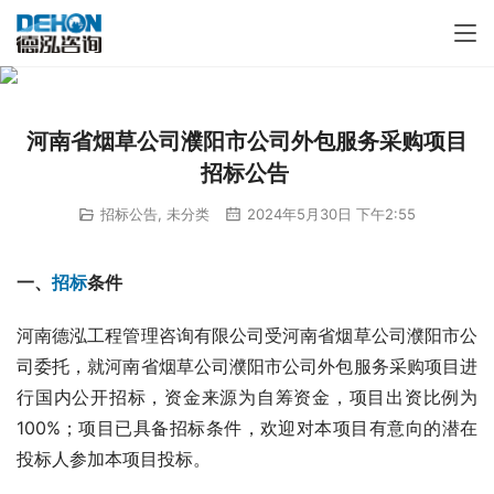
河南省烟草公司濮阳市公司外包服务采购项目
招标公告
招标公告
,
未分类
2024年5月30日 下午2:55
一、
招标
条件 
河南德泓工程管理咨询有限公司受河南省烟草公司濮阳市公
司委托，就河南省烟草公司濮阳市公司外包服务采购项目进
行国内公开招标，资金来源为自筹资金，项目出资比例为
100%；项目已具备招标条件，欢迎对本项目有意向的潜在
投标人参加本项目投标。