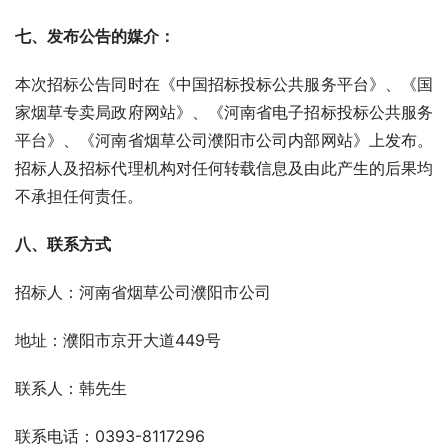
七、发布公告的媒介：
本次招标公告同时在《中国招标投标公共服务平台》、《国
家烟草专卖局政府网站》、《河南省电子招标投标公共服务
平台》、《河南省烟草公司濮阳市公司内部网站》上发布。
招标人及招标代理机构对任何转载信息及由此产生的后果均
不承担任何责任。
八
、
联系方式
招标人：河南省烟草公司濮阳市公司
地址：濮阳市京开大道449号
联系人：韩先生
联系电话：0393-8117296