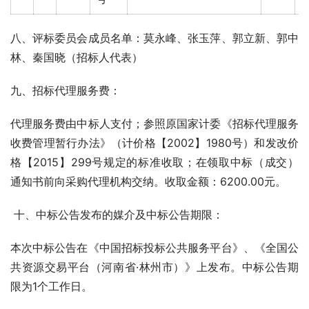
八、评标委员会成员名单：莫永峰、张玉萍、郭立新、郭中
林、秦国晓（招标人代表）
九、招标代理服务费：
代理服务费由中标人支付；参照原国家计委《招标代理服务
收费管理暂行办法》（计价格【2002】1980号）和发改价
格【2015】299号规定的标准收取；在领取中标（成交）
通知书前向采购代理机构交纳。收取金额：6200.00元。
 十、中标公告发布的媒介及中标公告期限： 
本次中标公告在《中国招标投标公共服务平台》、《全国公
共资源交易平台（河南省·林州市）》上发布。中标公告期
限为1个工作日。