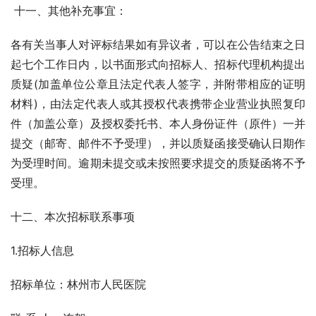
 十一、其他补充事宜：
各有关当事人对评标结果如有异议者，可以在公告结束之日
起七个工作日内，以书面形式向招标人、招标代理机构提出
质疑(加盖单位公章且法定代表人签字，并附带相应的证明
材料)，由法定代表人或其授权代表携带企业营业执照复印
件（加盖公章）及授权委托书、本人身份证件（原件）一并
提交（邮寄、邮件不予受理），并以质疑函接受确认日期作
为受理时间。逾期未提交或未按照要求提交的质疑函将不予
受理。
十二、本次招标联系事项
1.招标人信息
招标单位：林州市人民医院