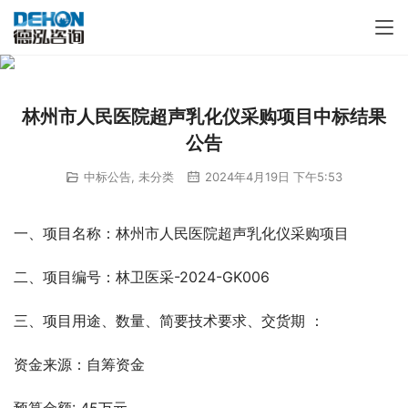
林州市人民医院超声乳化仪采购项目中标结果
公告
中标公告
,
未分类
2024年4月19日 下午5:53
一、项目名称：林州市人民医院超声乳化仪采购项目
二、项目编号：林卫医采-2024-GK006
三、项目用途、数量、简要技术要求、交货期 ：
资金来源：自筹资金