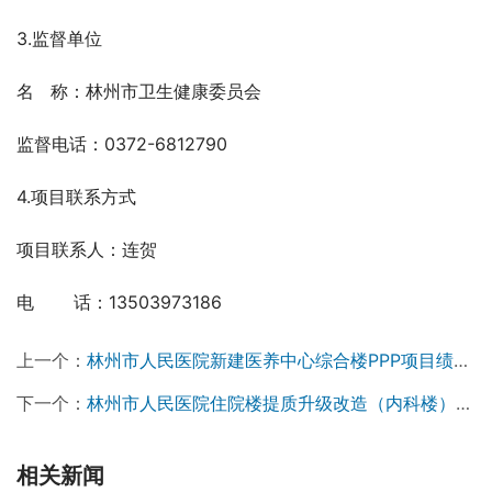
3.监督单位
名   称：林州市卫生健康委员会
监督电话：0372-6812790
4.项目联系方式
项目联系人：连贺
电　    话：13503973186
上一个：
林州市人民医院新建医养中心综合楼PPP项目绩效评价咨询服务项目竞争性磋商公告
下一个：
林州市人民医院住院楼提质升级改造（内科楼）项目水电改造工程竞争性磋商公告￼
相关新闻