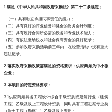
1.满足《中华人民共和国政府采购法》第二十二条规定；
  （一）具有独立承担民事责任的能力；
（二）具有良好的商业信誉和健全的财务会计制度；
（三）具有履行合同所必需的设备和专业技术能力；
（四）有依法缴纳税收和社会保障资金的良好记录；
（五）参加政府采购活动前三年内，在经营活动中没有重大
违法记录。
2.落实政府采购政策需满足的资格要求：
供应商须为
中小微
企业；
3.本项目的特定资格要求：
3.1供应商须具备工程设计综合甲级资质或建筑行业（建筑
工程）乙级及以上工程设计资质；同时具有工程勘察专业类
（岩土工程（勘察））乙级及以上资质；