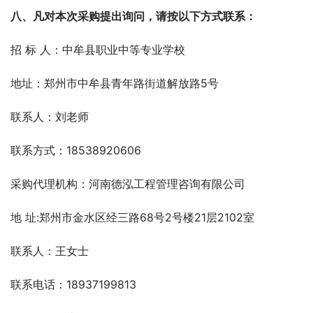
八、凡对本次采购提出询问，请按以下方式联系：
招 标 人：中牟县职业中等专业学校
地址：郑州市中牟县青年路街道解放路5号
联系人：刘老师
联系方式：18538920606
采购代理机构：河南德泓工程管理咨询有限公司
地 址:郑州市金水区经三路68号2号楼21层2102室
联系人：王女士
联系电话：18937199813