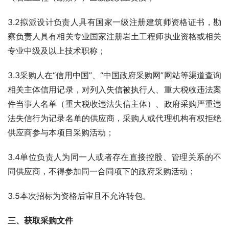
3.2拟派设计负责人具有国家一级注册建筑师资格证书，勘
察负责人具有相关专业国家注册岩土工程师执业资格或相关
专业中级及以上技术职称；
3.3采购人在“信用中国”、“中国政府采购网”网站等渠道查询
相关主体信用记录，对列入失信被执行人、重大税收违法案
件当事人名单（重大税收违法失信主体）、政府采购严重违
法失信行为记录名单的供应商，采购人或代理机构有权拒绝
供应商参与本项目采购活动；
3.4单位负责人为同一人或者存在直接控股、管理关系的不
同供应商，不得参加同一合同项下的政府采购活动；
3.5本次招标为资格后审且不允许转包。
三、获取采购文件