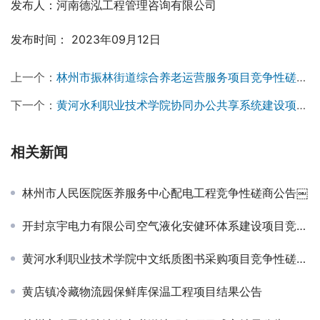
发布人：河南德泓工程管理咨询有限公司
发布时间： 2023年09月12日
上一个：
林州市振林街道综合养老运营服务项目竞争性磋商公告￼
下一个：
黄河水利职业技术学院协同办公共享系统建设项目成交公告￼
相关新闻
林州市人民医院医养服务中心配电工程竞争性磋商公告￼
开封京宇电力有限公司空气液化安健环体系建设项目竞争性谈判公告
黄河水利职业技术学院中文纸质图书采购项目竞争性磋商公告
黄店镇冷藏物流园保鲜库保温工程项目结果公告