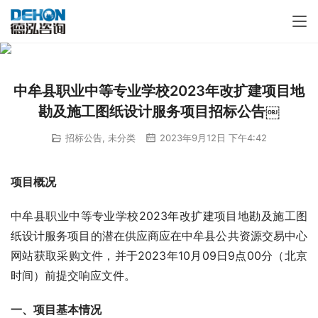
中牟县职业中等专业学校2023年改扩建项目地
勘及施工图纸设计服务项目招标公告￼
招标公告
,
未分类
2023年9月12日 下午4:42
项目概况
中牟县职业中等专业学校2023年改扩建项目地勘及施工图
纸设计服务项目的潜在供应商应在中牟县公共资源交易中心
网站获取采购文件，并于2023年10月09日9点00分（北京
时间）前提交响应文件。
一
、
项目基本情况