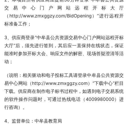
交易中心门户网站远程开标大厅
（http://www.zmxggzy.com/BidOpening）”进行远程开
标准备工作；
3、供应商登录“中牟县公共资源交易中心门户网站远程开标
大厅”后，须先进行签到，其后应一直保持在线状态，保证
能准时参加开标大会、响应文件的解密、现场答疑澄清等活
动；
（说明：相关驱动和电子投标工具请登录中牟县公共资源交
易中心网站（http://www.zmxggzy.com）“下载中心”栏目
下载。供应商在制作电子标书过程中，如遇到电子交易系统
的软件操作问题时，可通过热线电话（4009980000）进
行咨询）。
4、监督单位：中牟县教育局