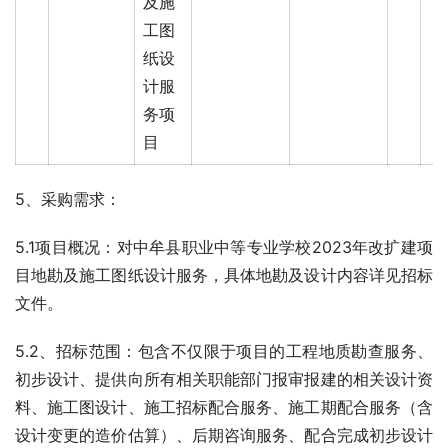
及施
工图
纸设
计服
务项
目
5、采购需求：
5.1项目概况：对中牟县职业中等专业学校2023年改扩建项
目地勘及施工图纸设计服务，具体地勘及设计内容详见招标
文件。
5.2、招标范围：包含不仅限于项目的工程地质勘查服务、
初步设计、提供向所有相关职能部门报审报建的相关设计资
料、施工图设计、施工招标配合服务、施工期配合服务（含
设计变更的造价估算）、后期咨询服务、配合完成初步设计