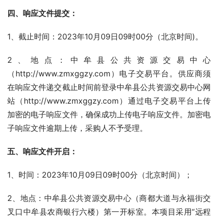
四、响应文件提交：
1、截止时间：2023年10月09日09时00分（北京时间)。
2、地点：中牟县公共资源交易中心
（http://www.zmxggzy.com）电子交易平台。供应商须
在响应文件递交截止时间前登录中牟县公共资源交易中心网
站（http://www.zmxggzy.com）通过电子交易平台上传
加密的电子响应文件，确保成功上传电子响应文件。加密电
子响应文件逾期上传，采购人不予受理。
五、响应文件开启：
1、时间：2023年10月09日09时00分（北京时间）；
2、地点：中牟县公共资源交易中心（商都大道与永福街交
叉口中牟县农商银行六楼）第一开标室。本项目采用“远程