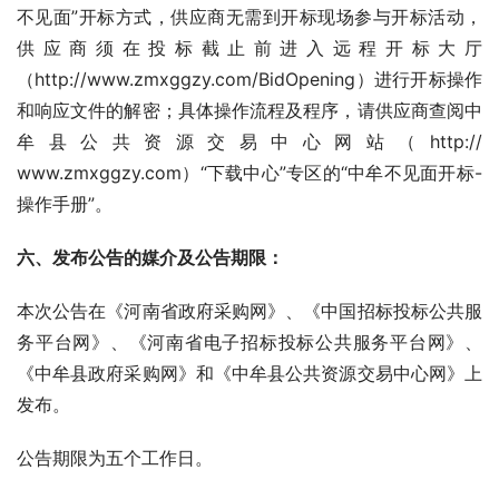
不见面”开标方式，供应商无需到开标现场参与开标活动，
供应商须在投标截止前进入远程开标大厅
（http://www.zmxggzy.com/BidOpening）进行开标操作
和响应文件的解密；具体操作流程及程序，请供应商查阅中
牟县公共资源交易中心网站（http:// 
www.zmxggzy.com）“下载中心”专区的“中牟不见面开标-
操作手册”。
六、发布公告的媒介及公告期限：
本次公告在《河南省政府采购网》、《中国招标投标公共服
务平台网》、《河南省电子招标投标公共服务平台网》、
《中牟县政府采购网》和《中牟县公共资源交易中心网》上
发布。
公告期限为五个工作日。