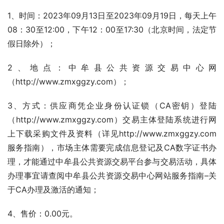
1、时间：2023年09月13日至2023年09月19日，每天上午
08：30至12:00，下午12：00至17:30（北京时间，法定节
假日除外）；
2、地点：中牟县公共资源交易中心网
（http://www.zmxggzy.com）；
3、方式：供应商凭企业身份认证锁（CA密钥）登陆
（http://www.zmxggzy.com）交易主体登陆系统进行网
上下载采购文件及资料（详见http://www.zmxggzy.com
服务指南），市场主体需要完成信息登记及CA数字证书办
理，才能通过中牟县公共资源交易平台参与交易活动，具体
办理事宜请查阅中牟县公共资源交易中心网站服务指南–关
于CA办理及激活的通知；
4、售价：0.00元。