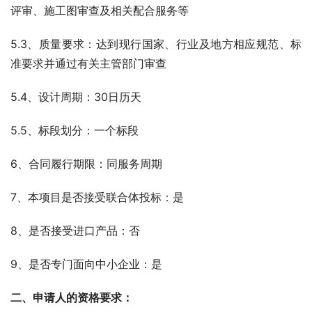
评审、施工图审查及相关配合服务等
5.3、质量要求：达到现行国家、行业及地方相应规范、标
准要求并通过有关主管部门审查
5.4、设计周期：30日历天
5.5、标段划分：一个标段
6、合同履行期限：同服务周期
7、本项目是否接受联合体投标：是
8、是否接受进口产品：否
9、是否专门面向中小企业：是
二、申请人的资格要求：