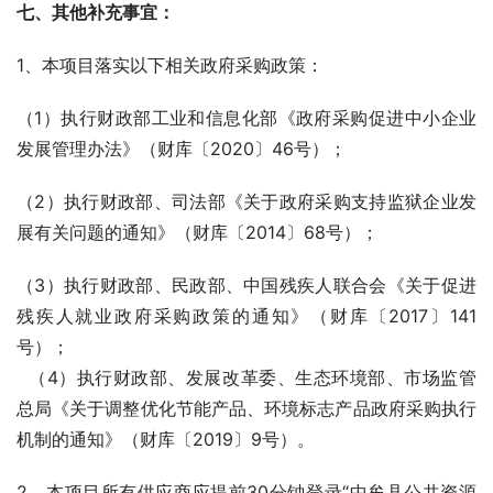
七、其他补充事宜：
1、本项目落实以下相关政府采购政策：
（1）执行财政部工业和信息化部《政府采购促进中小企业
发展管理办法》（财库〔2020〕46号）；
（2）执行财政部、司法部《关于政府采购支持监狱企业发
展有关问题的通知》（财库〔2014〕68号）；
（3）执行财政部、民政部、中国残疾人联合会《关于促进
残疾人就业政府采购政策的通知》（财库〔2017〕141
号）；
  （4）执行财政部、发展改革委、生态环境部、市场监管
总局《关于调整优化节能产品、环境标志产品政府采购执行
机制的通知》（财库〔2019〕9号）。
2、本项目所有供应商应提前30分钟登录“中牟县公共资源