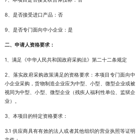
8、是否接受进口产品：否
9、是否专门面向中小企业：是
二、申请人资格要求： 
1、满足《中华人民共和国政府采购法》第二十二条规定
2、落实政府采购政策满足的资格要求：本项目专门面向中
小企业采购，货物制造企业应为中型、小型、微型企业或被
视同为中型、小型、微型企业（残疾人福利性单位、监狱企
业）。
3、本项目的特定资格要求：
3.1 供应商具有有效的法人或者其他组织的营业执照等证明
文件；