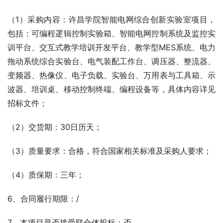
（1）采购内容：许昌学院智能电网综合创新实验室项目，
包括：可编程逻辑控制实验箱、智能电网控制系统及监控实
训平台、交互式教学培训开发平台、教学型MES系统、电力
拖动系统综合实验台、电气装配工作台、调压器、整流器、
变频器、热像仪、电子负载、实验台、万用表与工具箱、示
波器、培训桌、移动控制终端、编程设备等，具体内容详见
招标文件；
（2）交货期：30日历天；
（3）质量要求：合格，符合国家相关标准及采购人要求；
（4）质保期：三年；
6、合同履行期限：/
7、本项目是否接受联合体投标：否