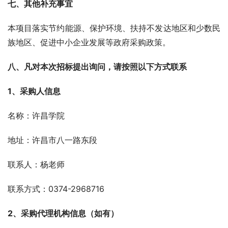
七、其他补充事宜 
本项目落实节约能源、保护环境、扶持不发达地区和少数民
族地区、促进中小企业发展等政府采购政策。
八、凡对本次招标提出询问，请按照以下方式联系 
1、采购人信息 
名称：许昌学院
地址：许昌市八一路东段
联系人：杨老师
联系方式：0374-2968716
2、采购代理机构信息（如有） 