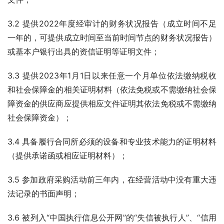
3.2 提供2022年度经审计的财务状况报告（成立时间不足
一年的，可提供成立时间至当前时间节点的财务状况报告）
或基本户银行出具的资信证明等证明文件；
3.3 提供2023年1月1日以来任意一个月单位依法缴纳税收
和社会保障金的相关证明材料（依法免税或不需缴纳社会保
障资金的供应商应提供相应文件证明其依法免税或不需缴纳
社会保障资金）；  
3.4 具备履行合同所必须的设备和专业技术能力的证明材料
（提供承诺函或相应证明材料）；
3.5 参加政府采购活动前三年内，在经营活动中没有重大违
法记录的书面声明；
3.6 被列入“中国执行信息公开网”的“失信被执行人”、“信用