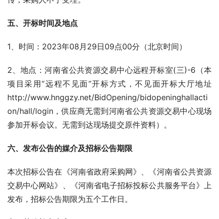
五、开标时间及地点 
1、时间：2023年08月29日09点00分（北京时间）  
2、地点：河南省公共资源交易中心远程开标室(三)-6（本
项目采用“远程不见面”开标方式，不见面开标大厅地址
http://www.hnggzy.net/BidOpening/bidopeninghallacti
on/hall/login，供应商无需到河南省公共资源交易中心现场
参加开标会议。无需到达现场提交原件资料）。
六、发布公告的媒介及招标公告期限 
本次招标公告在《河南省政府采购网》、《河南省公共资源
交易中心网站》、《河南省电子招标投标公共服务平台》上
发布，招标公告期限为五个工作日。