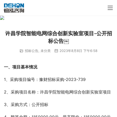
许昌学院智能电网综合创新实验室项目-公开招
标公告￼
招标公告
,
未分类
2023年8月8日 下午6:58
一、项目基本情况  
1、采购项目编号：豫财招标采购-2023-739 
2、采购项目名称：许昌学院智能电网综合创新实验室项目
3、采购方式：公开招标