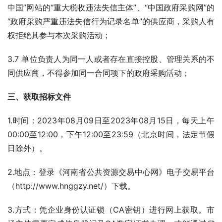
中国”网站的“重大税收违法失信主体”、“中国政府采购网”的
“政府采购严重违法失信行为记录名单”的供应商，采购人有
权拒绝其参与本次采购活动；
3.7 单位负责人为同一人或者存在直接控股、管理关系的不
同供应商，不得参加同一合同项下的政府采购活动；
三、获取招标文件 
1.时间：2023年08月09日至2023年08月15日，每天上午
00:00至12:00，下午12:00至23:59（北京时间，法定节假
日除外）。
2.地点：登录《河南省公共资源交易中心网》电子交易平台
（http://www.hnggzy.net/）下载。
3.方式：凭企业身份认证锁（CA密钥）进行网上获取。市