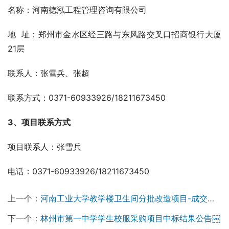
名称：河南德泓工程管理咨询有限公司
地  址：郑州市金水区经三路与东风路交叉口招商银行大厦
21层
联系人：张雪兵、张超
联系方式：0371-60933926/18211673450
3、项目联系方式 
项目联系人：张雪兵  
电话：0371-60933926/18211673450
上一个：
河南工业大学教学楼卫生间分批改造项目-成交公告￼
下一个：
林州市第一中学学生校服采购项目中标结果公告￼