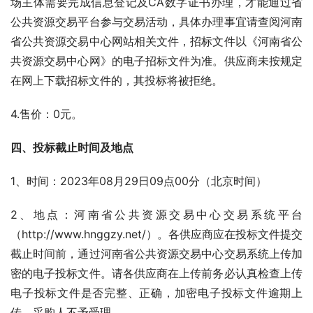
场主体需要完成信息登记及CA数字证书办理，才能通过省
公共资源交易平台参与交易活动，具体办理事宜请查阅河南
省公共资源交易中心网站相关文件，招标文件以《河南省公
共资源交易中心网》的电子招标文件为准。供应商未按规定
在网上下载招标文件的，其投标将被拒绝。
4.售价：0元。
四、投标截止时间及地点 
1、时间：2023年08月29日09点00分（北京时间）
2、地点：河南省公共资源交易中心交易系统平台
（http://www.hnggzy.net/）。各供应商应在投标文件提交
截止时间前，通过河南省公共资源交易中心交易系统上传加
密的电子投标文件。请各供应商在上传前务必认真检查上传
电子投标文件是否完整、正确，加密电子投标文件逾期上
传，采购人不予受理。