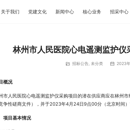
关于我们
党建文化
新闻中心
核心业务
招采中心
林州市人民医院心电遥测监护仪
招标公告
,
未分类
2023年
目概况
州市人民医院心电遥测监护仪采购项目的潜在供应商应在林州市红
竞争性磋商文件），并于2023年4月24日9点00分（北京时间
项目基本情况