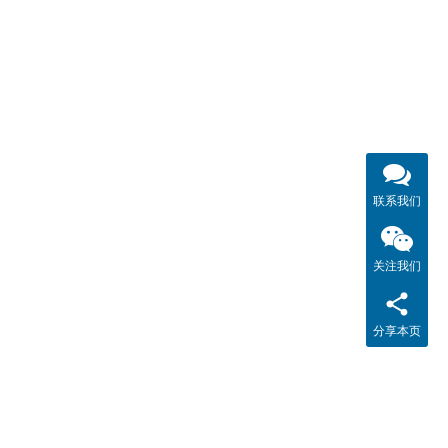
联系我们
关注我们
分享本页