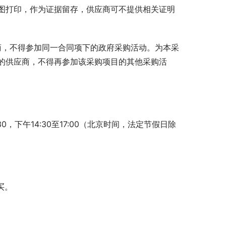
图打印，作为证据留存，供应商可不提供相关证明
商，不得参加同一合同项下的政府采购活动。为本采
的供应商，不得再参加该采购项目的其他采购活
1:30，下午14:30至17:00（北京时间，法定节假日除
买。