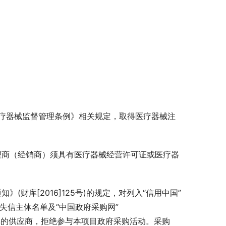
《医疗器械监督管理条例》相关规定，取得医疗器械注
理商（经销商）须具有医疗器械经营许可证或医疗器
(财库[2016]125号)的规定，对列入“信用中国”
失信主体名单及“中国政府采购网”
单的供应商，拒绝参与本项目政府采购活动。采购