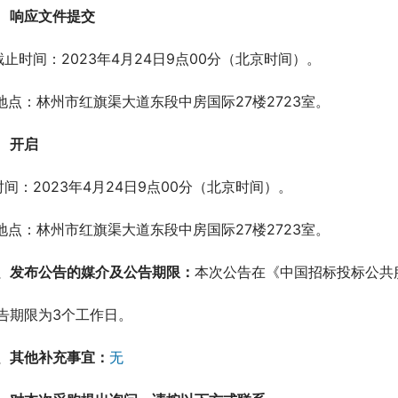
响应文件提交
.截止时间：2023年4月24日9点00分（北京时间）。
.地点：林州市红旗渠大道东段中房国际27楼2723室。
开启
.时间：2023年4月24日9点00分（北京时间）。
.地点：林州市红旗渠大道东段中房国际27楼2723室。
、发布公告的媒介及公告期限：
本次公告在《中国招标投标公共
告期限为3个工作日。
、其他补充事宜：
无