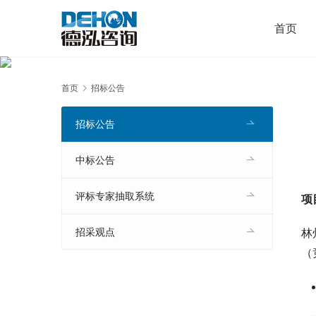
首页
首页
招标公告
招标公告
中标公告
评标专家抽取系统
项
林
招采观点
（