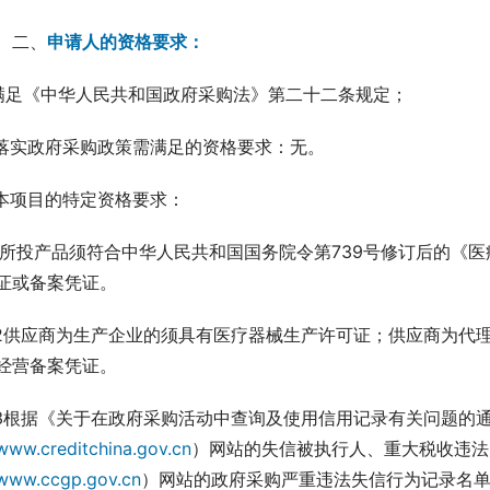
二、
申请人的资格要求：
.满足《中华人民共和国政府采购法》第二十二条规定；
.落实政府采购政策需满足的资格要求：无。
.本项目的特定资格要求：
.1所投产品须符合中华人民共和国国务院令第739号修订后的
证或备案凭证。
.2供应商为生产企业的须具有医疗器械生产许可证；供应商为代
经营备案凭证。
.3根据《关于在政府采购活动中查询及使用信用记录有关问题的通知》
www.creditchina.gov.cn
）网站的失信被执行人、重大税收违法
www.ccgp.gov.cn
）网站的政府采购严重违法失信行为记录名