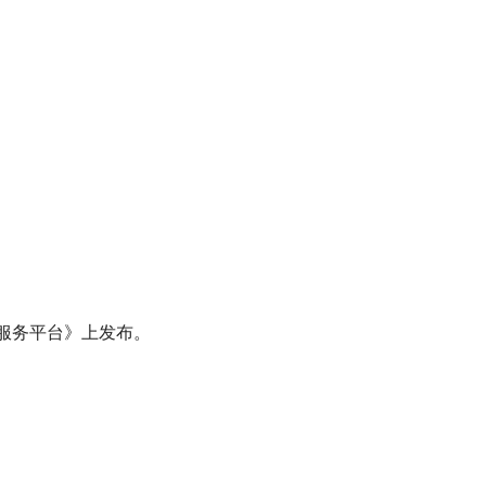
服务平台》上发布。