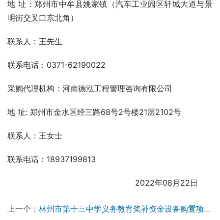
地 址：郑州市中牟县姚家镇（汽车工业园区轩城大道与景
明街交叉口东北角）
联系人：王先生
联系电话：0371-62190022
采购代理机构：河南德泓工程管理咨询有限公司
地 址: 郑州市金水区经三路68号2号楼21层2102号
联系人：王女士
联系电话：18937199813  
                                                    2022年08月22日
上一个：
林州市第十三中学义务教育奖补资金设备购置项目竞争性磋商公告￼