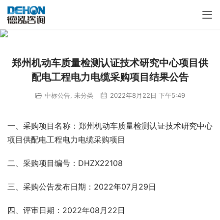
郑州机动车质量检测认证技术研究中心项目供
配电工程电力电缆采购项目结果公告
中标公告
,
未分类
2022年8月22日 下午5:49
一、采购项目名称：郑州机动车质量检测认证技术研究中心
项目供配电工程电力电缆采购项目
二、采购项目编号：DHZX22108
三、采购公告发布日期：2022年07月29日
四、评审日期：2022年08月22日