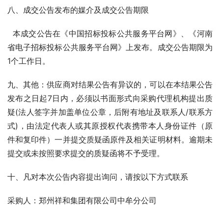
八、成交公告发布的媒介及成交公告期限
  本成交公告在《中国招标投标公共服务平台网》、《河南
省电子招标投标公共服务平台网》上发布。成交公告期限为
1个工作日。
九、其他：供应商对结果公告有异议的，可以在本结果公告
发布之日起7日内，必须以书面形式向采购代理机构提出质
疑(法人签字并加盖单位公章，后附有地址及联系人/联系方
式)，由法定代表人或其原授权代表携带本人身份证件（原
件和复印件）一并提交质疑函原件及相关证明材料。逾期未
提交或未按照要求提交的质疑函将不予受理。
十、凡对本次公告内容提出询问，请按以下方式联系
采购人：郑州祥和集团有限公司中牟分公司