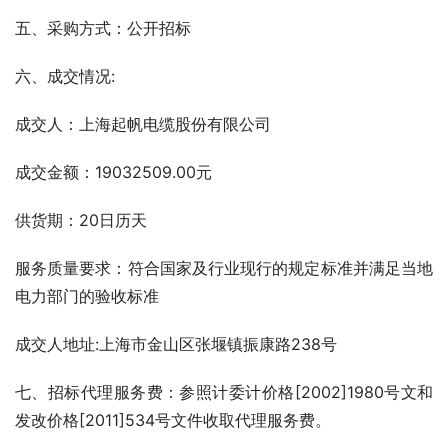
五、采购方式：公开招标
六、成交情况:
成交人：上海起帆电缆股份有限公司
成交金额：19032509.00元
供货期：20日历天
服务质量要求：符合国家及行业现行的规定标准并满足当地
电力部门的验收标准
成交人地址:上海市金山区张堰镇振康路238号
七、招标代理服务费：参照计委计价格[2002]1980号文和
发改价格[2011]534号文件收取代理服务费。