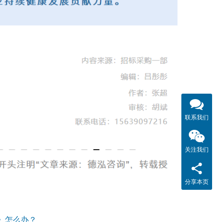
联系我们
关注我们
分享本页
》怎么办？