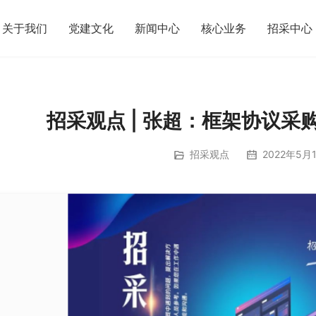
关于我们
党建文化
新闻中心
核心业务
招采中心
招采观点 | 张超：框架协议采购
招采观点
2022年5月1