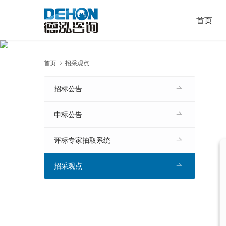
首页
首页
招采观点
招标公告
中标公告
评标专家抽取系统
招采观点