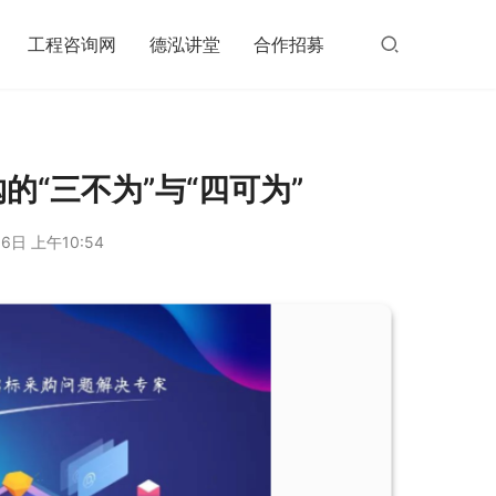
工程咨询网
德泓讲堂
合作招募
的“三不为”与“四可为”
6日 上午10:54