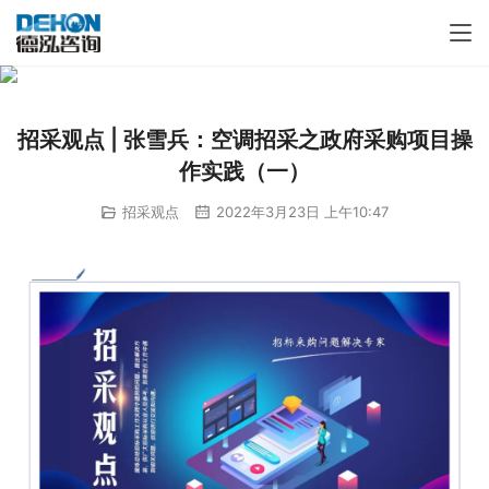
招采观点 | 张雪兵：空调招采之政府采购项目操
作实践（一）
招采观点
2022年3月23日 上午10:47