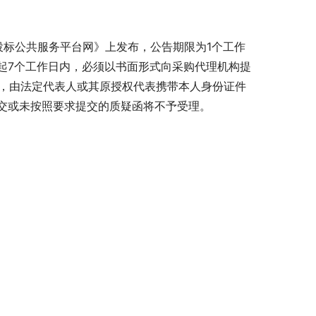
投标公共服务平台网》上发布，公告期限为1个工作
起7个工作日内，必须以书面形式向采购代理机构提
)，由法定代表人或其原授权代表携带本人身份证件
交或未按照要求提交的质疑函将不予受理。