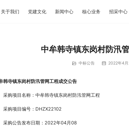
关于我们
党建文化
新闻中心
核心业务
招采中心
中牟韩寺镇东岗村防汛
中标公告
2022年4月
牟韩寺镇东岗村防汛管网工程成交
公告
、采购项目名称：中牟韩寺镇东岗村防汛管网工程 
、采购项目编号：DHZX22102
、采购公告发布日期：2022年04月08