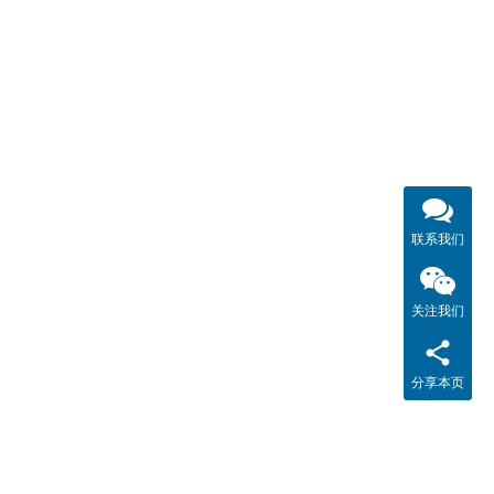
联系我们
关注我们
分享本页