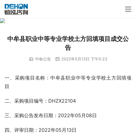
中牟县职业中等专业学校土方回填项目成交公
告
中标公告
2022年5月13日 下午5:23
一、采购项目名称：中牟县职业中等专业学校土方回填项
目 
二、采购项目编号：DHZX22104
三、采购公告发布日期：2022年05月08日
四、评审日期：2022年05月13日