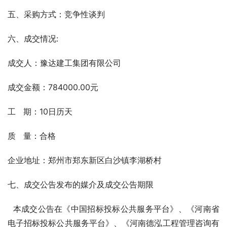
五、采购方式：竞争性谈判
六、成交情况:
成交人：豫达建工集团有限公司
成交金额：784000.00元    
工   期：10日历天        
质   量：合格
企业地址：郑州市郑东新区白沙镇李湖桥村
七、成交公告发布的媒介及成交公告期限
  本成交公告在《中国招标投标公共服务平台》、《河南省
电子招标投标公共服务平台》、《河南德泓工程管理咨询有