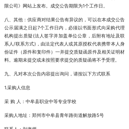
限公司》网站上发布。成交公告期限为1个工作日。
八、其他：供应商对结果公告有异议的，可以在本成交公告
公示届满之日起7个工作日内，必须以书面形式向采购代理
机构提出质疑(法人签字并加盖单位公章，后附有地址及联
系人/联系方式)，由法定代表人或其原授权代表携带本人身
份证件（原件和复印件）一并提交质疑函原件及相关证明材
料。逾期未提交或未按照要求提交的质疑函将不予受理。
九、凡对本次公告内容提出询问，请按以下方式联系
1.采购人信息
采 购 人：中牟县职业中等专业学校
采购人地址：郑州市中牟县青年路街道解放路5号