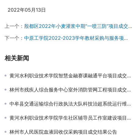
  2022年05月13日                 
上一个：
殷都区2022年小麦灌浆中期“一喷三防”项目成交公告
下一个：
中原工学院2022-2023学年教材采购与服务项目成交公告
相关新闻
黄河水利职业技术学院智慧金融赛课融通平台项目成交公告
林州市残疾人综合服务中心室外消防管网工程项目成交结果公告￼
中牟县交通运输综合行政执法大队科技治超系统运行维护项目成交公告￼
黄河水利职业技术学院学生社区辅导员工作室建设项目成交公告￼
林州市人民医院血液回收仪采购项目成交结果公告